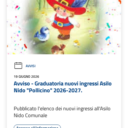
AVVISI
19 GIUGNO 2026
Avviso - Graduatoria nuovi ingressi Asilo
Nido "Pollicino" 2026-2027.
Pubblicato l'elenco dei nuovi ingressi all'Asilo
Nido Comunale
Accesso all'informazione