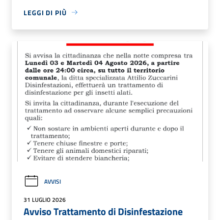
LEGGI DI PIÙ
AVVISI
31 LUGLIO 2026
Avviso Trattamento di Disinfestazione