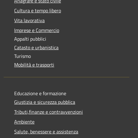
Anagrafe e stato civile
Cultura e tempo libero
Vita lavorativa
Imprese e Commercio
Appalti pubblici
Catasto e urbanistica
Turismo
Mobilità e trasporti
Educazione e formazione
Giustizia e sicurezza pubblica
Tributi,finanze e contravvenzioni
Ambiente
Salute, benessere e assistenza