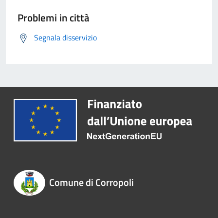
Problemi in città
Segnala disservizio
Comune di Corropoli