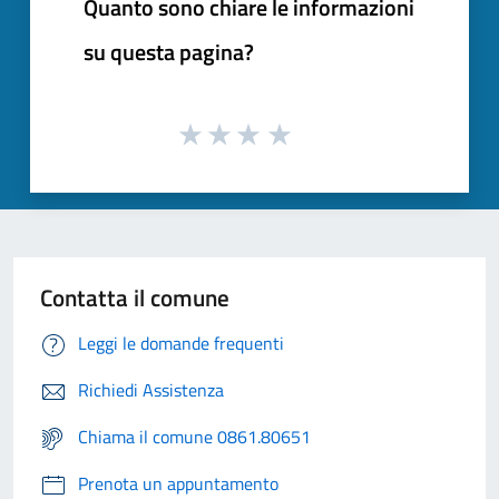
Quanto sono chiare le informazioni
su questa pagina?
Contatta il comune
Leggi le domande frequenti
Richiedi Assistenza
Chiama il comune 0861.80651
Prenota un appuntamento