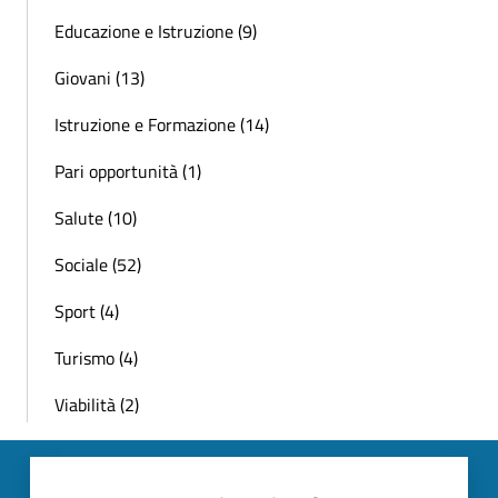
Educazione e Istruzione (9)
Giovani (13)
Istruzione e Formazione (14)
Pari opportunità (1)
Salute (10)
Sociale (52)
Sport (4)
Turismo (4)
Viabilità (2)