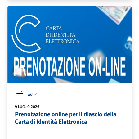
AVVISI
9 LUGLIO 2026
Prenotazione online per il rilascio della
Carta di Identità Elettronica