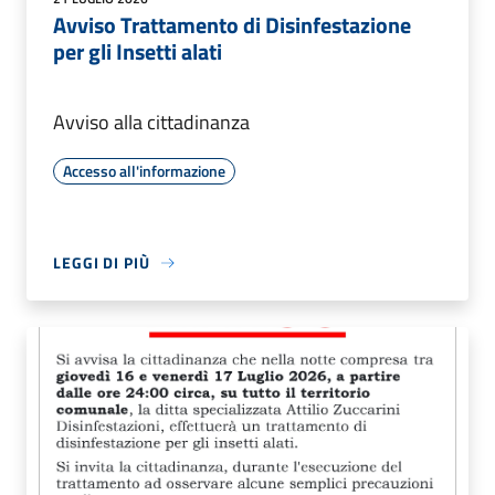
Avviso Trattamento di Disinfestazione
per gli Insetti alati
Avviso alla cittadinanza
Accesso all'informazione
LEGGI DI PIÙ