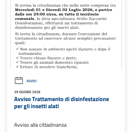
AVVISI
29 GIUGNO 2026
Avviso Trattamento di disinfestazione
per gli insetti alati
Avviso alla cittadinanza