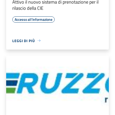
Attivo il nuovo sistema di prenotazione per il
rilascio della CIE
Accesso all'informazione
LEGGI DI PIÙ