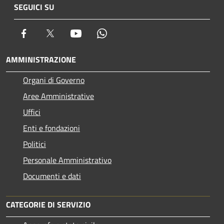
SEGUICI SU
Facebook
Twitter
Youtube
Whatsapp
AMMINISTRAZIONE
Organi di Governo
Aree Amministrative
Uffici
Enti e fondazioni
Politici
Personale Amministrativo
Documenti e dati
CATEGORIE DI SERVIZIO