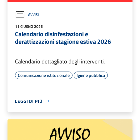
AVVISI
11 GIUGNO 2026
Calendario disinfestazioni e
derattizzazioni stagione estiva 2026
Calendario dettagliato degli interventi.
Comunicazione istituzionale
Igiene pubblica
LEGGI DI PIÙ