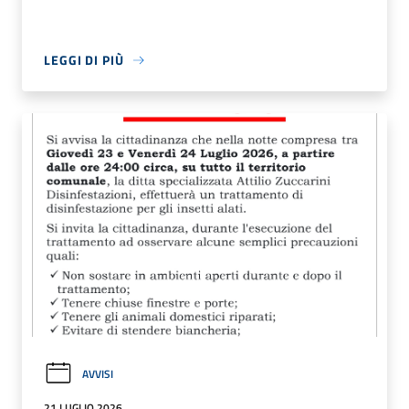
LEGGI DI PIÙ
AVVISI
21 LUGLIO 2026