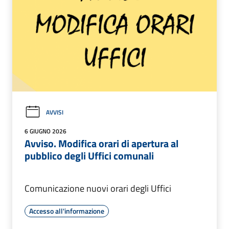
AVVISI
6 GIUGNO 2026
Avviso. Modifica orari di apertura al
pubblico degli Uffici comunali
Comunicazione nuovi orari degli Uffici
Accesso all'informazione