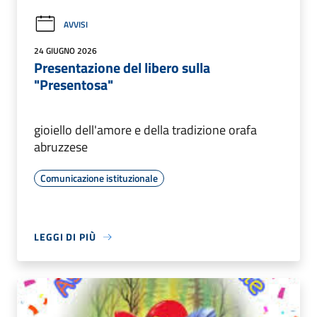
AVVISI
24 GIUGNO 2026
Presentazione del libero sulla
"Presentosa"
gioiello dell'amore e della tradizione orafa
abruzzese
Comunicazione istituzionale
LEGGI DI PIÙ