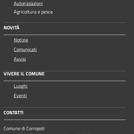
Autorizzazioni
Agricoltura e pesca
NOVITÀ
Notizie
Comunicati
Avvisi
VIVERE IL COMUNE
Luoghi
Eventi
CONTATTI
Comune di Corropoli