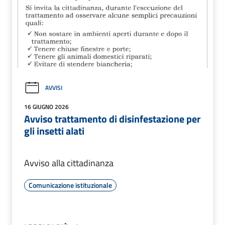
AVVISI
16 GIUGNO 2026
Avviso trattamento di disinfestazione per
gli insetti alati
Avviso alla cittadinanza
Comunicazione istituzionale