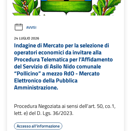
AVVISI
24 LUGLIO 2026
Indagine di Mercato per la selezione di
operatori economici da invitare alla
Procedura Telematica per l’Affidamento
del Servizio di Asilo Nido comunale
“Pollicino” a mezzo RdO - Mercato
Elettronico della Pubblica
Amministrazione.
Procedura Negoziata ai sensi dell'art. 50, co.1,
lett. e) del D. Lgs. 36/2023.
Accesso all'informazione