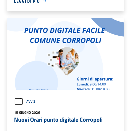
LEGGI DI PIÙ
AVVISI
15 GIUGNO 2026
Nuovi Orari punto digitale Corropoli