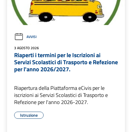
AVVISI
3 AGOSTO 2026
Riaperti i termini per le Iscrizioni ai
Servizi Scolastici di Trasporto e Refezione
per l'anno 2026/2027.
Riapertura della Piattaforma eCivis per le
iscrizioni ai Servizi Scolastici di Trasporto e
Refezione per l'anno 2026-2027.
Istruzione