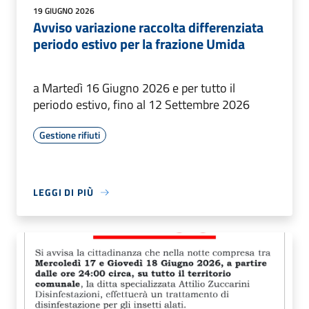
19 GIUGNO 2026
Avviso variazione raccolta differenziata
periodo estivo per la frazione Umida
a Martedì 16 Giugno 2026 e per tutto il
periodo estivo, fino al 12 Settembre 2026
Gestione rifiuti
LEGGI DI PIÙ