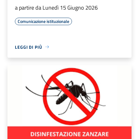
a partire da Lunedì 15 Giugno 2026
Comunicazione istituzionale
LEGGI DI PIÙ