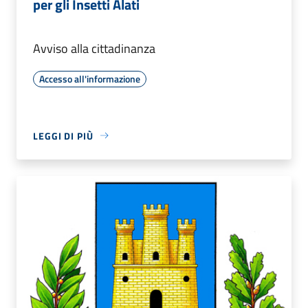
per gli Insetti Alati
Avviso alla cittadinanza
Accesso all'informazione
LEGGI DI PIÙ