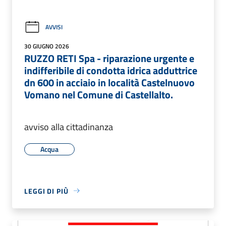
AVVISI
30 GIUGNO 2026
RUZZO RETI Spa - riparazione urgente e
indifferibile di condotta idrica adduttrice
dn 600 in acciaio in località Castelnuovo
Vomano nel Comune di Castellalto.
avviso alla cittadinanza
Acqua
LEGGI DI PIÙ