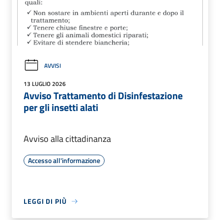
AVVISI
13 LUGLIO 2026
Avviso Trattamento di Disinfestazione
per gli insetti alati
Avviso alla cittadinanza
Accesso all'informazione
LEGGI DI PIÙ