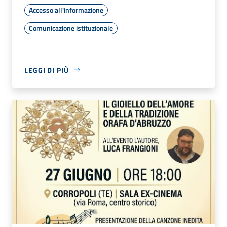
Accesso all'informazione
Comunicazione istituzionale
LEGGI DI PIÙ