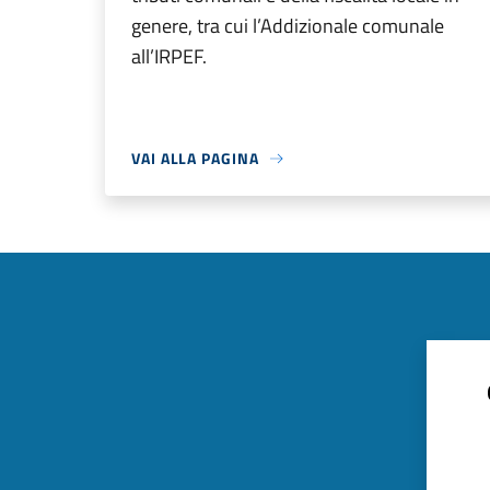
genere, tra cui l’Addizionale comunale
all’IRPEF.
VAI ALLA PAGINA