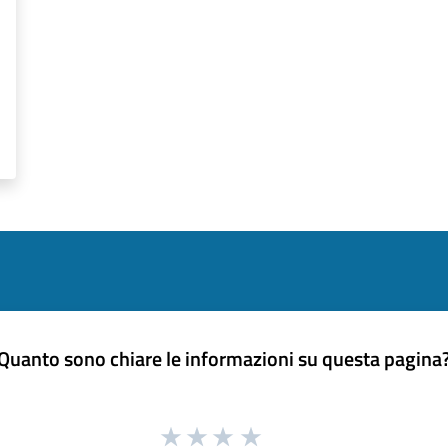
Quanto sono chiare le informazioni su questa pagina