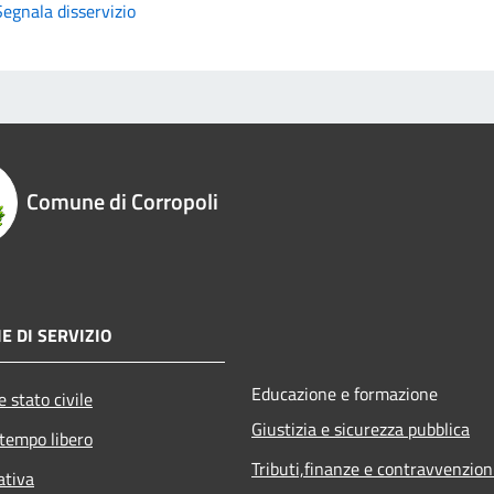
Segnala disservizio
Comune di Corropoli
E DI SERVIZIO
Educazione e formazione
 stato civile
Giustizia e sicurezza pubblica
 tempo libero
Tributi,finanze e contravvenzion
ativa