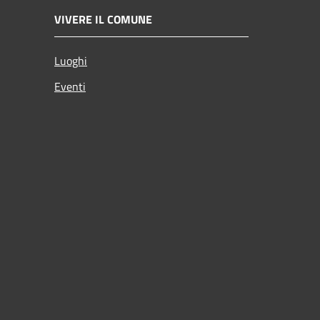
VIVERE IL COMUNE
Luoghi
Eventi