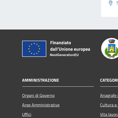
AMMINISTRAZIONE
CATEGORI
Organi di Governo
Anagrafe e
Aree Amministrative
Cultura e
Uffici
Vita lavor