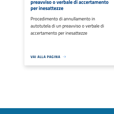
preavviso o verbale di accertamento
per inesattezze
Procedimento di annullamento in
autotutela di un preavviso o verbale di
accertamento per inesattezze
VAI ALLA PAGINA