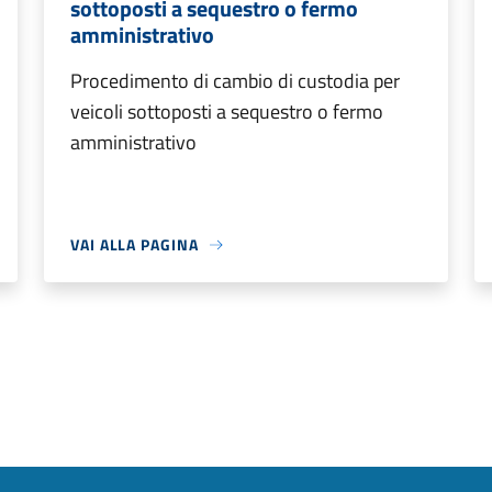
sottoposti a sequestro o fermo
amministrativo
Procedimento di cambio di custodia per
veicoli sottoposti a sequestro o fermo
amministrativo
VAI ALLA PAGINA