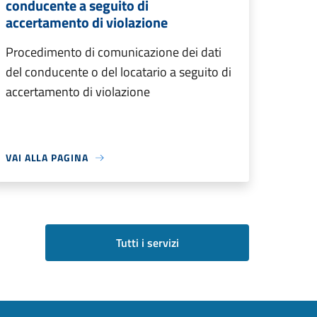
conducente a seguito di
accertamento di violazione
Procedimento di comunicazione dei dati
del conducente o del locatario a seguito di
accertamento di violazione
VAI ALLA PAGINA
Tutti i servizi