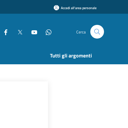
Accedi all'area personale
Cerca
Tutti gli argomenti