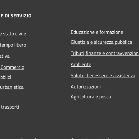
E DI SERVIZIO
Educazione e formazione
 stato civile
Giustizia e sicurezza pubblica
 tempo libero
Tributi,finanze e contravvenzion
ativa
Ambiente
e Commercio
Salute, benessere e assistenza
bblici
Autorizzazioni
 urbanistica
Agricoltura e pesca
 trasporti