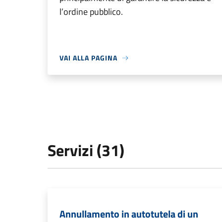
l’ordine pubblico.
VAI ALLA PAGINA
Servizi (31)
Annullamento in autotutela di un