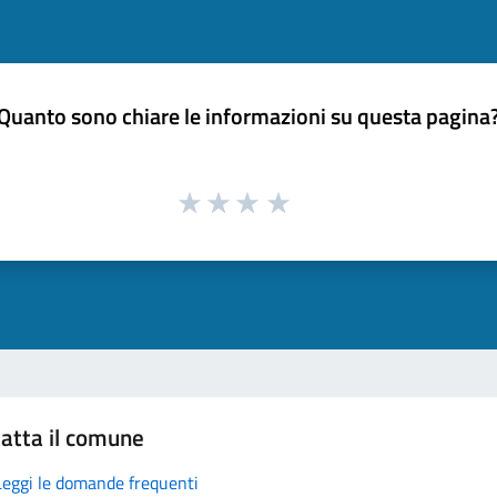
Quanto sono chiare le informazioni su questa pagina
atta il comune
Leggi le domande frequenti