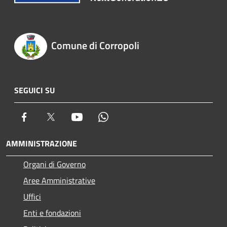
Comune di Corropoli
SEGUICI SU
Facebook
Twitter
Youtube
Whatsapp
AMMINISTRAZIONE
Organi di Governo
Aree Amministrative
Uffici
Enti e fondazioni