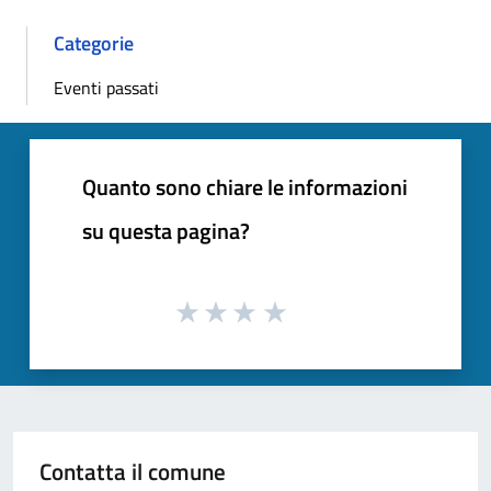
Categorie
Eventi passati
Quanto sono chiare le informazioni
su questa pagina?
Contatta il comune