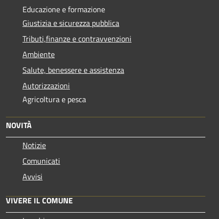
Educazione e formazione
Giustizia e sicurezza pubblica
Tributi,finanze e contravvenzioni
Ambiente
Salute, benessere e assistenza
Autorizzazioni
Agricoltura e pesca
NOVITÀ
Notizie
Comunicati
Avvisi
VIVERE IL COMUNE