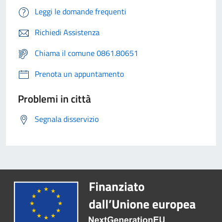
Leggi le domande frequenti
Richiedi Assistenza
Chiama il comune 0861.80651
Prenota un appuntamento
Problemi in città
Segnala disservizio