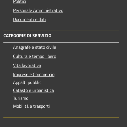
Politici
Personale Amministrativo
Documenti e dati
CATEGORIE DI SERVIZIO
Anagrafe e stato civile
Cultura e tempo libero
Vita lavorativa
Imprese e Commercio
Appalti pubblici
Catasto e urbanistica
Turismo
Mobilità e trasporti