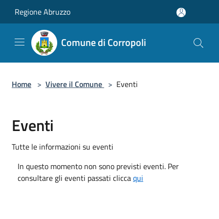
Salta al contenuto principale
Regione Abruzzo
Comune di Corropoli
Home
>
Vivere il Comune
>
Eventi
Eventi
Tutte le informazioni su eventi
In questo momento non sono previsti eventi. Per
consultare gli eventi passati clicca
qui