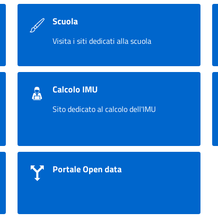
Scuola
Visita i siti dedicati alla scuola
Calcolo IMU
Sito dedicato al calcolo dell'IMU
Portale Open data