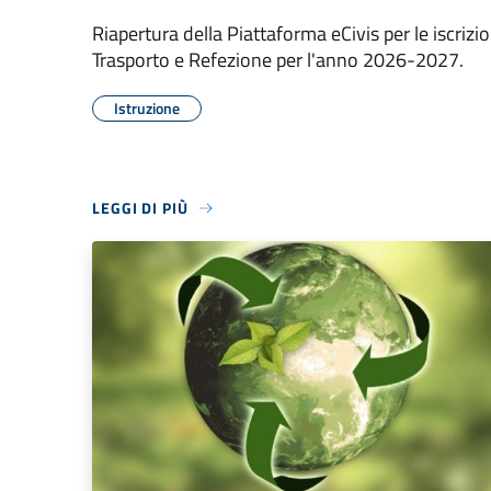
Riapertura della Piattaforma eCivis per le iscrizion
Trasporto e Refezione per l'anno 2026-2027.
Istruzione
LEGGI DI PIÙ