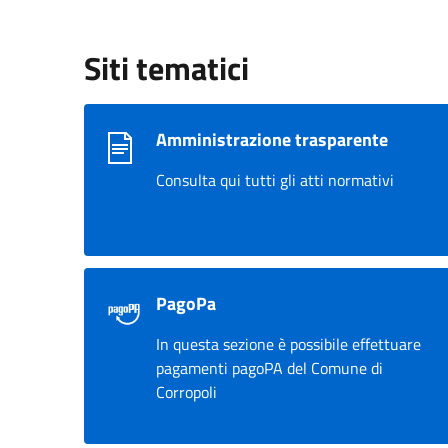
Siti tematici
Amministrazione trasparente
Consulta qui tutti gli atti normativi
PagoPa
In questa sezione è possibile effettuare
pagamenti pagoPA del Comune di
Corropoli