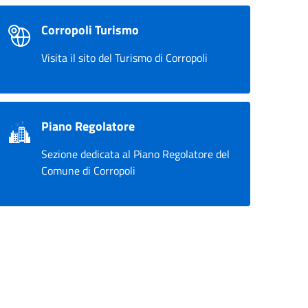
Corropoli Turismo
Visita il sito del Turismo di Corropoli
Piano Regolatore
Sezione dedicata al Piano Regolatore del
Comune di Corropoli