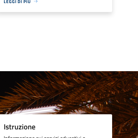
LEGGI DI PIÙ
Istruzione