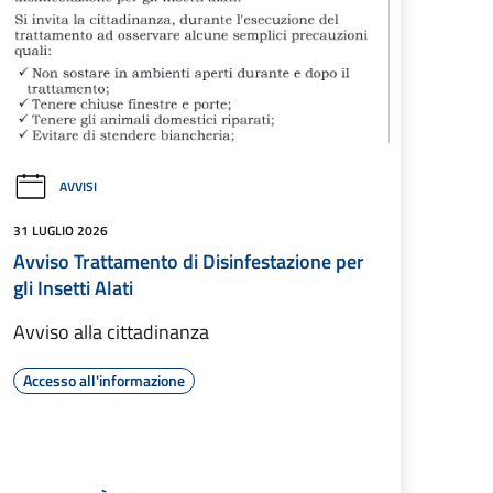
AVVISI
31 LUGLIO 2026
Avviso Trattamento di Disinfestazione per
gli Insetti Alati
Avviso alla cittadinanza
Accesso all'informazione