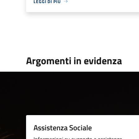
LEGGI DI PIÙ
Argomenti in evidenza
Assistenza Sociale