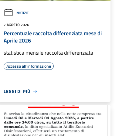
NOTIZIE
7 AGOSTO 2026
Percentuale raccolta differenziata mese di
Aprile 2026
statistica mensile raccolta differenziata
Accesso all'informazione
LEGGI DI PIÙ