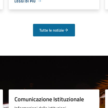
LEGGI DI PIÙ
Tutte le notizie
Comunicazione Istituzionale