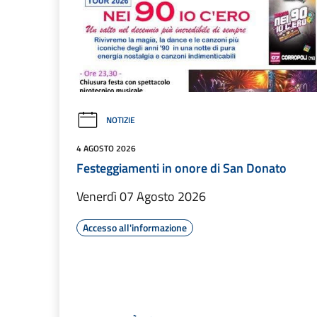
NOTIZIE
4 AGOSTO 2026
Festeggiamenti in onore di San Donato
Venerdì 07 Agosto 2026
Accesso all'informazione