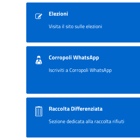
Elezioni
Visita il sito sulle elezioni
Corropoli WhatsApp
Iscriviti a Corropoli WhatsApp
Raccolta Differenziata
Sezione dedicata alla raccolta rifiuti