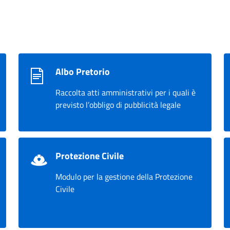
Albo Pretorio
Raccolta atti amministrativi per i quali è
previsto l’obbligo di pubblicità legale
Protezione Civile
Modulo per la gestione della Protezione
Civile