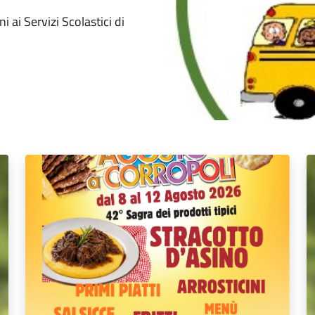
i ai Servizi Scolastici di