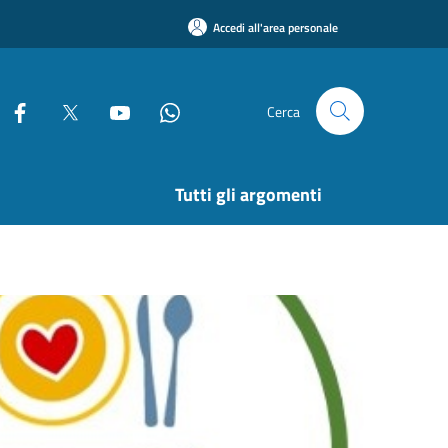
Accedi all'area personale
Cerca
Tutti gli argomenti