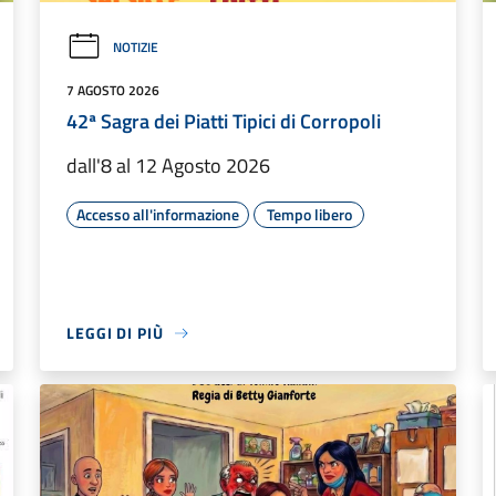
NOTIZIE
7 AGOSTO 2026
42ª Sagra dei Piatti Tipici di Corropoli
dall'8 al 12 Agosto 2026
Accesso all'informazione
Tempo libero
LEGGI DI PIÙ