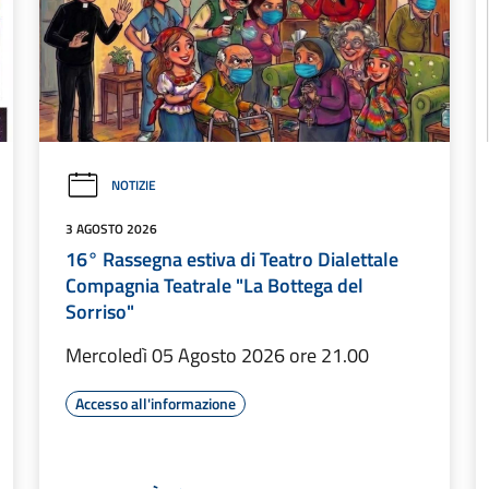
NOTIZIE
3 AGOSTO 2026
16° Rassegna estiva di Teatro Dialettale
Compagnia Teatrale "La Bottega del
Sorriso"
Mercoledì 05 Agosto 2026 ore 21.00
Accesso all'informazione