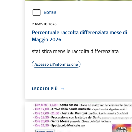
NOTIZIE
7 AGOSTO 2026
Percentuale raccolta differenziata mese di
Maggio 2026
statistica mensile raccolta differenziata
Accesso all'informazione
LEGGI DI PIÙ