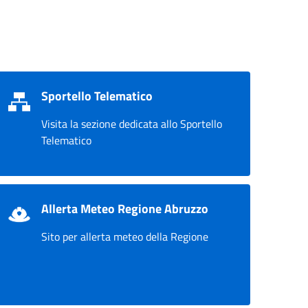
Sportello Telematico
Visita la sezione dedicata allo Sportello
Telematico
Allerta Meteo Regione Abruzzo
Sito per allerta meteo della Regione