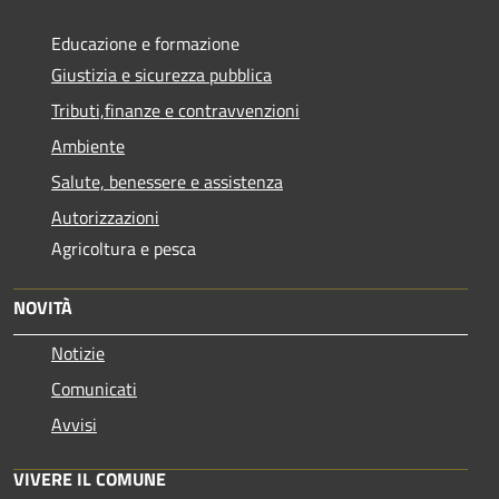
Educazione e formazione
Giustizia e sicurezza pubblica
Tributi,finanze e contravvenzioni
Ambiente
Salute, benessere e assistenza
Autorizzazioni
Agricoltura e pesca
NOVITÀ
Notizie
Comunicati
Avvisi
VIVERE IL COMUNE