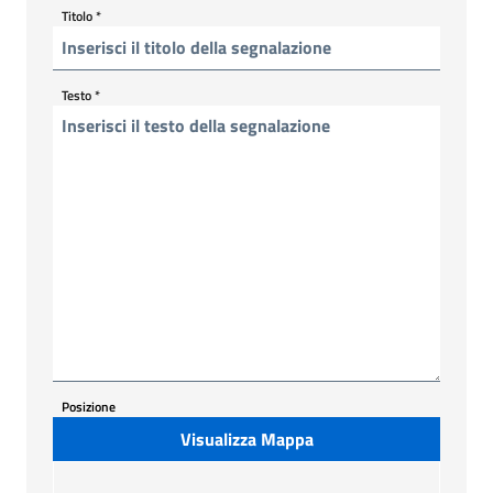
Titolo
*
Testo
*
Posizione
Visualizza Mappa