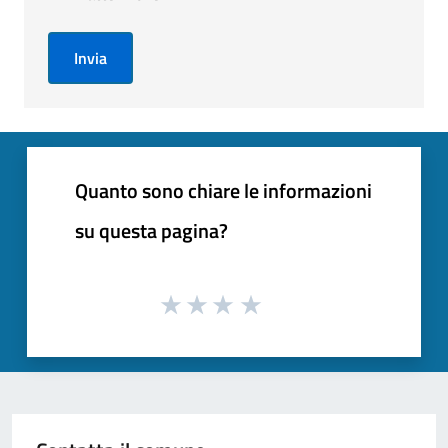
Invia
Quanto sono chiare le informazioni
su questa pagina?