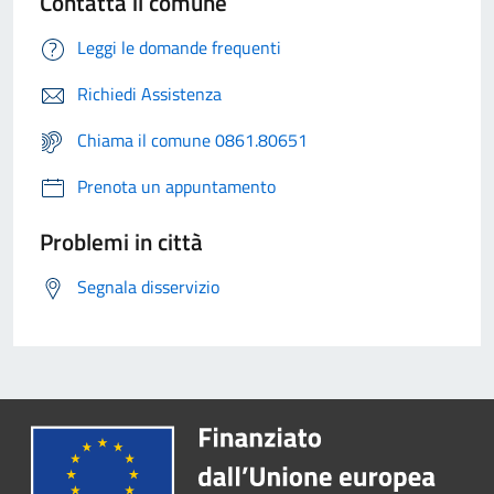
Contatta il comune
Leggi le domande frequenti
Richiedi Assistenza
Chiama il comune 0861.80651
Prenota un appuntamento
Problemi in città
Segnala disservizio