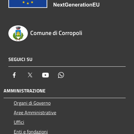
Comune di Corropoli
SEGUICI SU
Facebook
Twitter
Youtube
Whatsapp
AMMINISTRAZIONE
Organi di Governo
Aree Amministrative
Uffici
Enti e fondazioni