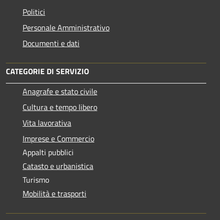
Politici
Personale Amministrativo
Documenti e dati
CATEGORIE DI SERVIZIO
Anagrafe e stato civile
Cultura e tempo libero
Vita lavorativa
Imprese e Commercio
Appalti pubblici
Catasto e urbanistica
Turismo
Mobilità e trasporti