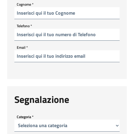
Cognome
*
Telefono
*
Email
*
Segnalazione
Categoria
*