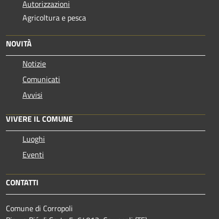
Autorizzazioni
Agricoltura e pesca
NOVITÀ
Notizie
Comunicati
Avvisi
VIVERE IL COMUNE
Luoghi
Eventi
CONTATTI
Comune di Corropoli