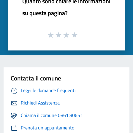
Quanto sono chiare le informazioni
su questa pagina?
Contatta il comune
Leggi le domande frequenti
Richiedi Assistenza
Chiama il comune 0861.80651
Prenota un appuntamento