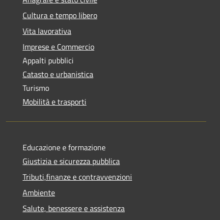
Cultura e tempo libero
Vita lavorativa
Imprese e Commercio
Appalti pubblici
Catasto e urbanistica
Turismo
Mobilità e trasporti
Educazione e formazione
Giustizia e sicurezza pubblica
Tributi,finanze e contravvenzioni
Ambiente
Salute, benessere e assistenza