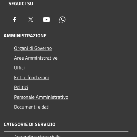
SEGUICI SU
Facebook
Twitter
Youtube
Whatsapp
AMMINISTRAZIONE
Organi di Governo
Aree Amministrative
Uffici
Enti e fondazioni
Politici
Personale Amministrativo
Documenti e dati
CATEGORIE DI SERVIZIO
Anagrafe e stato civile