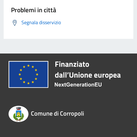
Problemi in città
Segnala disservizio
Comune di Corropoli