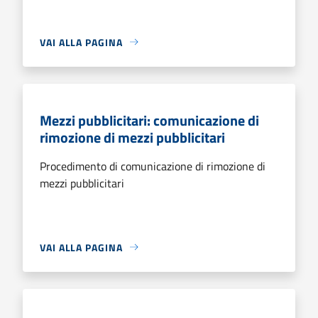
VAI ALLA PAGINA
Mezzi pubblicitari: comunicazione di
rimozione di mezzi pubblicitari
Procedimento di comunicazione di rimozione di
mezzi pubblicitari
VAI ALLA PAGINA