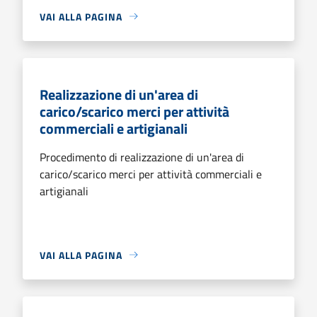
VAI ALLA PAGINA
Realizzazione di un'area di
carico/scarico merci per attività
commerciali e artigianali
Procedimento di realizzazione di un'area di
carico/scarico merci per attività commerciali e
artigianali
VAI ALLA PAGINA