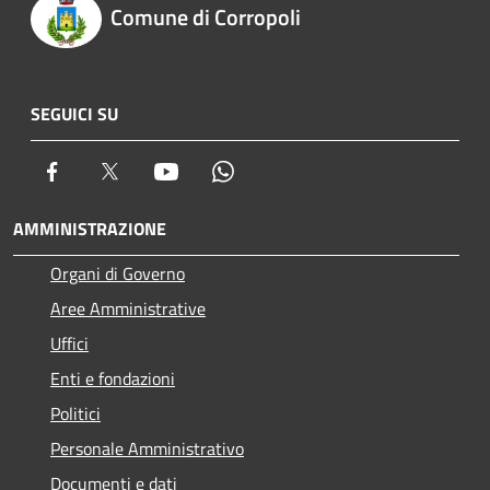
Comune di Corropoli
SEGUICI SU
Facebook
Twitter
Youtube
Whatsapp
AMMINISTRAZIONE
Organi di Governo
Aree Amministrative
Uffici
Enti e fondazioni
Politici
Personale Amministrativo
Documenti e dati