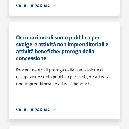
VAI ALLA PAGINA
Occupazione di suolo pubblico per
svolgere attività non imprenditoriali e
attività benefiche: proroga della
concessione
Procedimento di proroga della concessione di
occupazione suolo pubblico per svolgere attività
non imprenditoriali e attività benefiche
VAI ALLA PAGINA