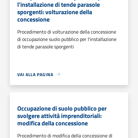
l'installazione di tende parasole
sporgenti: volturazione della
concessione
Procedimento di volturazione della concessione
di occupazione suolo pubblico per l'installazione
di tende parasole sporgenti
VAI ALLA PAGINA
Occupazione di suolo pubblico per
svolgere attività imprenditoriali:
modifica della concessione
Procedimento di modifica della concessione di