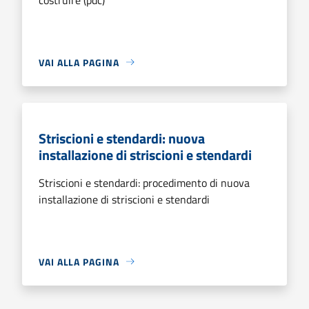
VAI ALLA PAGINA
Striscioni e stendardi: nuova
installazione di striscioni e stendardi
Striscioni e stendardi: procedimento di nuova
installazione di striscioni e stendardi
VAI ALLA PAGINA