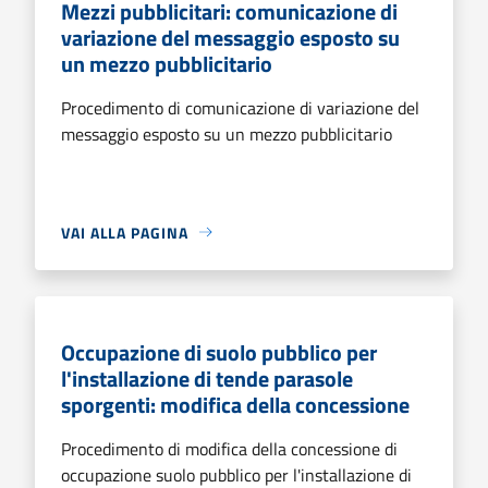
Mezzi pubblicitari: comunicazione di
variazione del messaggio esposto su
un mezzo pubblicitario
Procedimento di comunicazione di variazione del
messaggio esposto su un mezzo pubblicitario
VAI ALLA PAGINA
Occupazione di suolo pubblico per
l'installazione di tende parasole
sporgenti: modifica della concessione
Procedimento di modifica della concessione di
occupazione suolo pubblico per l'installazione di