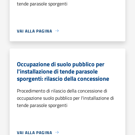
tende parasole sporgenti
VAI ALLA PAGINA
Occupazione di suolo pubblico per
l'installazione di tende parasole
sporgenti: rilascio della concessione
Procedimento di rilascio della concessione di
occupazione suolo pubblico per l'installazione di
tende parasole sporgenti
VAI ALLA PAGINA