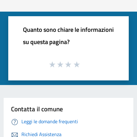
Quanto sono chiare le informazioni
su questa pagina?
Contatta il comune
Leggi le domande frequenti
Richiedi Assistenza