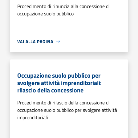
Procedimento di rinuncia alla concessione di
occupazione suolo pubblico
VAI ALLA PAGINA
Occupazione suolo pubblico per
svolgere attività imprenditoriali:
rilascio della concessione
Procedimento di rilascio della concessione di
occupazione suolo pubblico per svolgere attività
imprenditoriali