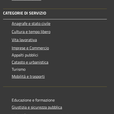
CATEGORIE DI SERVIZIO
Anagrafe e stato civile
Cultura e tempo libero
Vita lavorativa
Imprese e Commercio
Appalti pubblici
Catasto e urbanistica
Turismo
Mobilità e trasporti
Educazione e formazione
Giustizia e sicurezza pubblica