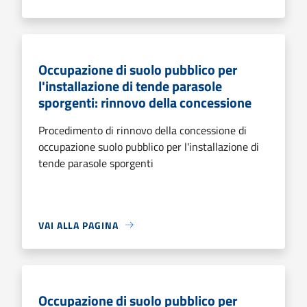
Occupazione di suolo pubblico per
l'installazione di tende parasole
sporgenti: rinnovo della concessione
Procedimento di rinnovo della concessione di
occupazione suolo pubblico per l'installazione di
tende parasole sporgenti
VAI ALLA PAGINA
Occupazione di suolo pubblico per