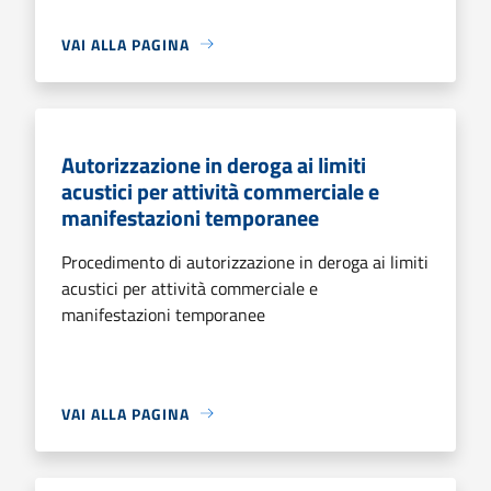
VAI ALLA PAGINA
Autorizzazione in deroga ai limiti
acustici per attività commerciale e
manifestazioni temporanee
Procedimento di autorizzazione in deroga ai limiti
acustici per attività commerciale e
manifestazioni temporanee
VAI ALLA PAGINA