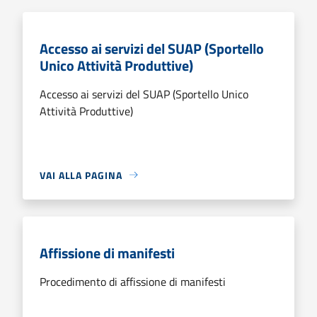
Accesso ai servizi del SUAP (Sportello
Unico Attività Produttive)
Accesso ai servizi del SUAP (Sportello Unico
Attività Produttive)
VAI ALLA PAGINA
Affissione di manifesti
Procedimento di affissione di manifesti