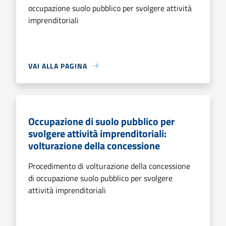
occupazione suolo pubblico per svolgere attività
imprenditoriali
VAI ALLA PAGINA
Occupazione di suolo pubblico per
svolgere attività imprenditoriali:
volturazione della concessione
Procedimento di volturazione della concessione
di occupazione suolo pubblico per svolgere
attività imprenditoriali