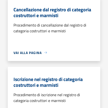
Cancellazione dal registro di categoria
costruttori e marmisti
Procedimento di cancellazione dal registro di
categoria costruttori e marmisti
VAI ALLA PAGINA
Iscrizione nel registro di categoria
costruttori e marmisti
Procedimento di iscrizione nel registro di
categoria costruttori e marmisti