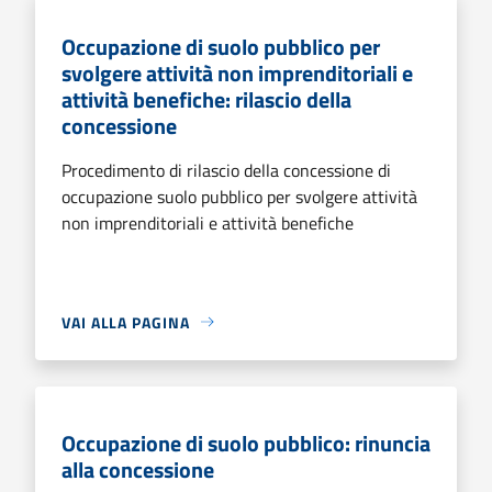
Occupazione di suolo pubblico per
svolgere attività non imprenditoriali e
attività benefiche: rilascio della
concessione
Procedimento di rilascio della concessione di
occupazione suolo pubblico per svolgere attività
non imprenditoriali e attività benefiche
VAI ALLA PAGINA
Occupazione di suolo pubblico: rinuncia
alla concessione