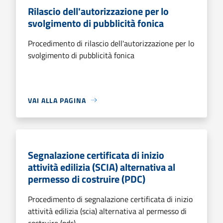
Rilascio dell'autorizzazione per lo
svolgimento di pubblicità fonica
Procedimento di rilascio dell'autorizzazione per lo
svolgimento di pubblicità fonica
VAI ALLA PAGINA
Segnalazione certificata di inizio
attività edilizia (SCIA) alternativa al
permesso di costruire (PDC)
Procedimento di segnalazione certificata di inizio
attività edilizia (scia) alternativa al permesso di
costruire (pdc)