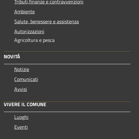
Tributi,finanze e contravvenzioni
Ambiente
Salute, benessere e assistenza
Autorizzazioni
Agricoltura e pesca
NOVITÀ
Notizie
Comunicati
Avvisi
VIVERE IL COMUNE
Luoghi
Eventi