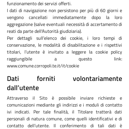
funzionamento dei servizi offerti.
I dati di navigazione non persistono per più di 60 giorni e
vengono cancellati immediatamente dopo la loro
aggregazione (salve eventuali necessità di accertamento di
reati da parte dell'Autorità giudiziaria).
Per dettagli sull’elenco dei cookie, i loro tempi di
conservazione, le modalità di disabilitazione e i rispettivi
titolari, l’utente è invitato a leggere la cookie policy
raggiungibile a questo link:
www.comune.corropoli.te.it/it/cookie
Dati forniti volontariamente
dall’utente
Attraverso il Sito è possibile inviare richieste e
comunicazioni mediante gli indirizzi e i moduli di contatto
ivi indicati. Per tale finalità, il Titolare tratterà dati
personali di natura comune, come quelli identificativi e di
contatto dell’utente. Il conferimento di tali dati è