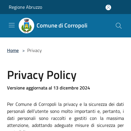
Salta al contenuto principale
Regione Abruzzo
Comune di Corropoli
Home
>
Privacy
Privacy Policy
Versione aggiornata al 13 dicembre 2024
Per Comune di Corropoli la privacy e la sicurezza dei dati
personali dell’utente sono molto importanti e, pertanto, i
dati personali sono raccolti e gestiti con la massima
attenzione, adottando adeguate misure di sicurezza per