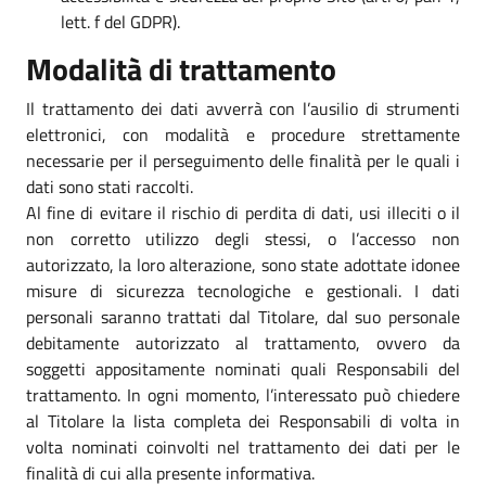
lett. f del GDPR).
Modalità di trattamento
Il trattamento dei dati avverrà con l’ausilio di strumenti
elettronici, con modalità e procedure strettamente
necessarie per il perseguimento delle finalità per le quali i
dati sono stati raccolti.
Al fine di evitare il rischio di perdita di dati, usi illeciti o il
non corretto utilizzo degli stessi, o l’accesso non
autorizzato, la loro alterazione, sono state adottate idonee
misure di sicurezza tecnologiche e gestionali. I dati
personali saranno trattati dal Titolare, dal suo personale
debitamente autorizzato al trattamento, ovvero da
soggetti appositamente nominati quali Responsabili del
trattamento. In ogni momento, l’interessato può chiedere
al Titolare la lista completa dei Responsabili di volta in
volta nominati coinvolti nel trattamento dei dati per le
finalità di cui alla presente informativa.