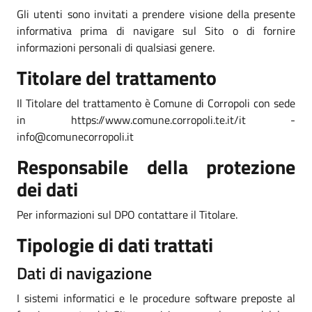
Gli utenti sono invitati a prendere visione della presente
informativa prima di navigare sul Sito o di fornire
informazioni personali di qualsiasi genere.
Titolare del trattamento
Il Titolare del trattamento è Comune di Corropoli con sede
in https://www.comune.corropoli.te.it/it -
info@comunecorropoli.it
Responsabile della protezione
dei dati
Per informazioni sul DPO contattare il Titolare.
Tipologie di dati trattati
Dati di navigazione
I sistemi informatici e le procedure software preposte al