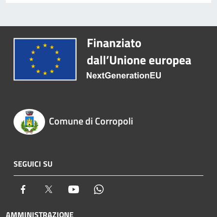
Comune di Corropoli
SEGUICI SU
Facebook
Twitter
Youtube
Whatsapp
AMMINISTRAZIONE