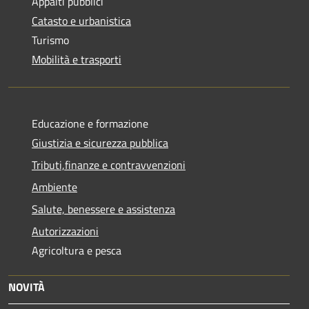
Appalti pubblici
Catasto e urbanistica
Turismo
Mobilità e trasporti
Educazione e formazione
Giustizia e sicurezza pubblica
Tributi,finanze e contravvenzioni
Ambiente
Salute, benessere e assistenza
Autorizzazioni
Agricoltura e pesca
NOVITÀ