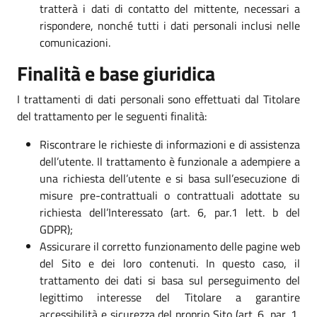
tratterà i dati di contatto del mittente, necessari a
rispondere, nonché tutti i dati personali inclusi nelle
comunicazioni.
Finalità e base giuridica
I trattamenti di dati personali sono effettuati dal Titolare
del trattamento per le seguenti finalità:
Riscontrare le richieste di informazioni e di assistenza
dell’utente. Il trattamento è funzionale a adempiere a
una richiesta dell’utente e si basa sull’esecuzione di
misure pre-contrattuali o contrattuali adottate su
richiesta dell’Interessato (art. 6, par.1 lett. b del
GDPR);
Assicurare il corretto funzionamento delle pagine web
del Sito e dei loro contenuti. In questo caso, il
trattamento dei dati si basa sul perseguimento del
legittimo interesse del Titolare a garantire
accessibilità e sicurezza del proprio Sito (art. 6, par. 1,