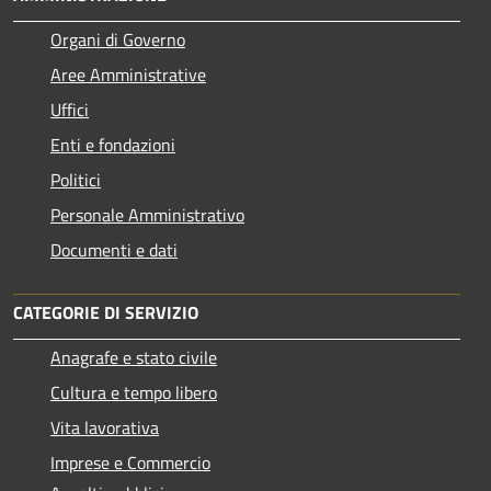
Organi di Governo
Aree Amministrative
Uffici
Enti e fondazioni
Politici
Personale Amministrativo
Documenti e dati
CATEGORIE DI SERVIZIO
Anagrafe e stato civile
Cultura e tempo libero
Vita lavorativa
Imprese e Commercio