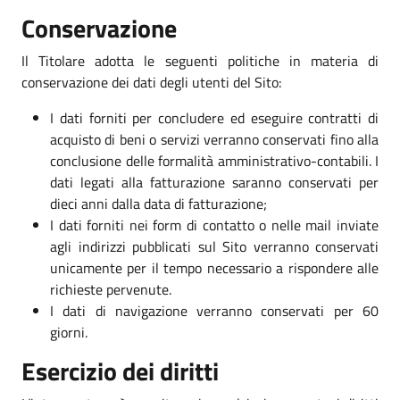
Conservazione
Il Titolare adotta le seguenti politiche in materia di
conservazione dei dati degli utenti del Sito:
I dati forniti per concludere ed eseguire contratti di
acquisto di beni o servizi verranno conservati fino alla
conclusione delle formalità amministrativo-contabili. I
dati legati alla fatturazione saranno conservati per
dieci anni dalla data di fatturazione;
I dati forniti nei form di contatto o nelle mail inviate
agli indirizzi pubblicati sul Sito verranno conservati
unicamente per il tempo necessario a rispondere alle
richieste pervenute.
I dati di navigazione verranno conservati per 60
giorni.
Esercizio dei diritti