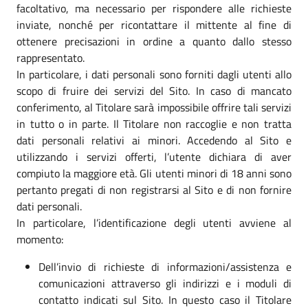
facoltativo, ma necessario per rispondere alle richieste
inviate, nonché per ricontattare il mittente al fine di
ottenere precisazioni in ordine a quanto dallo stesso
rappresentato.
In particolare, i dati personali sono forniti dagli utenti allo
scopo di fruire dei servizi del Sito. In caso di mancato
conferimento, al Titolare sarà impossibile offrire tali servizi
in tutto o in parte. Il Titolare non raccoglie e non tratta
dati personali relativi ai minori. Accedendo al Sito e
utilizzando i servizi offerti, l’utente dichiara di aver
compiuto la maggiore età. Gli utenti minori di 18 anni sono
pertanto pregati di non registrarsi al Sito e di non fornire
dati personali.
In particolare, l’identificazione degli utenti avviene al
momento:
Dell’invio di richieste di informazioni/assistenza e
comunicazioni attraverso gli indirizzi e i moduli di
contatto indicati sul Sito. In questo caso il Titolare