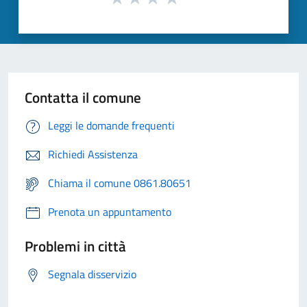
Contatta il comune
Leggi le domande frequenti
Richiedi Assistenza
Chiama il comune 0861.80651
Prenota un appuntamento
Problemi in città
Segnala disservizio