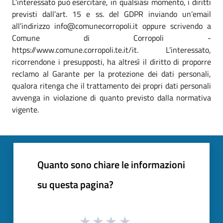
L’interessato può esercitare, in qualsiasi momento, i diritti
previsti dall’art. 15 e ss. del GDPR inviando un’email
all’indirizzo info@comunecorropoli.it oppure scrivendo a
Comune di Corropoli -
https://www.comune.corropoli.te.it/it. L’interessato,
ricorrendone i presupposti, ha altresì il diritto di proporre
reclamo al Garante per la protezione dei dati personali,
qualora ritenga che il trattamento dei propri dati personali
avvenga in violazione di quanto previsto dalla normativa
vigente.
Quanto sono chiare le informazioni
su questa pagina?