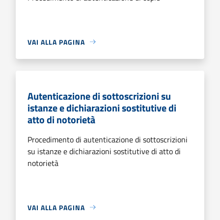
VAI ALLA PAGINA
Autenticazione di sottoscrizioni su
istanze e dichiarazioni sostitutive di
atto di notorietà
Procedimento di autenticazione di sottoscrizioni
su istanze e dichiarazioni sostitutive di atto di
notorietà
VAI ALLA PAGINA