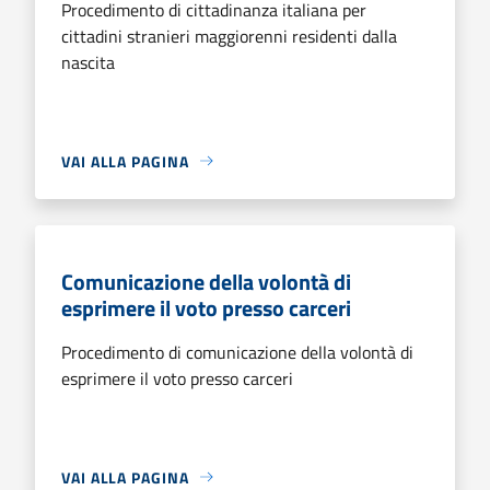
Procedimento di cittadinanza italiana per
cittadini stranieri maggiorenni residenti dalla
nascita
VAI ALLA PAGINA
Comunicazione della volontà di
esprimere il voto presso carceri
Procedimento di comunicazione della volontà di
esprimere il voto presso carceri
VAI ALLA PAGINA