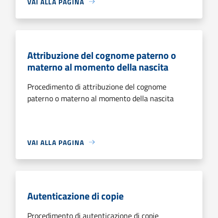
VAI ALLA PAGINA
Attribuzione del cognome paterno o
materno al momento della nascita
Procedimento di attribuzione del cognome
paterno o materno al momento della nascita
VAI ALLA PAGINA
Autenticazione di copie
Procedimento di autenticazione di copie