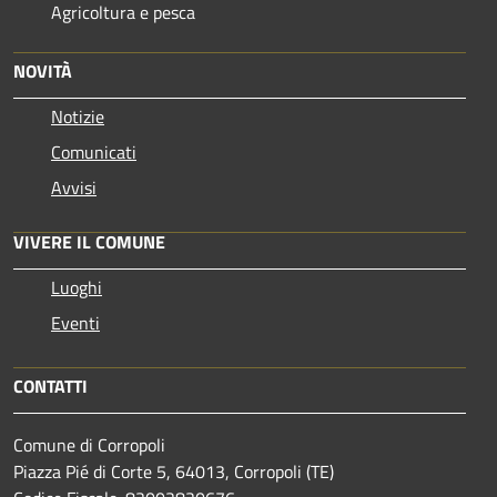
Agricoltura e pesca
NOVITÀ
Notizie
Comunicati
Avvisi
VIVERE IL COMUNE
Luoghi
Eventi
CONTATTI
Comune di Corropoli
Piazza Pié di Corte 5, 64013, Corropoli (TE)