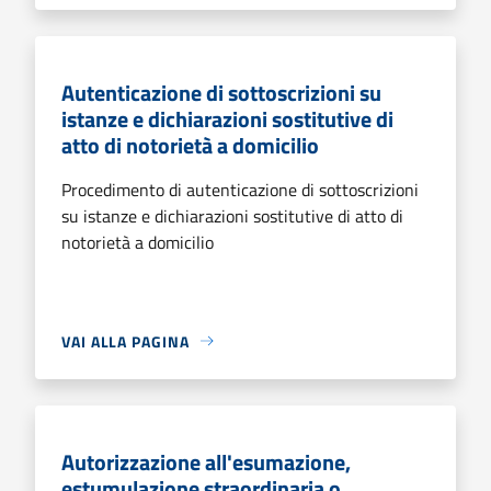
Autenticazione di sottoscrizioni su
istanze e dichiarazioni sostitutive di
atto di notorietà a domicilio
Procedimento di autenticazione di sottoscrizioni
su istanze e dichiarazioni sostitutive di atto di
notorietà a domicilio
VAI ALLA PAGINA
Autorizzazione all'esumazione,
estumulazione straordinaria o