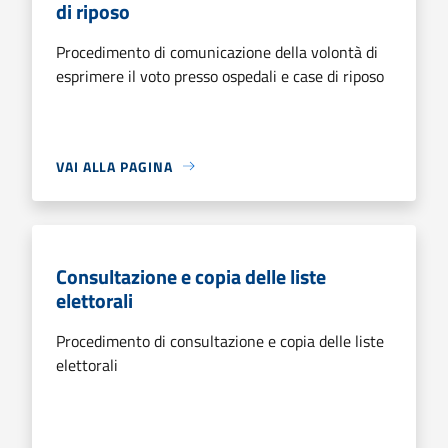
di riposo
Procedimento di comunicazione della volontà di
esprimere il voto presso ospedali e case di riposo
VAI ALLA PAGINA
Consultazione e copia delle liste
elettorali
Procedimento di consultazione e copia delle liste
elettorali