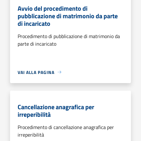
Avvio del procedimento di
pubblicazione di matrimonio da parte
di incaricato
Procedimento di pubblicazione di matrimonio da
parte di incaricato
VAI ALLA PAGINA
Cancellazione anagrafica per
irreperibilità
Procedimento di cancellazione anagrafica per
irreperibilità