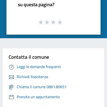
su questa pagina?
Contatta il comune
Leggi le domande frequenti
Richiedi Assistenza
Chiama il comune 0861.80651
Prenota un appuntamento