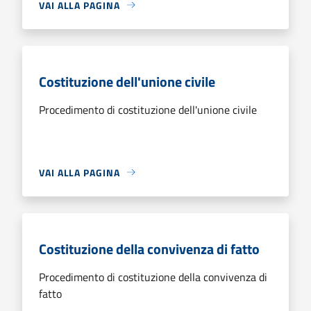
VAI ALLA PAGINA
Costituzione dell'unione civile
Procedimento di costituzione dell'unione civile
VAI ALLA PAGINA
Costituzione della convivenza di fatto
Procedimento di costituzione della convivenza di
fatto