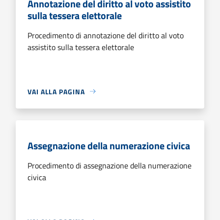
Annotazione del diritto al voto assistito
sulla tessera elettorale
Procedimento di annotazione del diritto al voto
assistito sulla tessera elettorale
VAI ALLA PAGINA
Assegnazione della numerazione civica
Procedimento di assegnazione della numerazione
civica