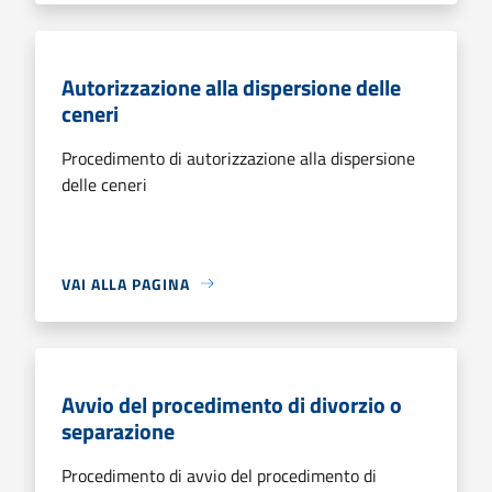
Autorizzazione alla dispersione delle
ceneri
Procedimento di autorizzazione alla dispersione
delle ceneri
VAI ALLA PAGINA
Avvio del procedimento di divorzio o
separazione
Procedimento di avvio del procedimento di