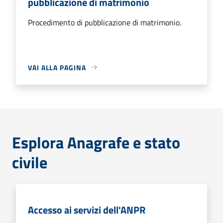
pubblicazione di matrimonio
Procedimento di pubblicazione di matrimonio.
VAI ALLA PAGINA
Esplora Anagrafe e stato
civile
Accesso ai servizi dell'ANPR