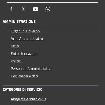
Facebook
Twitter
Youtube
Whatsapp
AMMINISTRAZIONE
Organi di Governo
Aree Amministrative
Uffici
Enti e fondazioni
Politici
Personale Amministrativo
Documenti e dati
CATEGORIE DI SERVIZIO
Anagrafe e stato civile