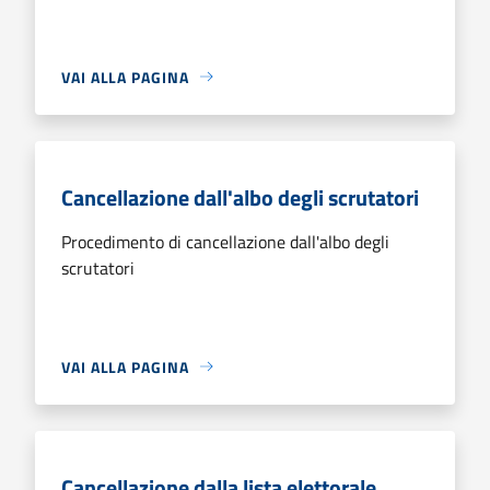
VAI ALLA PAGINA
Cancellazione dall'albo degli scrutatori
Procedimento di cancellazione dall'albo degli
scrutatori
VAI ALLA PAGINA
Cancellazione dalla lista elettorale