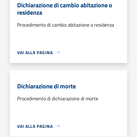
Dichiarazione di cambio abitazione o
residenza
Procedimento di cambio abitazione o residenza
VAI ALLA PAGINA
Dichiarazione di morte
Procedimento di dichiarazione di morte
VAI ALLA PAGINA