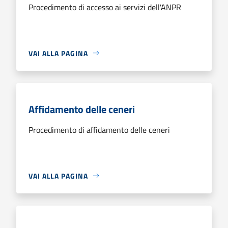
Procedimento di accesso ai servizi dell'ANPR
VAI ALLA PAGINA
Affidamento delle ceneri
Procedimento di affidamento delle ceneri
VAI ALLA PAGINA