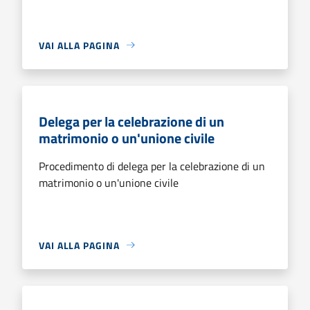
VAI ALLA PAGINA
Delega per la celebrazione di un
matrimonio o un'unione civile
Procedimento di delega per la celebrazione di un
matrimonio o un'unione civile
VAI ALLA PAGINA