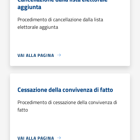
aggiunta
Procedimento di cancellazione dalla lista
elettorale aggiunta
VAI ALLA PAGINA
Cessazione della convivenza di fatto
Procedimento di cessazione della convivenza di
fatto
VAI ALLA PAGINA