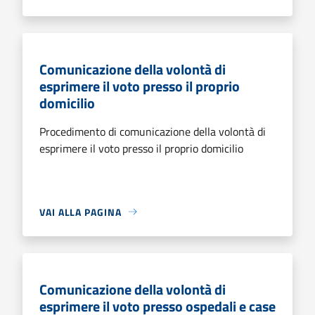
Comunicazione della volontà di
esprimere il voto presso il proprio
domicilio
Procedimento di comunicazione della volontà di
esprimere il voto presso il proprio domicilio
VAI ALLA PAGINA
Comunicazione della volontà di
esprimere il voto presso ospedali e case