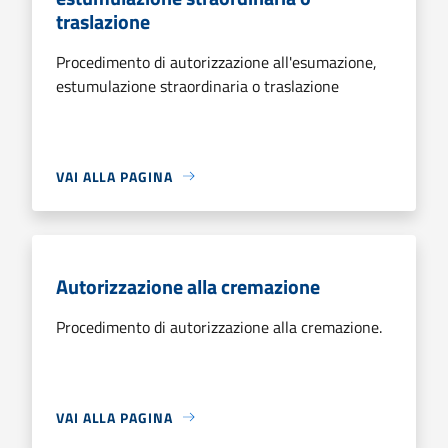
traslazione
Procedimento di autorizzazione all'esumazione,
estumulazione straordinaria o traslazione
VAI ALLA PAGINA
Autorizzazione alla cremazione
Procedimento di autorizzazione alla cremazione.
VAI ALLA PAGINA