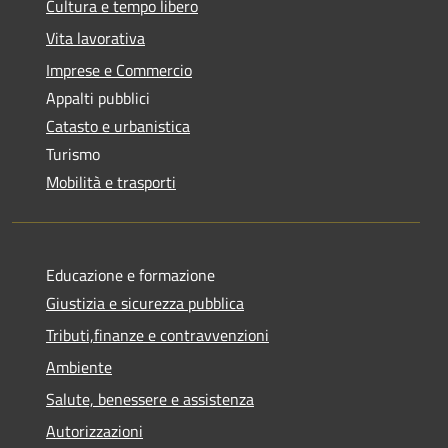
Cultura e tempo libero
Vita lavorativa
Imprese e Commercio
Appalti pubblici
Catasto e urbanistica
Turismo
Mobilità e trasporti
Educazione e formazione
Giustizia e sicurezza pubblica
Tributi,finanze e contravvenzioni
Ambiente
Salute, benessere e assistenza
Autorizzazioni