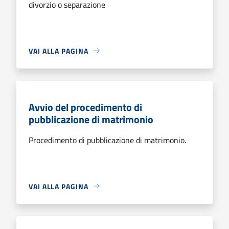
divorzio o separazione
VAI ALLA PAGINA
Avvio del procedimento di
pubblicazione di matrimonio
Procedimento di pubblicazione di matrimonio.
VAI ALLA PAGINA