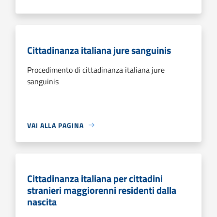
Cittadinanza italiana jure sanguinis
Procedimento di cittadinanza italiana jure
sanguinis
VAI ALLA PAGINA
Cittadinanza italiana per cittadini
stranieri maggiorenni residenti dalla
nascita