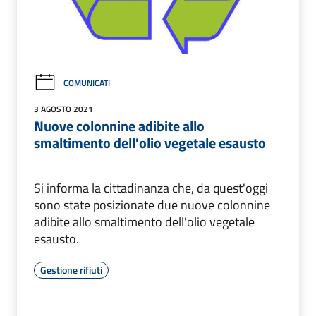
COMUNICATI
3 AGOSTO 2021
Nuove colonnine adibite allo
smaltimento dell'olio vegetale esausto
Si informa la cittadinanza che, da quest'oggi
sono state posizionate due nuove colonnine
adibite allo smaltimento dell'olio vegetale
esausto.
Gestione rifiuti