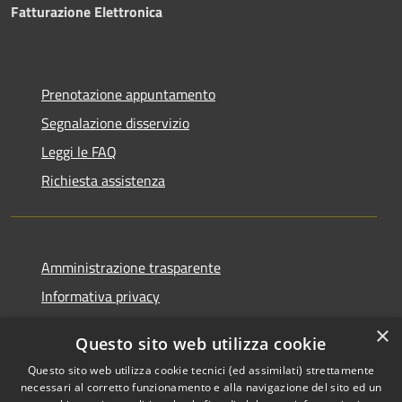
Fatturazione Elettronica
Prenotazione appuntamento
Segnalazione disservizio
Leggi le FAQ
Richiesta assistenza
Amministrazione trasparente
Informativa privacy
Note legali
×
Questo sito web utilizza cookie
Dichiarazione di accessibilità
Questo sito web utilizza cookie tecnici (ed assimilati) strettamente
necessari al corretto funzionamento e alla navigazione del sito ed un