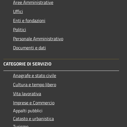
Aree Amministrative
Uffici
Enti e fondazioni
Politici
Personale Amministrativo
Documenti e dati
CATEGORIE DI SERVIZIO
Anagrafe e stato civile
Cultura e tempo libero
Vita lavorativa
Imprese e Commercio
Appalti pubblici
Catasto e urbanistica
Turismo