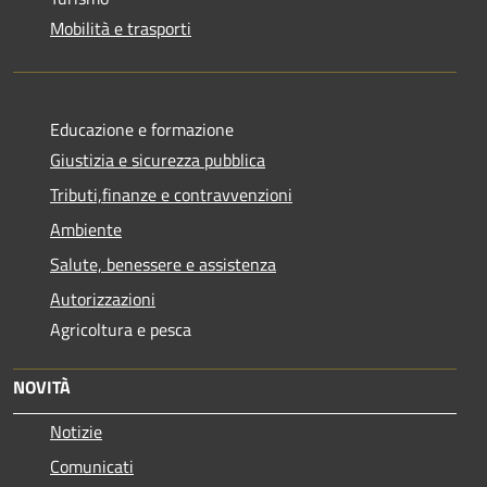
Mobilità e trasporti
Educazione e formazione
Giustizia e sicurezza pubblica
Tributi,finanze e contravvenzioni
Ambiente
Salute, benessere e assistenza
Autorizzazioni
Agricoltura e pesca
NOVITÀ
Notizie
Comunicati