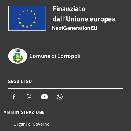
Comune di Corropoli
SEGUICI SU
Facebook
Twitter
Youtube
Whatsapp
AMMINISTRAZIONE
Organi di Governo