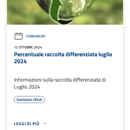
COMUNICATI
12 OTTOBRE 2024
Percentuale raccolta differenziata luglio
2024
Informazioni sulla raccolta differenziata di
Luglio 2024
Gestione rifiuti
LEGGI DI PIÙ