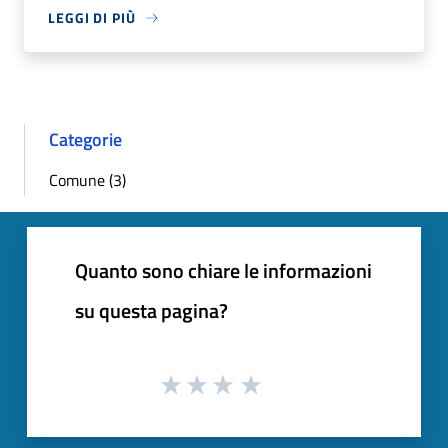
LEGGI DI PIÙ
Categorie
Comune (3)
Quanto sono chiare le informazioni
su questa pagina?