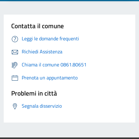
Contatta il comune
Leggi le domande frequenti
Richiedi Assistenza
Chiama il comune 0861.80651
Prenota un appuntamento
Problemi in città
Segnala disservizio