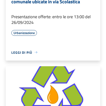
comunale ubicate in via Scolastica
Presentazione offerte: entro le ore 13:00 del
26/09/2024
Urbanizzazione
LEGGI DI PIÙ