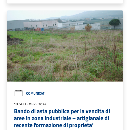
COMUNICATI
13 SETTEMBRE 2024
Bando di asta pubblica per la vendita di
aree in zona industriale – artigianale di
recente formazione di proprieta’