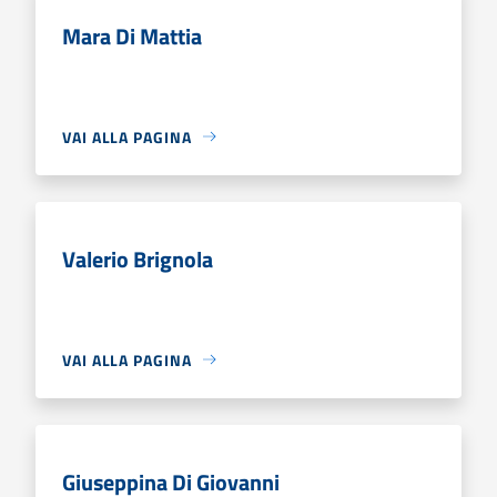
Mara Di Mattia
VAI ALLA PAGINA
Valerio Brignola
VAI ALLA PAGINA
Giuseppina Di Giovanni