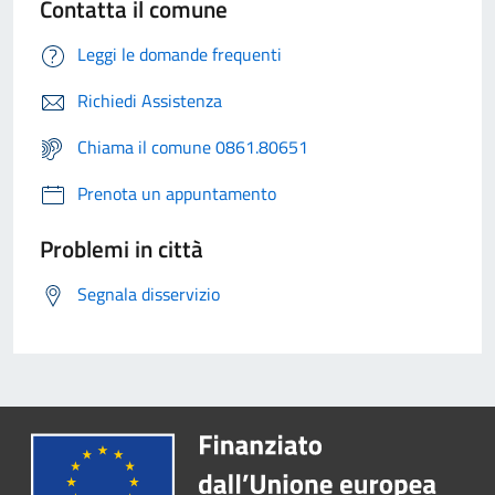
Contatta il comune
Leggi le domande frequenti
Richiedi Assistenza
Chiama il comune 0861.80651
Prenota un appuntamento
Problemi in città
Segnala disservizio