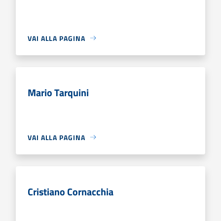
VAI ALLA PAGINA
Mario Tarquini
VAI ALLA PAGINA
Cristiano Cornacchia