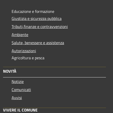
Educazione e formazione
Giustizia e sicurezza pubblica
Tributi,finanze e contravvenzioni
Ambiente
Salute, benessere e assistenza
Autorizzazioni
Agricoltura e pesca
NOVITÀ
Notizie
Comunicati
Avvisi
VIVERE IL COMUNE