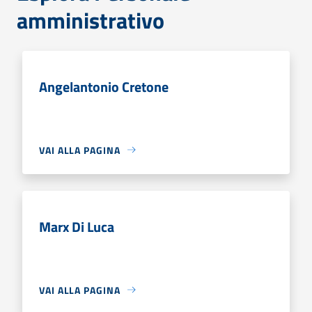
amministrativo
Angelantonio Cretone
VAI ALLA PAGINA
Marx Di Luca
VAI ALLA PAGINA