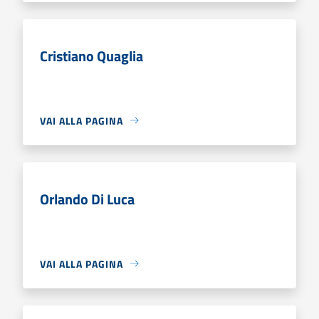
Cristiano Quaglia
VAI ALLA PAGINA
Orlando Di Luca
VAI ALLA PAGINA