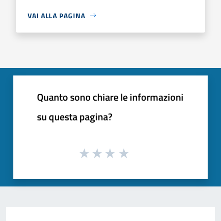
VAI ALLA PAGINA
Quanto sono chiare le informazioni
su questa pagina?