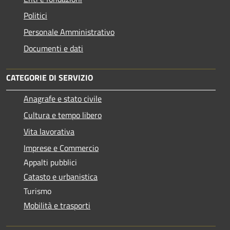
Politici
Personale Amministrativo
Documenti e dati
CATEGORIE DI SERVIZIO
Anagrafe e stato civile
Cultura e tempo libero
Vita lavorativa
Imprese e Commercio
Appalti pubblici
Catasto e urbanistica
Turismo
Mobilità e trasporti