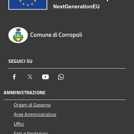
Comune di Corropoli
SEGUICI SU
Facebook
Twitter
Youtube
Whatsapp
AMMINISTRAZIONE
Organi di Governo
Aree Amministrative
Uffici
Enti e fondazioni