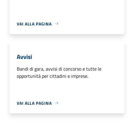
VAI ALLA PAGINA
Avvisi
Bandi di gara, avvisi di concorso e tutte le
opportunità per cittadini e imprese.
VAI ALLA PAGINA