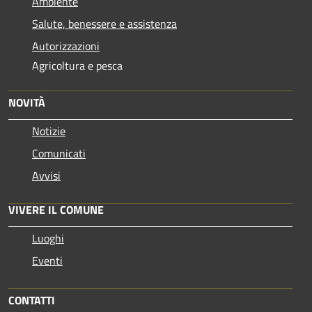
Ambiente
Salute, benessere e assistenza
Autorizzazioni
Agricoltura e pesca
NOVITÀ
Notizie
Comunicati
Avvisi
VIVERE IL COMUNE
Luoghi
Eventi
CONTATTI