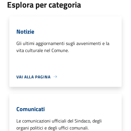
Esplora per categoria
Notizie
Gli ultimi aggiornamenti sugli avvenimenti e la
vita culturale nel Comune.
VAI ALLA PAGINA
Comunicati
Le comunicazioni ufficiali del Sindaco, degli
organi politici e degli uffici comunali.