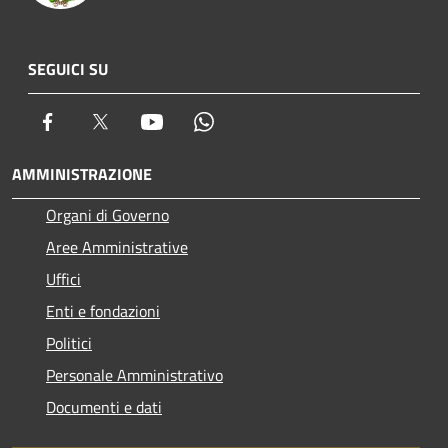
SEGUICI SU
Facebook
Twitter
Youtube
Whatsapp
AMMINISTRAZIONE
Organi di Governo
Aree Amministrative
Uffici
Enti e fondazioni
Politici
Personale Amministrativo
Documenti e dati