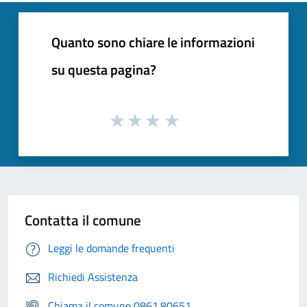
Quanto sono chiare le informazioni
su questa pagina?
Contatta il comune
Leggi le domande frequenti
Richiedi Assistenza
Chiama il comune 0861.80651