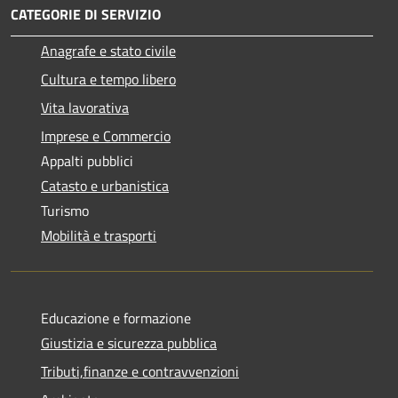
CATEGORIE DI SERVIZIO
Anagrafe e stato civile
Cultura e tempo libero
Vita lavorativa
Imprese e Commercio
Appalti pubblici
Catasto e urbanistica
Turismo
Mobilità e trasporti
Educazione e formazione
Giustizia e sicurezza pubblica
Tributi,finanze e contravvenzioni