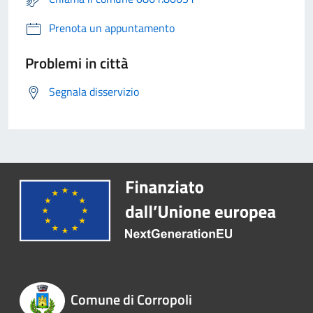
Prenota un appuntamento
Problemi in città
Segnala disservizio
Comune di Corropoli