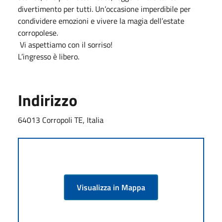
divertimento per tutti. Un’occasione imperdibile per
condividere emozioni e vivere la magia dell’estate
corropolese.
Vi aspettiamo con il sorriso!
L’ingresso è libero.
Indirizzo
64013 Corropoli TE, Italia
Visualizza in Mappa