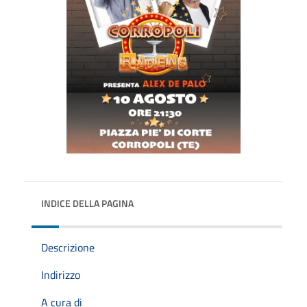
INDICE DELLA PAGINA
Descrizione
Indirizzo
A cura di