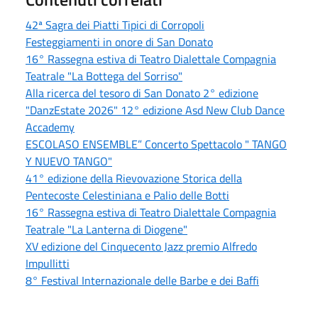
42ª Sagra dei Piatti Tipici di Corropoli
Festeggiamenti in onore di San Donato
16° Rassegna estiva di Teatro Dialettale Compagnia
Teatrale "La Bottega del Sorriso"
Alla ricerca del tesoro di San Donato 2° edizione
"DanzEstate 2026" 12° edizione Asd New Club Dance
Accademy
ESCOLASO ENSEMBLE” Concerto Spettacolo " TANGO
Y NUEVO TANGO"
41° edizione della Rievovazione Storica della
Pentecoste Celestiniana e Palio delle Botti
16° Rassegna estiva di Teatro Dialettale Compagnia
Teatrale "La Lanterna di Diogene"
XV edizione del Cinquecento Jazz premio Alfredo
Impullitti
8° Festival Internazionale delle Barbe e dei Baffi