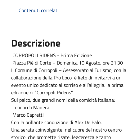
Contenuti correlati
Descrizione
CORROPOLI RIDENS - Prima Edizione
Piazza Piè di Corte – Domenica 10 Agosto, ore 21:30
Il Comune di Corropoli – Assessorato al Turismo, con la
collaborazione della Pro Loco, è lieto di invitarvi a un
evento unico dedicato al sorriso e all’allegria: la prima
edizione di “Corropoli Ridens”.
Sul palco, due grandi nomi della comicità italiana:
Leonardo Manera
Marco Capretti
Con la brillante conduzione di Alex De Palo.
Una serata coinvolgente, nel cuore del nostro centro
storico, che promette risate, leggerezza e tanto