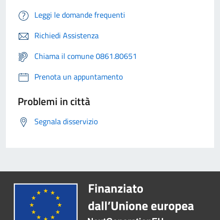
Leggi le domande frequenti
Richiedi Assistenza
Chiama il comune 0861.80651
Prenota un appuntamento
Problemi in città
Segnala disservizio