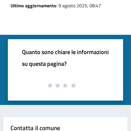
Ultimo aggiornamento
: 9 agosto 2025, 08:47
Quanto sono chiare le informazioni
su questa pagina?
Contatta il comune