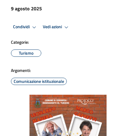
9 agosto 2025
Condividi
Vedi azioni
Categorie:
Turismo
Argomenti:
Comunicazione istituzionale