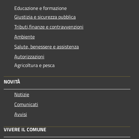
Educazione e formazione
Giustizia e sicurezza pubblica
Tributi,finanze e contravvenzioni
Ambiente
Salute, benessere e assistenza
Autorizzazioni
Agricoltura e pesca
NOVITÀ
Notizie
Comunicati
Avvisi
VIVERE IL COMUNE