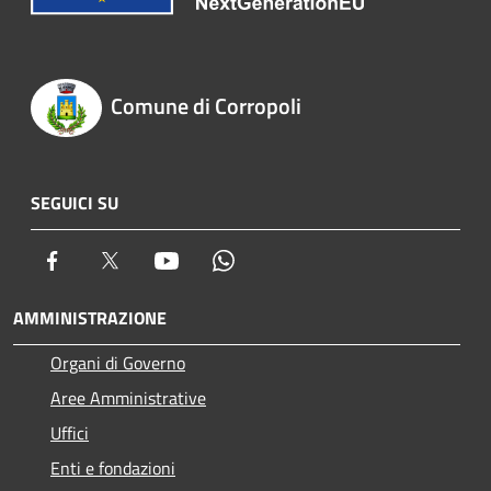
Comune di Corropoli
SEGUICI SU
Facebook
Twitter
Youtube
Whatsapp
AMMINISTRAZIONE
Organi di Governo
Aree Amministrative
Uffici
Enti e fondazioni