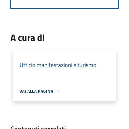
A cura di
Ufficio manifestazioni e turismo
VAI ALLA PAGINA
Contenuti correlati