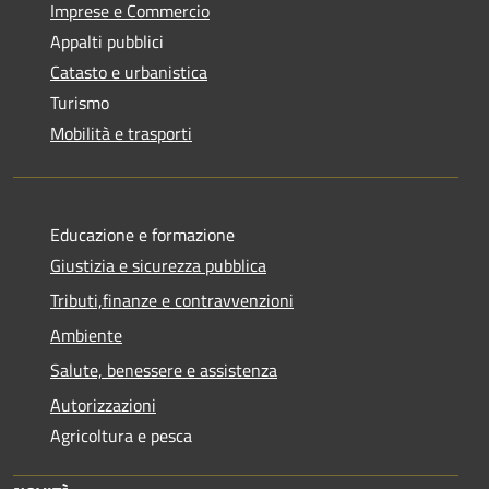
Imprese e Commercio
Appalti pubblici
Catasto e urbanistica
Turismo
Mobilità e trasporti
Educazione e formazione
Giustizia e sicurezza pubblica
Tributi,finanze e contravvenzioni
Ambiente
Salute, benessere e assistenza
Autorizzazioni
Agricoltura e pesca