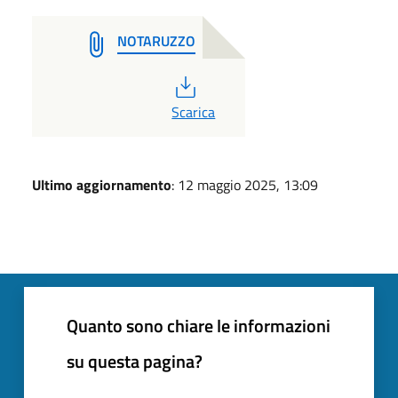
NOTARUZZO
PDF
Scarica
Ultimo aggiornamento
: 12 maggio 2025, 13:09
Quanto sono chiare le informazioni
su questa pagina?