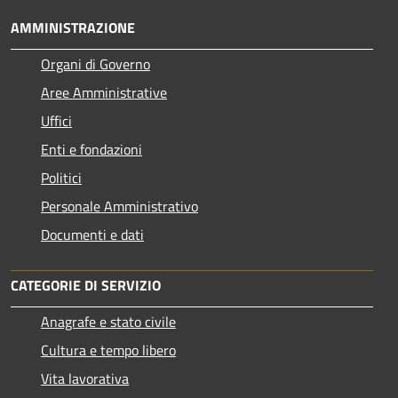
AMMINISTRAZIONE
Organi di Governo
Aree Amministrative
Uffici
Enti e fondazioni
Politici
Personale Amministrativo
Documenti e dati
CATEGORIE DI SERVIZIO
Anagrafe e stato civile
Cultura e tempo libero
Vita lavorativa