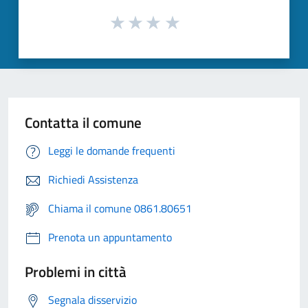
Contatta il comune
Leggi le domande frequenti
Richiedi Assistenza
Chiama il comune 0861.80651
Prenota un appuntamento
Problemi in città
Segnala disservizio