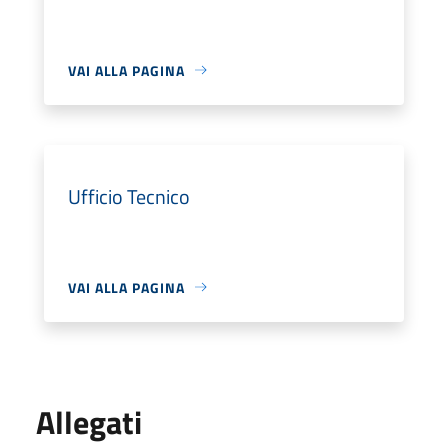
VAI ALLA PAGINA
Ufficio Tecnico
VAI ALLA PAGINA
Allegati