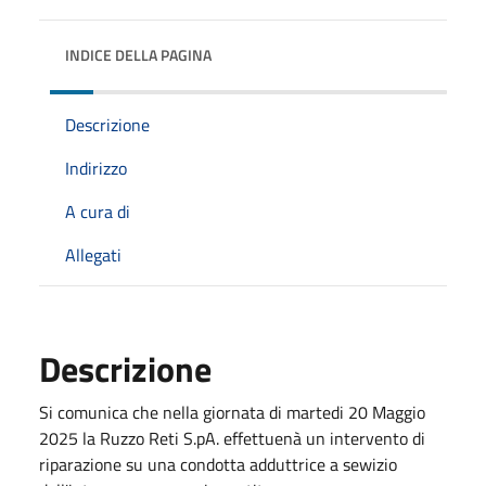
INDICE DELLA PAGINA
Descrizione
Indirizzo
A cura di
Allegati
Descrizione
Si comunica che nella giornata di martedi 20 Maggio
2025 la Ruzzo Reti S.pA. effettuenà un intervento di
riparazione su una condotta adduttrice a sewizio