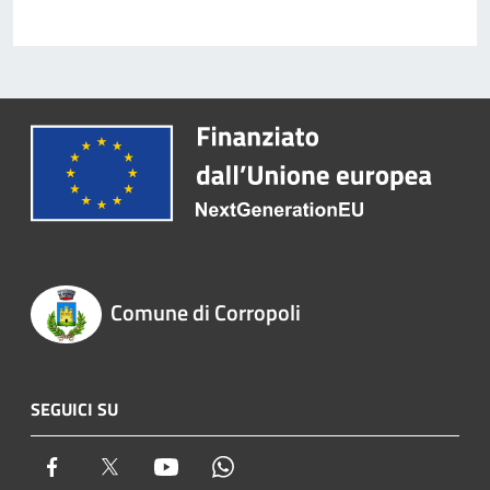
Comune di Corropoli
SEGUICI SU
Facebook
Twitter
Youtube
Whatsapp