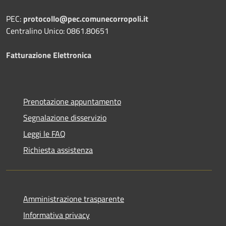
PEC:
protocollo@pec.comunecorropoli.it
Centralino Unico: 0861.80651
Fatturazione Elettronica
Prenotazione appuntamento
Segnalazione disservizio
Leggi le FAQ
Richiesta assistenza
Amministrazione trasparente
Informativa privacy