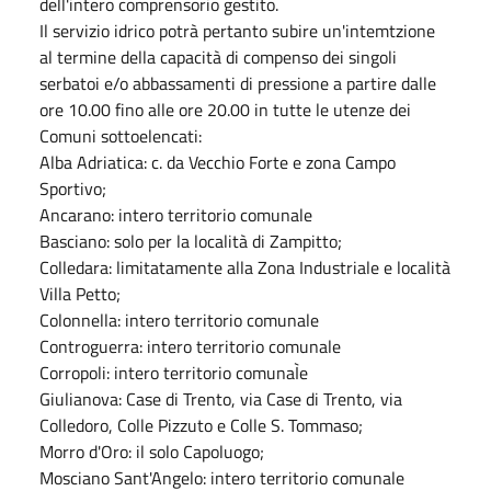
dell'intero comprensorio gestito.
Il servizio idrico potrà pertanto subire un'intemtzione
al termine della capacità di compenso dei singoli
serbatoi e/o abbassamenti di pressione a partire dalle
ore 10.00 fino alle ore 20.00 in tutte le utenze dei
Comuni sottoelencati:
Alba Adriatica: c. da Vecchio Forte e zona Campo
Sportivo;
Ancarano: intero territorio comunale
Basciano: solo per la località di Zampitto;
Colledara: limitatamente alla Zona Industriale e località
Villa Petto;
Colonnella: intero territorio comunale
Controguerra: intero territorio comunale
Corropoli: intero territorio comunaÌe
Giulianova: Case di Trento, via Case di Trento, via
Colledoro, Colle Pizzuto e Colle S. Tommaso;
Morro d'Oro: il solo Capoluogo;
Mosciano Sant'Angelo: intero territorio comunale