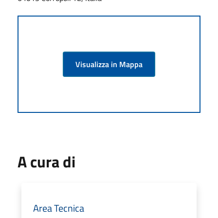
Visualizza in Mappa
A cura di
Area Tecnica