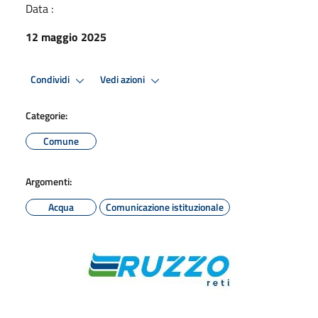
Data :
12 maggio 2025
Condividi
Vedi azioni
Categorie:
Comune
Argomenti:
Acqua
Comunicazione istituzionale