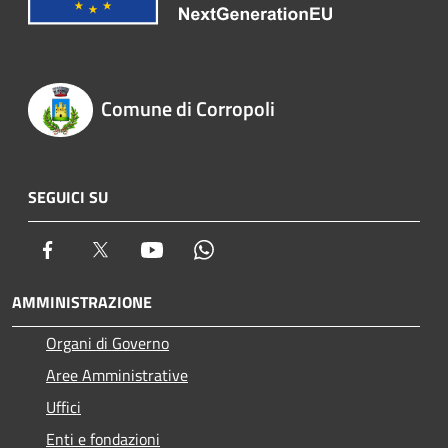
Comune di Corropoli
SEGUICI SU
Facebook
Twitter
Youtube
Whatsapp
AMMINISTRAZIONE
Organi di Governo
Aree Amministrative
Uffici
Enti e fondazioni