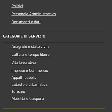
Politici
Personale Amministrativo
Documenti e dati
CATEGORIE DI SERVIZIO
Anagrafe e stato civile
Cultura e tempo libero
Vita lavorativa
Imprese e Commercio
Appalti pubblici
Catasto e urbanistica
Turismo
Mobilità e trasporti