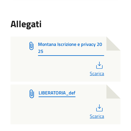
Allegati
Montana Iscrizione e privacy 20
25
PDF
Scarica
LIBERATORIA_def
PDF
Scarica