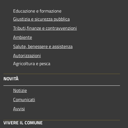
Educazione e formazione
Giustizia e sicurezza pubblica
Tributi,finanze e contravvenzioni
Ambiente
Salute, benessere e assistenza
Autorizzazioni
Agricoltura e pesca
NOVITÀ
Notizie
Comunicati
Avvisi
VIVERE IL COMUNE