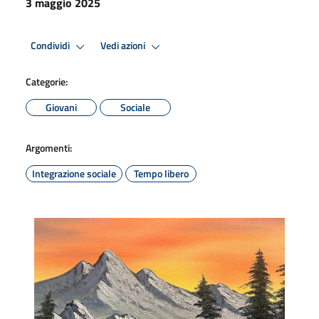
3 maggio 2025
Condividi
Vedi azioni
Categorie:
Giovani
Sociale
Argomenti:
Integrazione sociale
Tempo libero