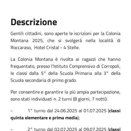
Descrizione
Gentili cittadini, sono aperte le iscrizioni per la Colonia
Montana 2025, che si svolgerà nella località di
Roccaraso, Hotel Cristal - 4 Stelle.
La Colonia Montana è rivolta ai ragazzi che hanno
frequentato, presso l’Istituto Comprensivo di Corropoli,
le classi dalla 5° della Scuola Primaria alla 3° della
Scuola secondaria di primo grado.
Per consentire e garantire la più ampia partecipazione,
sono stati individuati n. 2 turni (8 giorni, 7 notti):
- 1° turno dal 24.06.2025 al 01.07.2025 (
classi
quinta elementare e prima media
);
- 2° turno dal 02.07.2025 al 09.07.2025 (
classi