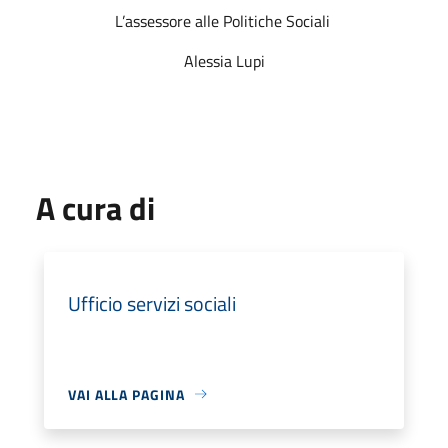
L’assessore alle Politiche Sociali
Alessia Lupi
A cura di
Ufficio servizi sociali
VAI ALLA PAGINA