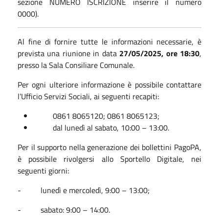
sezione NUMERO ISCRIZIONE inserire il numero
0000).
Al fine di fornire tutte le informazioni necessarie, è
prevista una riunione in data
27/05/2025, ore 18:30
,
presso la Sala Consiliare Comunale.
Per ogni ulteriore informazione è possibile contattare
l’Ufficio Servizi Sociali, ai seguenti recapiti:
0861 8065120; 0861 8065123;
dal lunedì al sabato, 10:00 – 13:00.
Per il supporto nella generazione dei bollettini PagoPA,
è possibile rivolgersi allo Sportello Digitale, nei
seguenti giorni:
- lunedì e mercoledì, 9:00 – 13:00;
- sabato: 9:00 – 14:00.