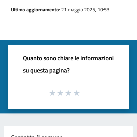
Ultimo aggiornamento
: 21 maggio 2025, 10:53
Quanto sono chiare le informazioni
su questa pagina?