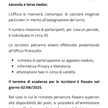
seconda e terza media
);
L’Ufficio si riserverà, comunque, di valutare esigenze
particolari in merito all’assegnazione del turno.
Il numero massimo di partecipanti, per ciascun periodo,
è individuato in circa 35.
Le iscrizioni potranno essere effettuate presentando
all’Ufficio Protocollo:
richiesta di partecipazione su apposito modulo;
informativa Privacy e liberatoria;
attestazione Isee in corso di validità.
Il termine di scadenza per le iscrizioni è fissato nel
giorno 02/06/2025
.
Nel caso in cui le richieste pervenute fossero superiori
alla disponibilità dei posti, si procederà all’ammissione