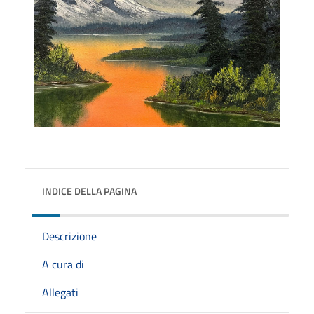
INDICE DELLA PAGINA
Descrizione
A cura di
Allegati