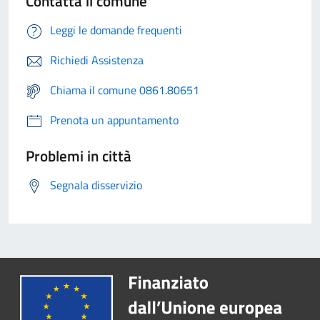
Contatta il comune
Leggi le domande frequenti
Richiedi Assistenza
Chiama il comune 0861.80651
Prenota un appuntamento
Problemi in città
Segnala disservizio