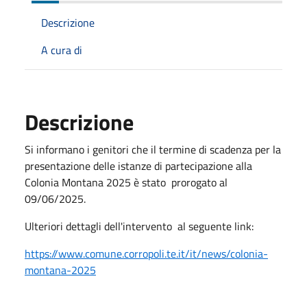
Descrizione
A cura di
Descrizione
Si informano i genitori che il termine di scadenza per la
presentazione delle istanze di partecipazione alla
Colonia Montana 2025 è stato prorogato al
09/06/2025.
Ulteriori dettagli dell'intervento al seguente link:
https://www.comune.corropoli.te.it/it/news/colonia-
montana-2025