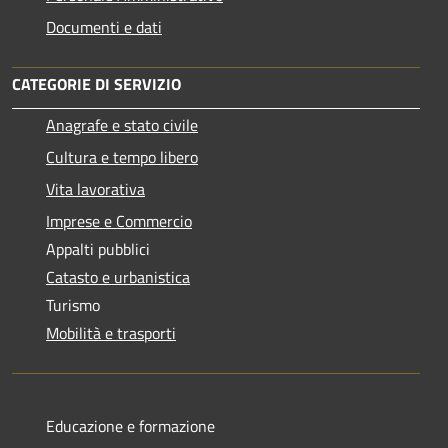
Documenti e dati
CATEGORIE DI SERVIZIO
Anagrafe e stato civile
Cultura e tempo libero
Vita lavorativa
Imprese e Commercio
Appalti pubblici
Catasto e urbanistica
Turismo
Mobilità e trasporti
Educazione e formazione