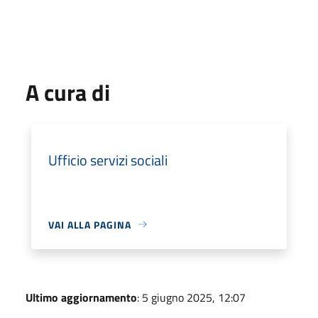
A cura di
Ufficio servizi sociali
VAI ALLA PAGINA
Ultimo aggiornamento
: 5 giugno 2025, 12:07