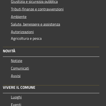
Giustizia e sicurezza pubblica
Tributi,finanze e contravvenzioni
Ambiente
Salute, benessere e assistenza
Autorizzazioni
Agricoltura e pesca
NOVITÀ
Notizie
Comunicati
Avvisi
VIVERE IL COMUNE
Luoghi
Eventi