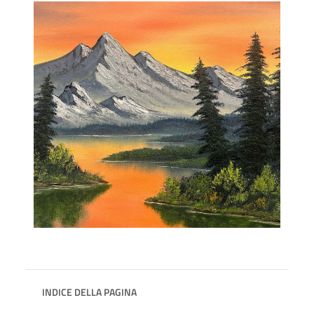
INDICE DELLA PAGINA