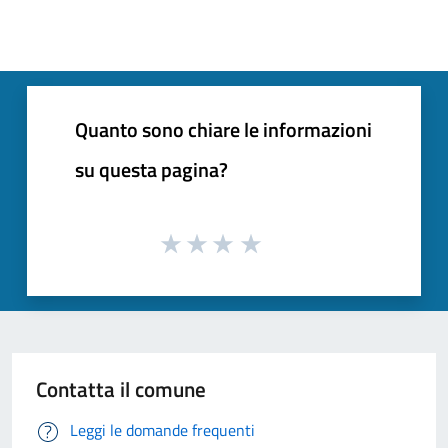
Quanto sono chiare le informazioni
su questa pagina?
Contatta il comune
Leggi le domande frequenti