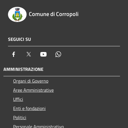
Comune di Corropoli
SEGUICI SU
Facebook
Twitter
Youtube
Whatsapp
AMMINISTRAZIONE
Organi di Governo
Aree Amministrative
Uffici
Enti e fondazioni
Politici
Personale Amministrativo