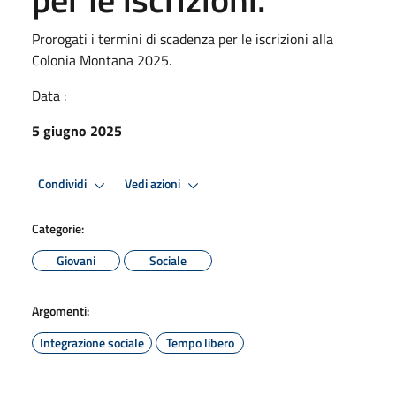
Prorogati i termini di scadenza per le iscrizioni alla
Colonia Montana 2025.
Data :
5 giugno 2025
Condividi
Vedi azioni
Categorie:
Giovani
Sociale
Argomenti:
Integrazione sociale
Tempo libero