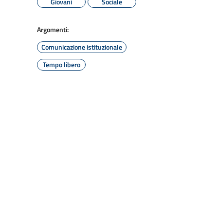
Giovani
Sociale
Argomenti:
Comunicazione istituzionale
Tempo libero