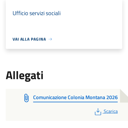
Ufficio servizi sociali
VAI ALLA PAGINA
Allegati
Comunicazione Colonia Montana 2026
PDF
Scarica