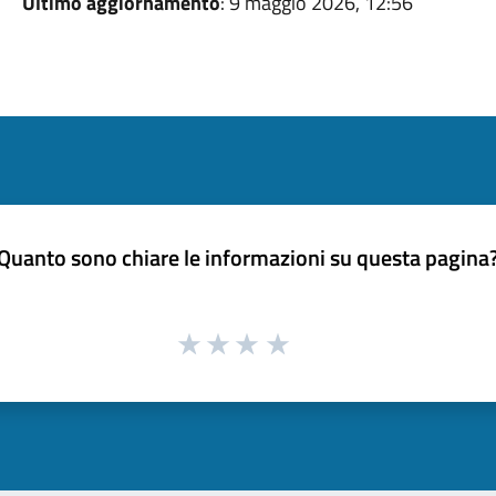
Ultimo aggiornamento
: 9 maggio 2026, 12:56
Quanto sono chiare le informazioni su questa pagina