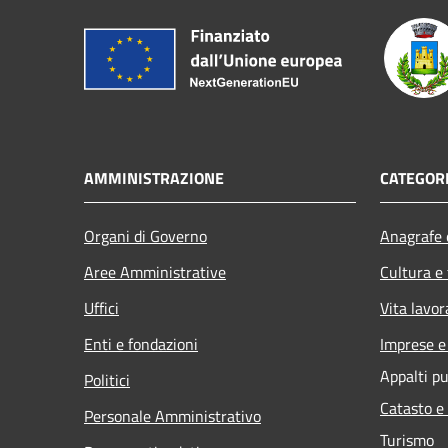
AMMINISTRAZIONE
CATEGORI
Organi di Governo
Anagrafe e
Aree Amministrative
Cultura e
Uffici
Vita lavor
Enti e fondazioni
Imprese 
Appalti pu
Politici
Catasto e
Personale Amministrativo
Turismo