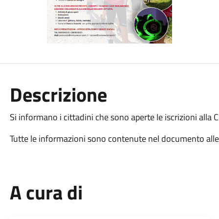
Descrizione
Si informano i cittadini che sono aperte le iscrizioni all
Tutte le informazioni sono contenute nel documento alle
A cura di