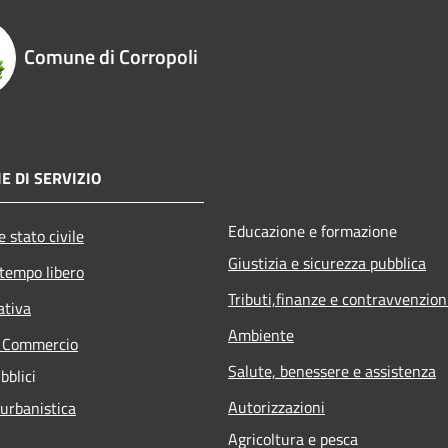
Comune di Corropoli
E DI SERVIZIO
Educazione e formazione
 stato civile
Giustizia e sicurezza pubblica
 tempo libero
Tributi,finanze e contravvenzion
ativa
Ambiente
e Commercio
Salute, benessere e assistenza
bblici
Autorizzazioni
 urbanistica
Agricoltura e pesca