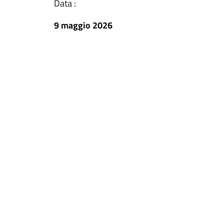
Data :
9 maggio 2026