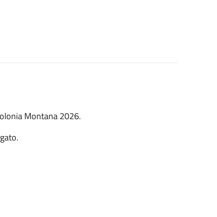
a Colonia Montana 2026.
gato.