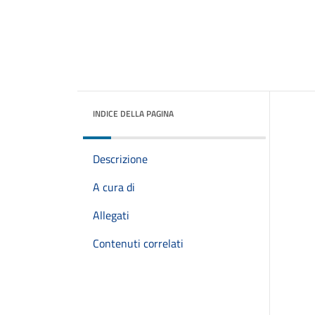
INDICE DELLA PAGINA
Descrizione
A cura di
Allegati
Contenuti correlati