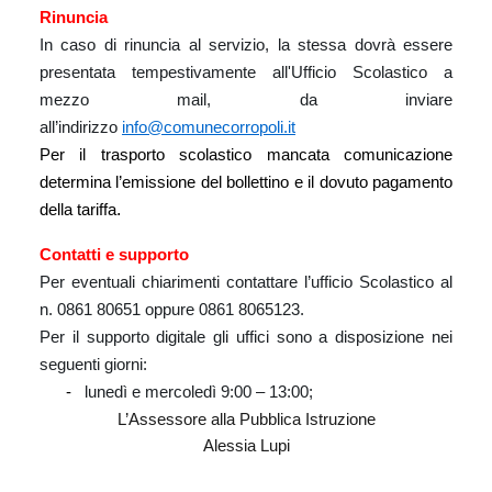
Rinuncia
In caso di rinuncia al servizio, la stessa dovrà essere
presentata tempestivamente all'Ufficio Scolastico a
mezzo mail, da inviare
all’indirizzo
info@comunecorropoli.it
Per il trasporto scolastico mancata comunicazione
determina l’emissione del bollettino e il dovuto pagamento
.
della tariffa
Contatti e supporto
Per eventuali chiarimenti contattare l’ufficio Scolastico al
n. 0861 80651 oppure 0861 8065123.
Per il supporto digitale gli uffici sono a disposizione nei
seguenti giorni:
-
lunedì e mercoledì 9:00 – 13:00;
L’Assessore alla Pubblica Istruzione
Alessia Lupi