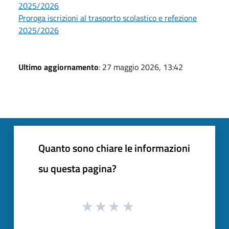
2025/2026
Proroga iscrizioni al trasporto scolastico e refezione
2025/2026
Ultimo aggiornamento
: 27 maggio 2026, 13:42
Quanto sono chiare le informazioni
su questa pagina?