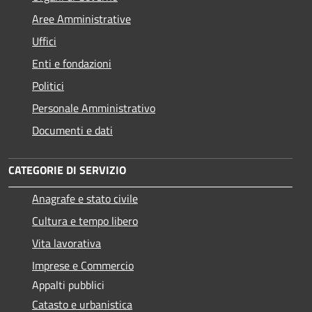
Aree Amministrative
Uffici
Enti e fondazioni
Politici
Personale Amministrativo
Documenti e dati
CATEGORIE DI SERVIZIO
Anagrafe e stato civile
Cultura e tempo libero
Vita lavorativa
Imprese e Commercio
Appalti pubblici
Catasto e urbanistica