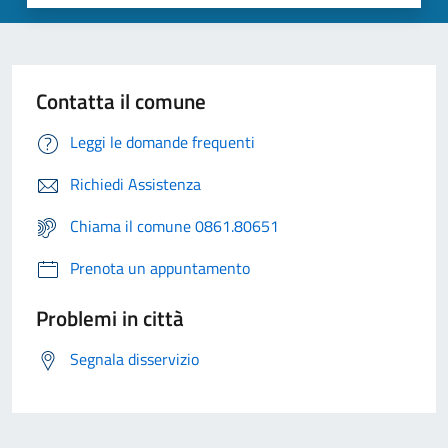
Contatta il comune
Leggi le domande frequenti
Richiedi Assistenza
Chiama il comune 0861.80651
Prenota un appuntamento
Problemi in città
Segnala disservizio