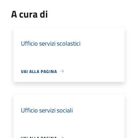
A cura di
Ufficio servizi scolastici
VAI ALLA PAGINA
Ufficio servizi sociali