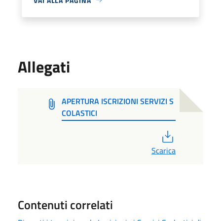
VAI ALLA PAGINA
Allegati
APERTURA ISCRIZIONI SERVIZI S
COLASTICI
PDF
Scarica
Contenuti correlati