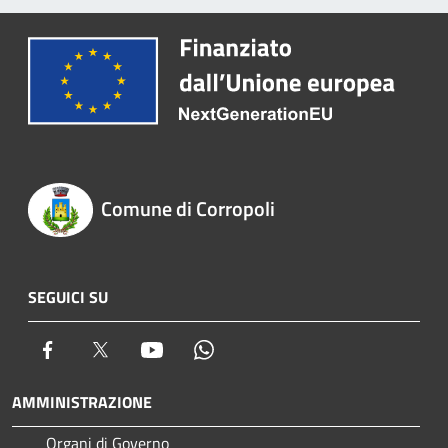
Comune di Corropoli
SEGUICI SU
Facebook
Twitter
Youtube
Whatsapp
AMMINISTRAZIONE
Organi di Governo