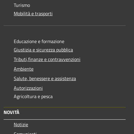
Turismo
Mobilità e trasporti
Educazione e formazione
Giustizia e sicurezza pubblica
Tributi,finanze e contravvenzioni
Ambiente
Salute, benessere e assistenza
Autorizzazioni
Agricoltura e pesca
NOVITÀ
Notizie
Comunicati