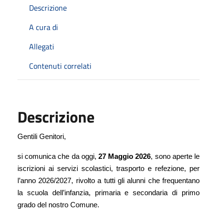
Descrizione
A cura di
Allegati
Contenuti correlati
Descrizione
Gentili Genitori,
si comunica che da oggi,
27 Maggio 2026
, sono aperte le
iscrizioni ai servizi scolastici, trasporto e refezione, per
l’anno 2026/2027, rivolto a tutti gli alunni che frequentano
la scuola dell’infanzia, primaria e secondaria di primo
grado del nostro Comune.