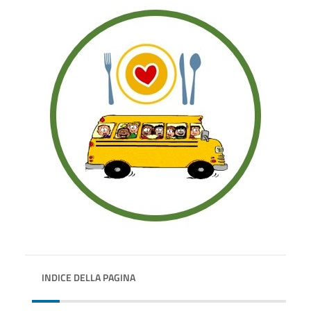
INDICE DELLA PAGINA