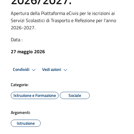
Apertura della Piattaforma eCivis per le iscrizioni ai
Servizi Scolastici di Trasporto e Refezione per l'anno
2026-2027.
Data :
27 maggio 2026
Condividi
Vedi azioni
Categorie:
Istruzione e Formazione
Sociale
Argomenti:
Istruzione