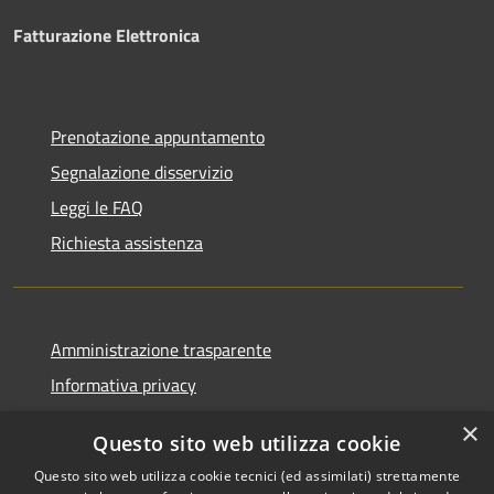
Fatturazione Elettronica
Prenotazione appuntamento
Segnalazione disservizio
Leggi le FAQ
Richiesta assistenza
Amministrazione trasparente
Informativa privacy
Note legali
×
Questo sito web utilizza cookie
Dichiarazione di accessibilità
Questo sito web utilizza cookie tecnici (ed assimilati) strettamente