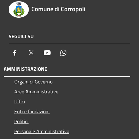
Comune di Corropoli
SEGUICI SU
Facebook
Twitter
Youtube
Whatsapp
AMMINISTRAZIONE
Organi di Governo
Aree Amministrative
Uffici
Enti e fondazioni
Politici
Personale Amministrativo