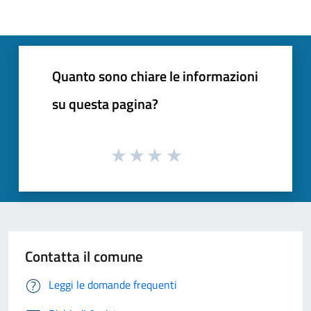
Quanto sono chiare le informazioni
su questa pagina?
Contatta il comune
Leggi le domande frequenti