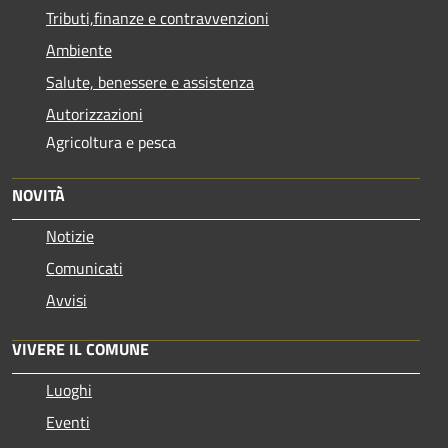
Tributi,finanze e contravvenzioni
Ambiente
Salute, benessere e assistenza
Autorizzazioni
Agricoltura e pesca
NOVITÀ
Notizie
Comunicati
Avvisi
VIVERE IL COMUNE
Luoghi
Eventi