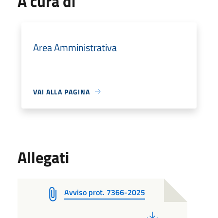
A cura di
Area Amministrativa
VAI ALLA PAGINA
Allegati
Avviso prot. 7366-2025
PDF