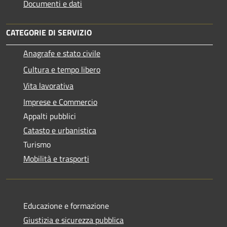
Documenti e dati
CATEGORIE DI SERVIZIO
Anagrafe e stato civile
Cultura e tempo libero
Vita lavorativa
Imprese e Commercio
Appalti pubblici
Catasto e urbanistica
Turismo
Mobilità e trasporti
Educazione e formazione
Giustizia e sicurezza pubblica