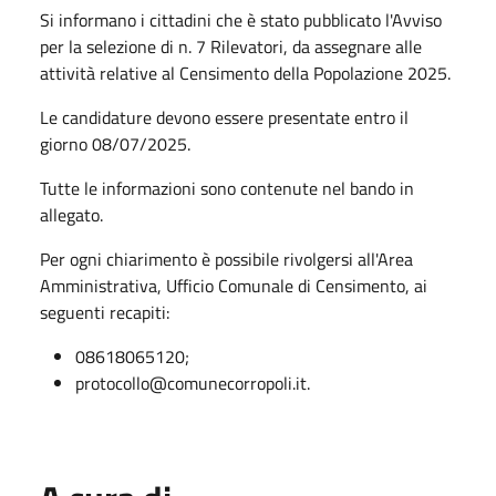
Si informano i cittadini che è stato pubblicato l'Avviso
per la selezione di n. 7 Rilevatori, da assegnare alle
attività relative al Censimento della Popolazione 2025.
Le candidature devono essere presentate entro il
giorno 08/07/2025.
Tutte le informazioni sono contenute nel bando in
allegato.
Per ogni chiarimento è possibile rivolgersi all'Area
Amministrativa, Ufficio Comunale di Censimento, ai
seguenti recapiti:
08618065120;
protocollo@comunecorropoli.it.