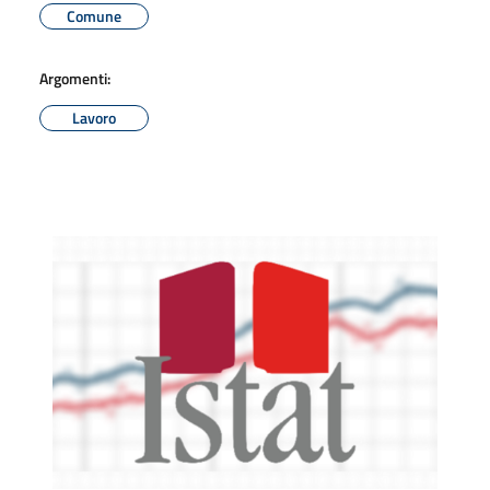
Comune
Argomenti:
Lavoro