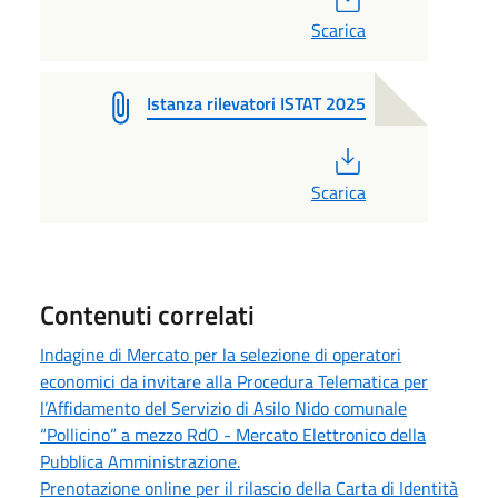
Scarica
Istanza rilevatori ISTAT 2025
PDF
Scarica
Contenuti correlati
Indagine di Mercato per la selezione di operatori
economici da invitare alla Procedura Telematica per
l’Affidamento del Servizio di Asilo Nido comunale
“Pollicino” a mezzo RdO - Mercato Elettronico della
Pubblica Amministrazione.
Prenotazione online per il rilascio della Carta di Identità