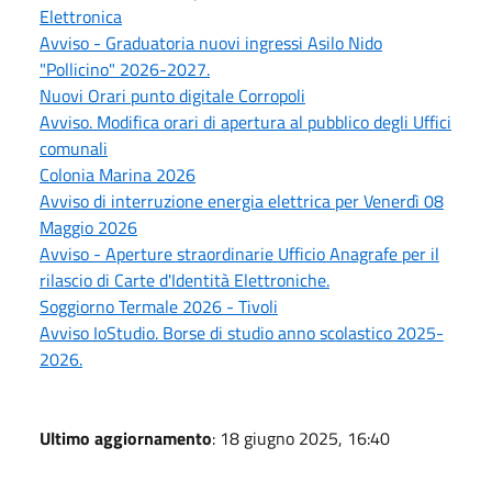
Elettronica
Avviso - Graduatoria nuovi ingressi Asilo Nido
"Pollicino" 2026-2027.
Nuovi Orari punto digitale Corropoli
Avviso. Modifica orari di apertura al pubblico degli Uffici
comunali
Colonia Marina 2026
Avviso di interruzione energia elettrica per Venerdì 08
Maggio 2026
Avviso - Aperture straordinarie Ufficio Anagrafe per il
rilascio di Carte d'Identità Elettroniche.
Soggiorno Termale 2026 - Tivoli
Avviso IoStudio. Borse di studio anno scolastico 2025-
2026.
Ultimo aggiornamento
: 18 giugno 2025, 16:40