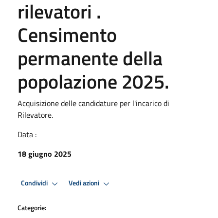
rilevatori .
Censimento
permanente della
popolazione 2025.
Acquisizione delle candidature per l'incarico di
Rilevatore.
Data :
18 giugno 2025
Condividi
Vedi azioni
Categorie: