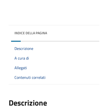
INDICE DELLA PAGINA
Descrizione
A cura di
Allegati
Contenuti correlati
Descrizione