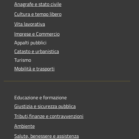
Anagrafe e stato civile
Cultura e tempo libero
Vita lavorativa
Imprese e Commercio
Appalti pubblici
Catasto e urbanistica
Turismo
Mobilità e trasporti
Educazione e formazione
Giustizia e sicurezza pubblica
Tributi,finanze e contravvenzioni
Ambiente
Salute, benessere e assistenza