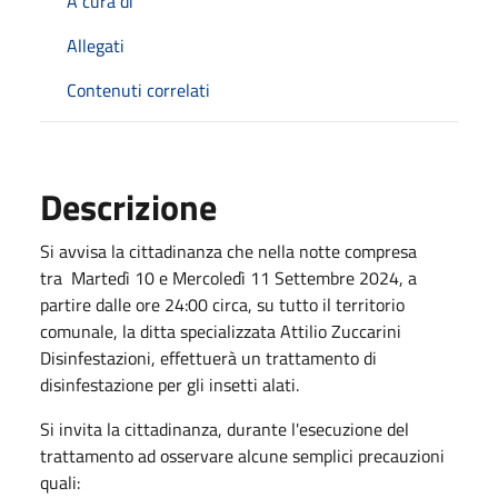
A cura di
Allegati
Contenuti correlati
Descrizione
Si avvisa la cittadinanza che nella notte compresa
tra Martedì 10 e Mercoledì 11 Settembre 2024, a
partire dalle ore 24:00 circa, su tutto il territorio
comunale, la ditta specializzata Attilio Zuccarini
Disinfestazioni, effettuerà un trattamento di
disinfestazione per gli insetti alati.
Si invita la cittadinanza, durante l'esecuzione del
trattamento ad osservare alcune semplici precauzioni
quali: