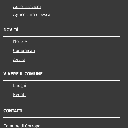
Autorizzazioni
Agricoltura e pesca
NOVITÀ
Notizie
Comunicati
Avvisi
VIVERE IL COMUNE
Luoghi
Eventi
CONTATTI
Comune di Corropoli