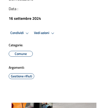
Data :
16 settembre 2024
Condividi
Vedi azioni
Categorie:
Comune
Argomenti:
Gestione rifiuti