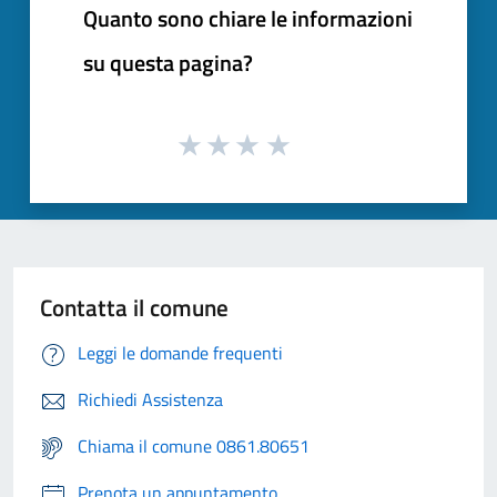
Quanto sono chiare le informazioni
su questa pagina?
Contatta il comune
Leggi le domande frequenti
Richiedi Assistenza
Chiama il comune 0861.80651
Prenota un appuntamento