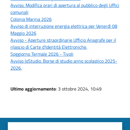
Avviso. Modifica orari di apertura al pubblico degli Uffici
comunali
Colonia Marina 2026
Avviso di interruzione energia elettrica per Venerdì 08
Maggio 2026
Avviso - Aperture straordinarie Ufficio Anagrafe per il
rilascio di Carte d'Identità Elettroniche.
Soggiorno Termale 2026 - Tivoli
Avviso IoStudio. Borse di studio anno scolastico 2025-
2026.
Ultimo aggiornamento
: 3 ottobre 2024, 10:49