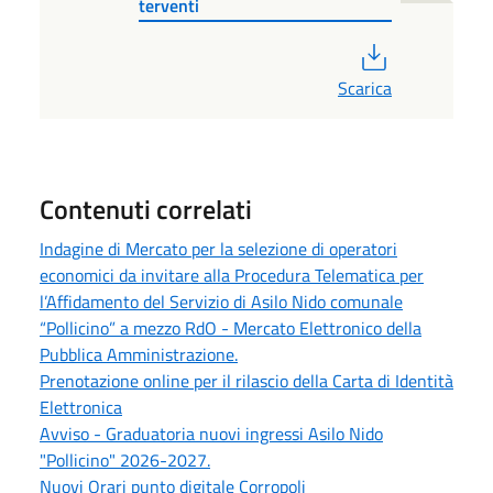
terventi
PDF
Scarica
Contenuti correlati
Indagine di Mercato per la selezione di operatori
economici da invitare alla Procedura Telematica per
l’Affidamento del Servizio di Asilo Nido comunale
“Pollicino” a mezzo RdO - Mercato Elettronico della
Pubblica Amministrazione.
Prenotazione online per il rilascio della Carta di Identità
Elettronica
Avviso - Graduatoria nuovi ingressi Asilo Nido
"Pollicino" 2026-2027.
Nuovi Orari punto digitale Corropoli