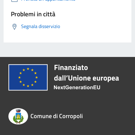
Problemi in città
Segnala disservizio
Comune di Corropoli