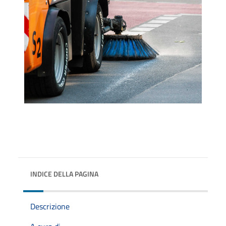
INDICE DELLA PAGINA
Descrizione