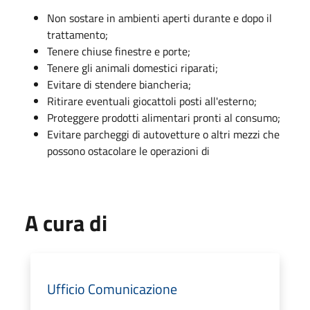
Non sostare in ambienti aperti durante e dopo il
trattamento;
Tenere chiuse finestre e porte;
Tenere gli animali domestici riparati;
Evitare di stendere biancheria;
Ritirare eventuali giocattoli posti all'esterno;
Proteggere prodotti alimentari pronti al consumo;
Evitare parcheggi di autovetture o altri mezzi che
possono ostacolare le operazioni di
A cura di
Ufficio Comunicazione