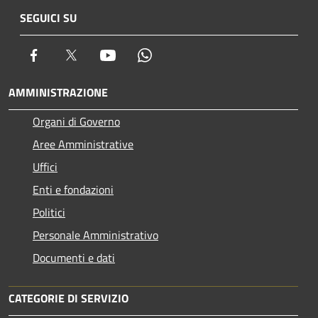
SEGUICI SU
Facebook
Twitter
Youtube
Whatsapp
AMMINISTRAZIONE
Organi di Governo
Aree Amministrative
Uffici
Enti e fondazioni
Politici
Personale Amministrativo
Documenti e dati
CATEGORIE DI SERVIZIO