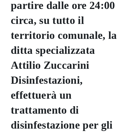
partire dalle ore 24:00
circa, su tutto il
territorio comunale
, la
ditta specializzata
Attilio Zuccarini
Disinfestazioni,
effettuerà un
trattamento di
disinfestazione per gli