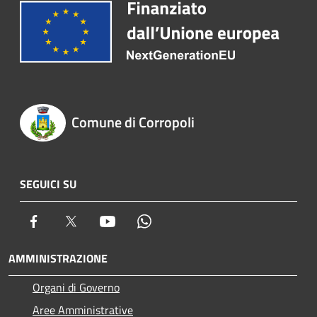
Comune di Corropoli
SEGUICI SU
Facebook
Twitter
Youtube
Whatsapp
AMMINISTRAZIONE
Organi di Governo
Aree Amministrative