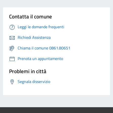
Contatta il comune
Leggi le domande frequenti
Richiedi Assistenza
Chiama il comune 0861.80651
Prenota un appuntamento
Problemi in città
Segnala disservizio