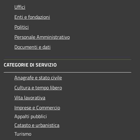
Uffici
Enti e fondazioni
Politici
Personale Amministrativo
Documenti e dati
CATEGORIE DI SERVIZIO
Anagrafe e stato civile
Cultura e tempo libero
Vita lavorativa
Imprese e Commercio
Appalti pubblici
Catasto e urbanistica
Turismo