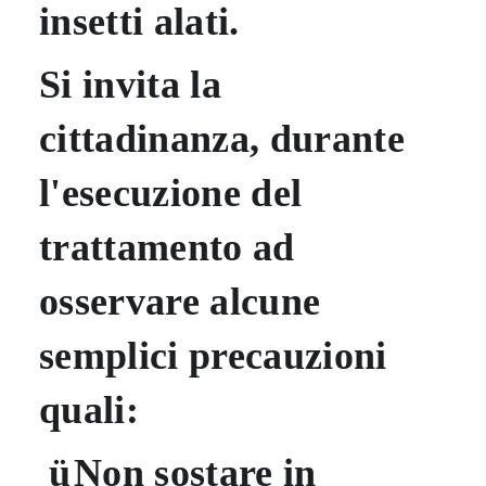
insetti alati.
Si invita la
cittadinanza, durante
l'esecuzione del
trattamento ad
osservare alcune
semplici precauzioni
quali:
ü
Non sostare in