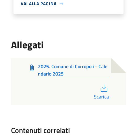
VAI ALLA PAGINA
Allegati
2025. Comune di Corropoli - Cale
ndario 2025
PDF
Scarica
Contenuti correlati