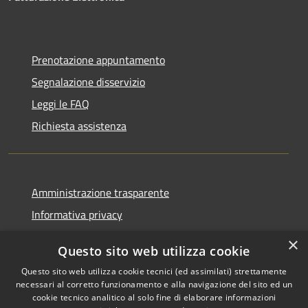
Prenotazione appuntamento
Segnalazione disservizio
Leggi le FAQ
Richiesta assistenza
Amministrazione trasparente
Informativa privacy
Note legali
×
Questo sito web utilizza cookie
Dichiarazione di accessibilità
Questo sito web utilizza cookie tecnici (ed assimilati) strettamente
necessari al corretto funzionamento e alla navigazione del sito ed un
cookie tecnico analitico al solo fine di elaborare informazioni