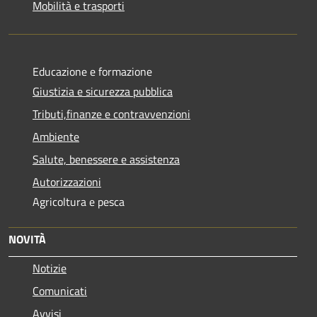
Mobilità e trasporti
Educazione e formazione
Giustizia e sicurezza pubblica
Tributi,finanze e contravvenzioni
Ambiente
Salute, benessere e assistenza
Autorizzazioni
Agricoltura e pesca
NOVITÀ
Notizie
Comunicati
Avvisi