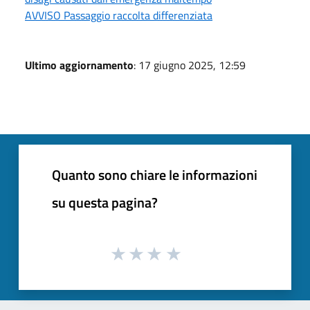
AVVISO Passaggio raccolta differenziata
Ultimo aggiornamento
: 17 giugno 2025, 12:59
Quanto sono chiare le informazioni
su questa pagina?