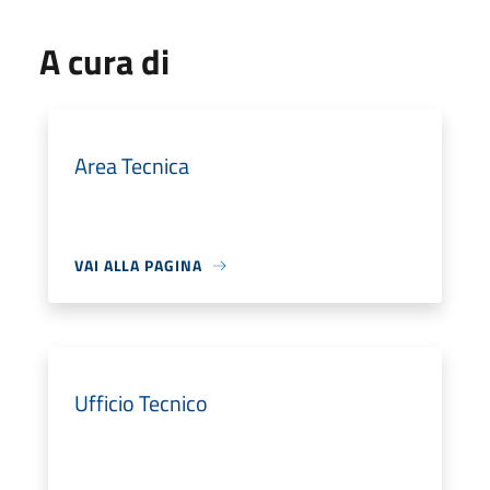
A cura di
Area Tecnica
VAI ALLA PAGINA
Ufficio Tecnico