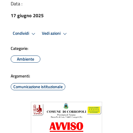
Data :
17 giugno 2025
Condividi
Vedi azioni
Categorie:
Ambiente
Argomenti:
Comunicazione istituzionale