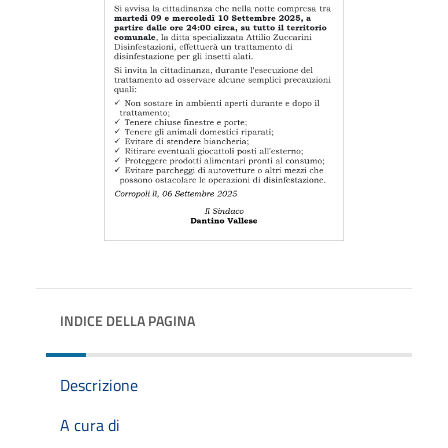
INDICE DELLA PAGINA
Descrizione
A cura di