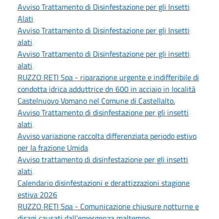
Avviso Trattamento di Disinfestazione per gli Insetti
Alati
Avviso Trattamento di Disinfestazione per gli Insetti
alati
Avviso Trattamento di Disinfestazione per gli insetti
alati
RUZZO RETI Spa - riparazione urgente e indifferibile di
condotta idrica adduttrice dn 600 in acciaio in località
Castelnuovo Vomano nel Comune di Castellalto.
Avviso Trattamento di disinfestazione per gli insetti
alati
Avviso variazione raccolta differenziata periodo estivo
per la frazione Umida
Avviso trattamento di disinfestazione per gli insetti
alati
Calendario disinfestazioni e derattizzazioni stagione
estiva 2026
RUZZO RETI Spa - Comunicazione chiusure notturne e
disagi causati dall'emergenza maltempo