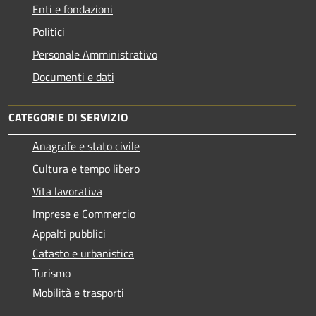
Enti e fondazioni
Politici
Personale Amministrativo
Documenti e dati
CATEGORIE DI SERVIZIO
Anagrafe e stato civile
Cultura e tempo libero
Vita lavorativa
Imprese e Commercio
Appalti pubblici
Catasto e urbanistica
Turismo
Mobilità e trasporti