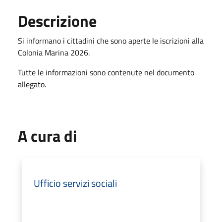
Descrizione
Si informano i cittadini che sono aperte le iscrizioni alla
Colonia Marina 2026.
Tutte le informazioni sono contenute nel documento
allegato.
A cura di
Ufficio servizi sociali