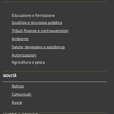
Educazione e formazione
Giustizia e sicurezza pubblica
Tributi,finanze e contravvenzioni
Ambiente
Salute, benessere e assistenza
Autorizzazioni
Agricoltura e pesca
NOVITÀ
Notizie
Comunicati
Avvisi