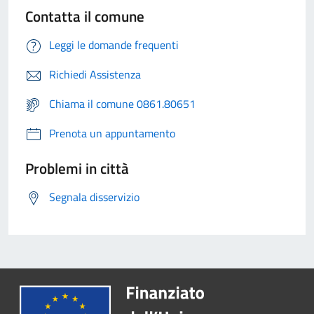
Contatta il comune
Leggi le domande frequenti
Richiedi Assistenza
Chiama il comune 0861.80651
Prenota un appuntamento
Problemi in città
Segnala disservizio