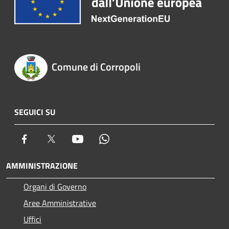
Comune di Corropoli
SEGUICI SU
Facebook
Twitter
Youtube
Whatsapp
AMMINISTRAZIONE
Organi di Governo
Aree Amministrative
Uffici