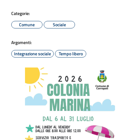
Categorie:
Comune
Sociale
Argomenti:
Integrazione sociale
Tempo libero