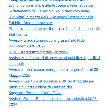
economici da invitare alla Procedura Telematica per
l’Affidamento del Servizio di Asilo Nido comunale
“Pollicino” a mezzo RdO - Mercato Elettronico della
Pubblica Amministrazione.
Prenotazione online per il rilascio della Carta di Identità
Elettronica
Avviso - Graduatoria nuovi ingressi Asilo Nido
"Pollicino" 2026-2027.
Nuovi Orari punto digitale Corropoli
Avviso. Modifica orari di apertura al pubblico degli Uffici
comunali
Avviso di interruzione energia elettrica per Venerdì 08
Maggio 2026
Avviso - Aperture straordinarie Ufficio Anagrafe per il
rilascio di Carte d'Identità Elettroniche.
Soggiorno Termale 2026 - Tivoli
Avviso IoStudio. Borse di studio anno scolastico 2025-
2026.