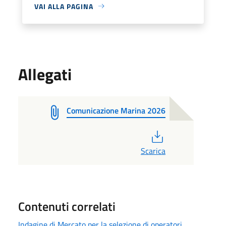
VAI ALLA PAGINA
Allegati
Comunicazione Marina 2026
PDF
Scarica
Contenuti correlati
Indagine di Mercato per la selezione di operatori