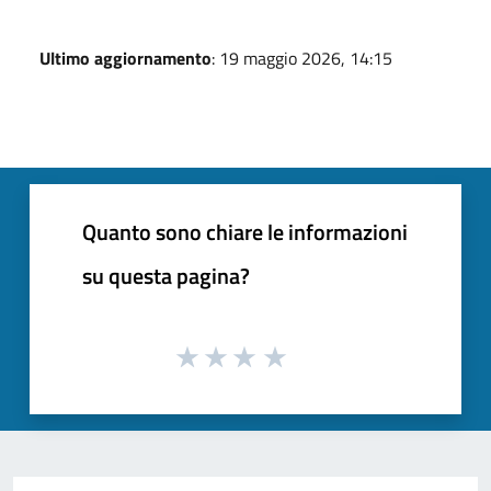
Ultimo aggiornamento
: 19 maggio 2026, 14:15
Quanto sono chiare le informazioni
su questa pagina?