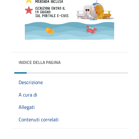
INDICE DELLA PAGINA
Descrizione
A cura di
Allegati
Contenuti correlati