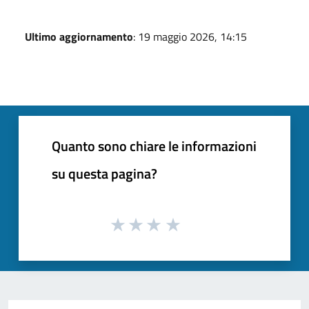
Ultimo aggiornamento
: 19 maggio 2026, 14:15
Quanto sono chiare le informazioni
su questa pagina?