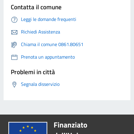
Contatta il comune
Leggi le domande frequenti
Richiedi Assistenza
Chiama il comune 0861.80651
Prenota un appuntamento
Problemi in città
Segnala disservizio