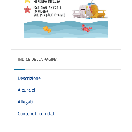
INDICE DELLA PAGINA
Descrizione
A cura di
Allegati
Contenuti correlati