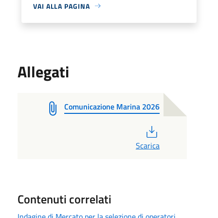
VAI ALLA PAGINA
Allegati
Comunicazione Marina 2026
PDF
Scarica
Contenuti correlati
Indagine di Mercato per la selezione di operatori