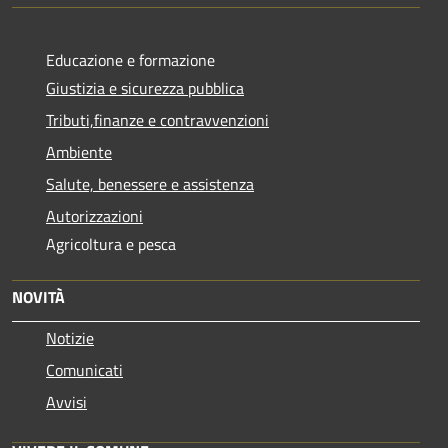
Educazione e formazione
Giustizia e sicurezza pubblica
Tributi,finanze e contravvenzioni
Ambiente
Salute, benessere e assistenza
Autorizzazioni
Agricoltura e pesca
NOVITÀ
Notizie
Comunicati
Avvisi