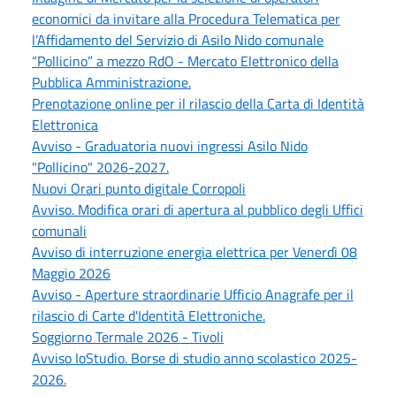
economici da invitare alla Procedura Telematica per
l’Affidamento del Servizio di Asilo Nido comunale
“Pollicino” a mezzo RdO - Mercato Elettronico della
Pubblica Amministrazione.
Prenotazione online per il rilascio della Carta di Identità
Elettronica
Avviso - Graduatoria nuovi ingressi Asilo Nido
"Pollicino" 2026-2027.
Nuovi Orari punto digitale Corropoli
Avviso. Modifica orari di apertura al pubblico degli Uffici
comunali
Avviso di interruzione energia elettrica per Venerdì 08
Maggio 2026
Avviso - Aperture straordinarie Ufficio Anagrafe per il
rilascio di Carte d'Identità Elettroniche.
Soggiorno Termale 2026 - Tivoli
Avviso IoStudio. Borse di studio anno scolastico 2025-
2026.