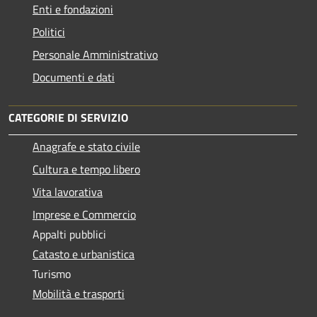
Enti e fondazioni
Politici
Personale Amministrativo
Documenti e dati
CATEGORIE DI SERVIZIO
Anagrafe e stato civile
Cultura e tempo libero
Vita lavorativa
Imprese e Commercio
Appalti pubblici
Catasto e urbanistica
Turismo
Mobilità e trasporti