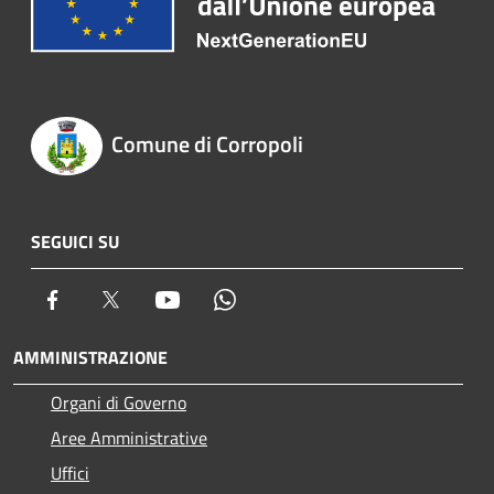
Comune di Corropoli
SEGUICI SU
Facebook
Twitter
Youtube
Whatsapp
AMMINISTRAZIONE
Organi di Governo
Aree Amministrative
Uffici