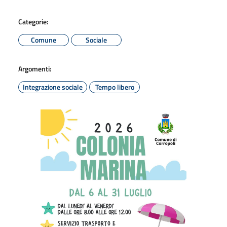
Categorie:
Comune
Sociale
Argomenti:
Integrazione sociale
Tempo libero