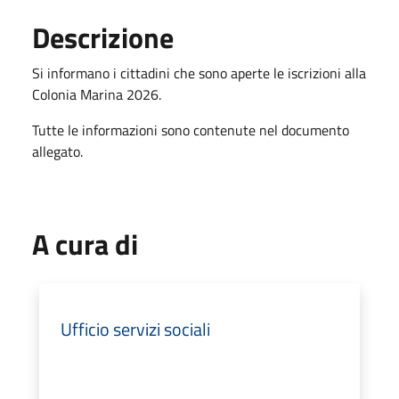
Descrizione
Si informano i cittadini che sono aperte le iscrizioni alla
Colonia Marina 2026.
Tutte le informazioni sono contenute nel documento
allegato.
A cura di
Ufficio servizi sociali