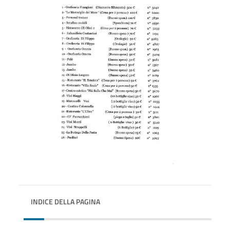
INDICE DELLA PAGINA