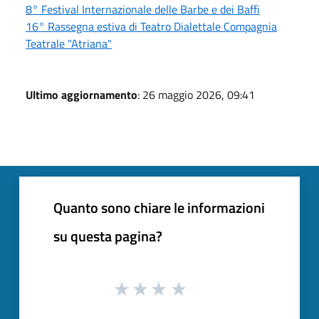
8° Festival Internazionale delle Barbe e dei Baffi
16° Rassegna estiva di Teatro Dialettale Compagnia
Teatrale "Atriana"
Ultimo aggiornamento
: 26 maggio 2026, 09:41
Quanto sono chiare le informazioni
su questa pagina?