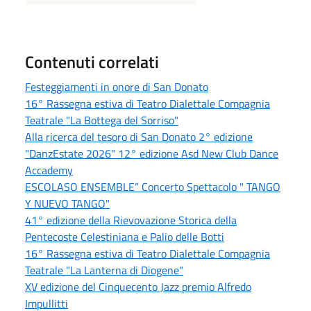
Contenuti correlati
Festeggiamenti in onore di San Donato
16° Rassegna estiva di Teatro Dialettale Compagnia
Teatrale "La Bottega del Sorriso"
Alla ricerca del tesoro di San Donato 2° edizione
"DanzEstate 2026" 12° edizione Asd New Club Dance
Accademy
ESCOLASO ENSEMBLE” Concerto Spettacolo " TANGO
Y NUEVO TANGO"
41° edizione della Rievovazione Storica della
Pentecoste Celestiniana e Palio delle Botti
16° Rassegna estiva di Teatro Dialettale Compagnia
Teatrale "La Lanterna di Diogene"
XV edizione del Cinquecento Jazz premio Alfredo
Impullitti