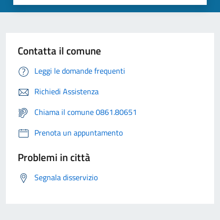
Contatta il comune
Leggi le domande frequenti
Richiedi Assistenza
Chiama il comune 0861.80651
Prenota un appuntamento
Problemi in città
Segnala disservizio