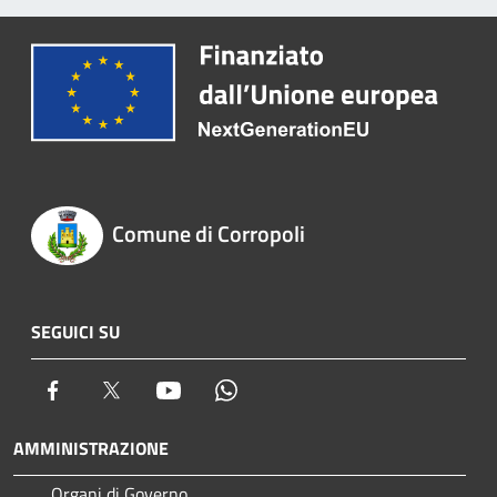
Comune di Corropoli
SEGUICI SU
Facebook
Twitter
Youtube
Whatsapp
AMMINISTRAZIONE
Organi di Governo