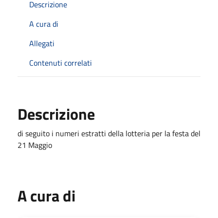
Descrizione
A cura di
Allegati
Contenuti correlati
Descrizione
di seguito i numeri estratti della lotteria per la festa del
21 Maggio
A cura di