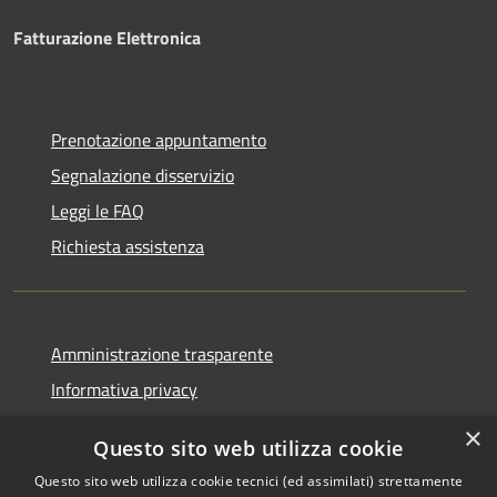
Fatturazione Elettronica
Prenotazione appuntamento
Segnalazione disservizio
Leggi le FAQ
Richiesta assistenza
Amministrazione trasparente
Informativa privacy
Note legali
×
Questo sito web utilizza cookie
Dichiarazione di accessibilità
Questo sito web utilizza cookie tecnici (ed assimilati) strettamente