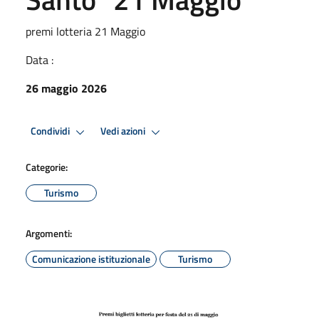
premi lotteria 21 Maggio
Data :
26 maggio 2026
Condividi
Vedi azioni
Categorie:
Turismo
Argomenti:
Comunicazione istituzionale
Turismo