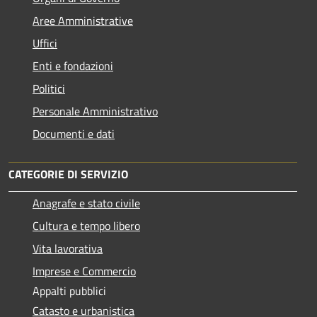
Aree Amministrative
Uffici
Enti e fondazioni
Politici
Personale Amministrativo
Documenti e dati
CATEGORIE DI SERVIZIO
Anagrafe e stato civile
Cultura e tempo libero
Vita lavorativa
Imprese e Commercio
Appalti pubblici
Catasto e urbanistica