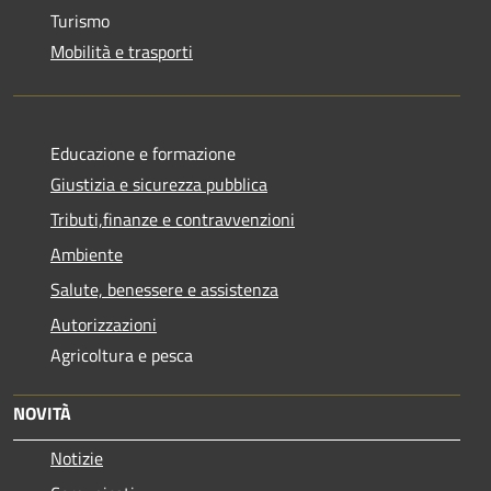
Turismo
Mobilità e trasporti
Educazione e formazione
Giustizia e sicurezza pubblica
Tributi,finanze e contravvenzioni
Ambiente
Salute, benessere e assistenza
Autorizzazioni
Agricoltura e pesca
NOVITÀ
Notizie