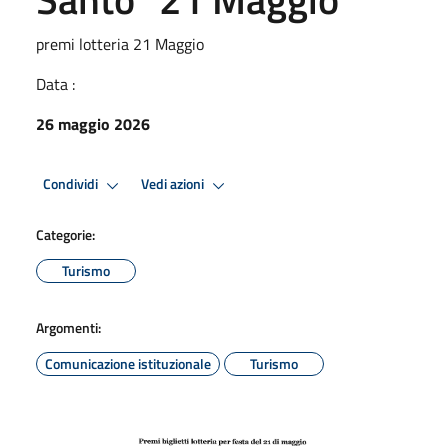
premi lotteria 21 Maggio
Data :
26 maggio 2026
Condividi
Vedi azioni
Categorie:
Turismo
Argomenti:
Comunicazione istituzionale
Turismo