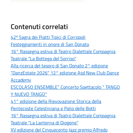
Contenuti correlati
42ª Sagra dei Piatti Tipici di Corropoli
Festeggiamenti in onore di San Donato
16° Rassegna estiva di Teatro Dialettale Compagnia
Teatrale "La Bottega del Sorriso"
Alla ricerca del tesoro di San Donato 2° edizione
"DanzEstate 2026" 12° edizione Asd New Club Dance
Accademy
ESCOLASO ENSEMBLE” Concerto Spettacolo " TANGO
Y NUEVO TANGO"
41° edizione della Rievovazione Storica della
Pentecoste Celestiniana e Palio delle Botti
16° Rassegna estiva di Teatro Dialettale Compagnia
Teatrale "La Lanterna di Diogene"
XV edizione del Cinquecento Jazz premio Alfredo