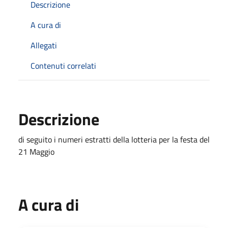
Descrizione
A cura di
Allegati
Contenuti correlati
Descrizione
di seguito i numeri estratti della lotteria per la festa del
21 Maggio
A cura di