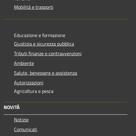
Mobilità e trasporti
Educazione e formazione
Giustizia e sicurezza pubblica
Tributi,finanze e contravvenzioni
Ambiente
Salute, benessere e assistenza
Autorizzazioni
Agricoltura e pesca
NOVITÀ
Notizie
Comunicati