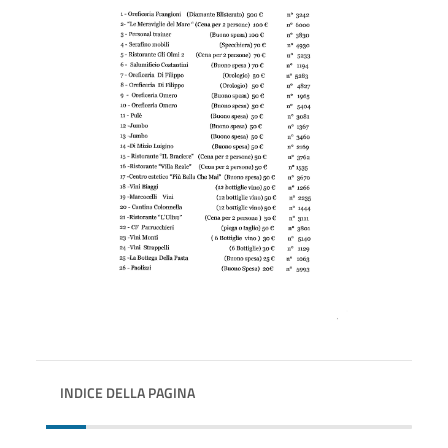
INDICE DELLA PAGINA