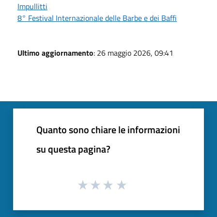
Impullitti
8° Festival Internazionale delle Barbe e dei Baffi
Ultimo aggiornamento
: 26 maggio 2026, 09:41
Quanto sono chiare le informazioni
su questa pagina?