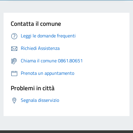
Contatta il comune
Leggi le domande frequenti
Richiedi Assistenza
Chiama il comune 0861.80651
Prenota un appuntamento
Problemi in città
Segnala disservizio