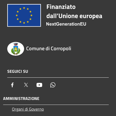
Comune di Corropoli
SEGUICI SU
Facebook
Twitter
Youtube
Whatsapp
AMMINISTRAZIONE
Organi di Governo