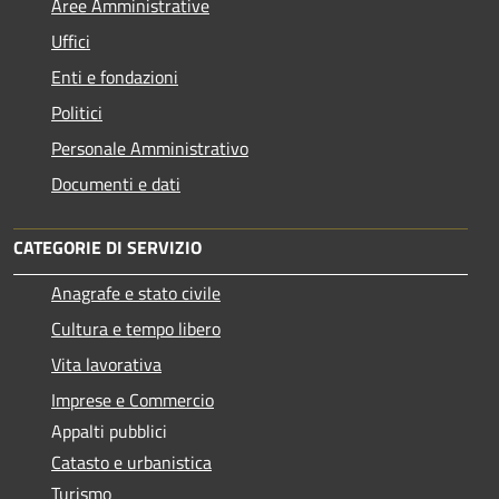
Aree Amministrative
Uffici
Enti e fondazioni
Politici
Personale Amministrativo
Documenti e dati
CATEGORIE DI SERVIZIO
Anagrafe e stato civile
Cultura e tempo libero
Vita lavorativa
Imprese e Commercio
Appalti pubblici
Catasto e urbanistica
Turismo