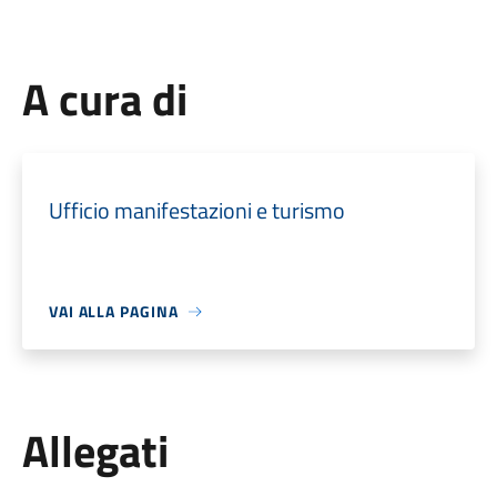
A cura di
Ufficio manifestazioni e turismo
VAI ALLA PAGINA
Allegati