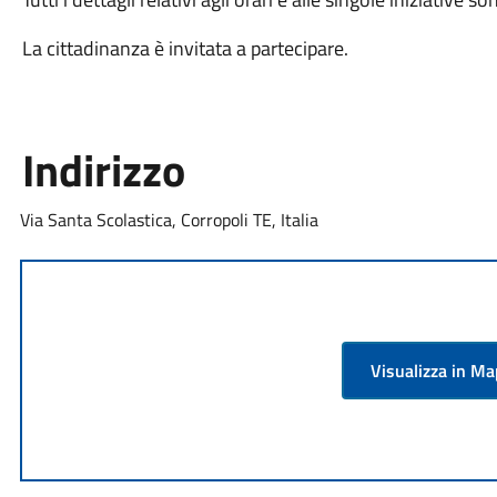
​La cittadinanza è invitata a partecipare.
Indirizzo
Via Santa Scolastica, Corropoli TE, Italia
Visualizza in M