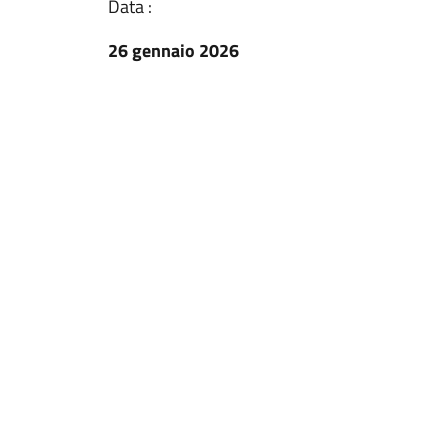
Data :
26 gennaio 2026