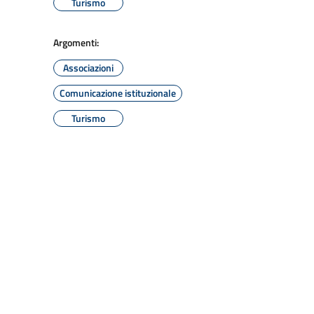
Turismo
Argomenti:
Associazioni
Comunicazione istituzionale
Turismo