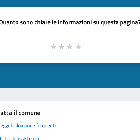
Quanto sono chiare le informazioni su questa pagina
atta il comune
Leggi le domande frequenti
Richiedi Assistenza