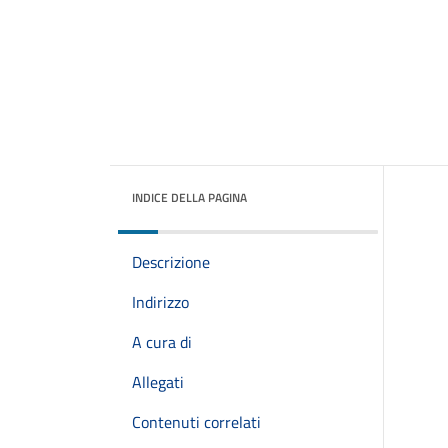
INDICE DELLA PAGINA
Descrizione
Indirizzo
A cura di
Allegati
Contenuti correlati