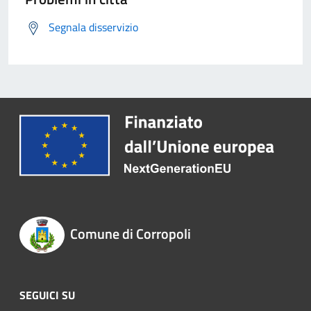
Segnala disservizio
Comune di Corropoli
SEGUICI SU