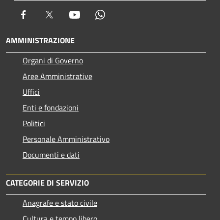
Facebook
Twitter
Youtube
Whatsapp
AMMINISTRAZIONE
Organi di Governo
Aree Amministrative
Uffici
Enti e fondazioni
Politici
Personale Amministrativo
Documenti e dati
CATEGORIE DI SERVIZIO
Anagrafe e stato civile
Cultura e tempo libero