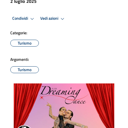
2 luglio 2025
Condividi
Vedi azioni
Categorie:
Turismo
Argomenti:
Turismo