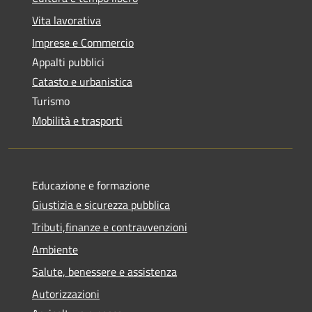
Vita lavorativa
Imprese e Commercio
Appalti pubblici
Catasto e urbanistica
Turismo
Mobilità e trasporti
Educazione e formazione
Giustizia e sicurezza pubblica
Tributi,finanze e contravvenzioni
Ambiente
Salute, benessere e assistenza
Autorizzazioni