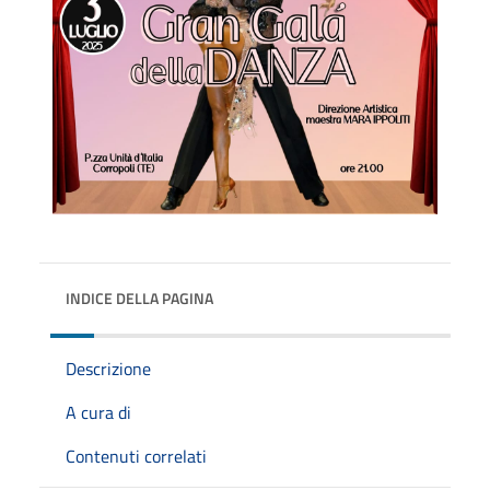
INDICE DELLA PAGINA
Descrizione
A cura di
Contenuti correlati