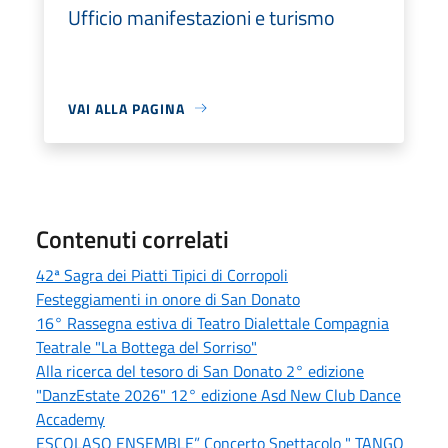
Ufficio manifestazioni e turismo
VAI ALLA PAGINA
Contenuti correlati
42ª Sagra dei Piatti Tipici di Corropoli
Festeggiamenti in onore di San Donato
16° Rassegna estiva di Teatro Dialettale Compagnia
Teatrale "La Bottega del Sorriso"
Alla ricerca del tesoro di San Donato 2° edizione
"DanzEstate 2026" 12° edizione Asd New Club Dance
Accademy
ESCOLASO ENSEMBLE” Concerto Spettacolo " TANGO