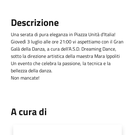
Descrizione
Una serata di pura eleganza in Piazza Unità d’Italia!
Giovedì 3 luglio alle ore 21:00 vi aspettiamo con il Gran
Galà della Danza, a cura dell’A.S.D. Dreaming Dance,
sotto la direzione artistica della maestra Mara Ippoliti
Un evento che celebra la passione, la tecnica e la
bellezza della danza.
Non mancate!
A cura di