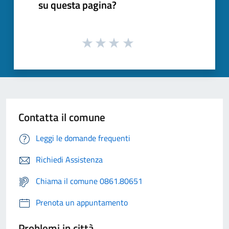
su questa pagina?
Contatta il comune
Leggi le domande frequenti
Richiedi Assistenza
Chiama il comune 0861.80651
Prenota un appuntamento
Problemi in città