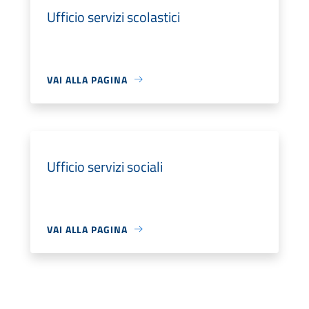
Ufficio servizi scolastici
VAI ALLA PAGINA
Ufficio servizi sociali
VAI ALLA PAGINA