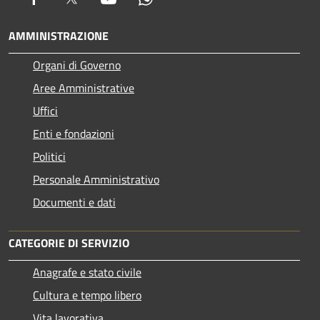
AMMINISTRAZIONE
Organi di Governo
Aree Amministrative
Uffici
Enti e fondazioni
Politici
Personale Amministrativo
Documenti e dati
CATEGORIE DI SERVIZIO
Anagrafe e stato civile
Cultura e tempo libero
Vita lavorativa