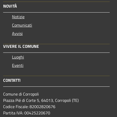
NOVITÀ
Notizie
Comunicati
Avvisi
VIVERE IL COMUNE
Luoghi
Eventi
CONTATTI
Comune di Corropoli
Piazza Pié di Corte 5, 64013, Corropoli (TE)
Codice Fiscale: 82002820676
Partita IVA: 00425220670