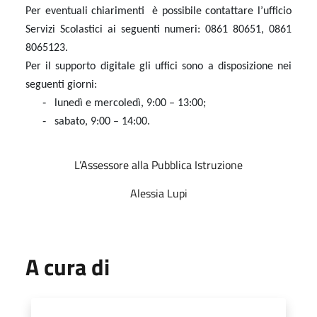
Per eventuali chiarimenti è possibile contattare l’ufficio
Servizi Scolastici ai seguenti numeri: 0861 80651, 0861
8065123.
Per il supporto digitale gli uffici sono a disposizione nei
seguenti giorni:
-
lunedì e mercoledì, 9:00 – 13:00;
-
sabato, 9:00 – 14:00.
L’Assessore alla Pubblica Istruzione
Alessia Lupi
A cura di