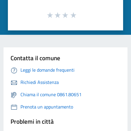
Contatta il comune
Leggi le domande frequenti
Richiedi Assistenza
Chiama il comune 0861.80651
Prenota un appuntamento
Problemi in città