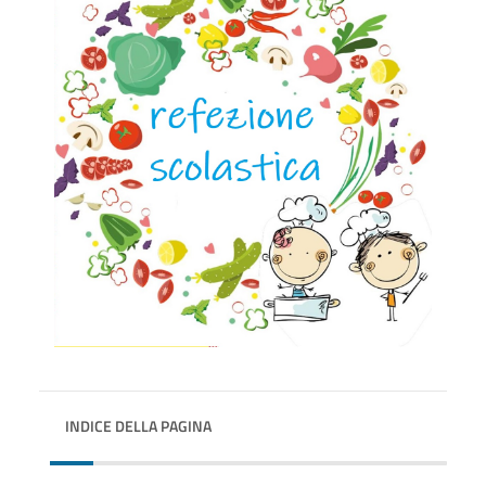
INDICE DELLA PAGINA