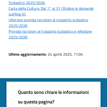
Scolastico 2025/2026.
Carta della Cultura. Dal 1° al 31 Ottobre le domande
sull'App IO.
Ulteriore proroga iscrizioni al trasporto scolastico
2025/2026
Proroga iscrizioni al trasporto scolastico e refezione
2025/2026
Ultimo aggiornamento
: 24 aprile 2025, 11:04
Quanto sono chiare le informazioni
su questa pagina?