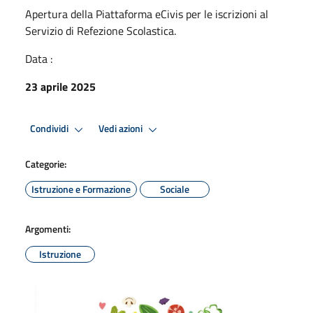
Apertura della Piattaforma eCivis per le iscrizioni al
Servizio di Refezione Scolastica.
Data :
23 aprile 2025
Condividi
Vedi azioni
Categorie:
Istruzione e Formazione
Sociale
Argomenti:
Istruzione