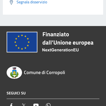
Segnala disservizio
Comune di Corropoli
SEGUICI SU
Facebook
Twitter
Youtube
Whatsapp