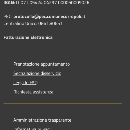
IBAN
:
IT 07 J 05424 04297 000050009026
PEC:
protocollo@pec.comunecorropoli.it
Centralino Unico: 0861.80651
Fatturazione Elettronica
Prenotazione appuntamento
Segnalazione disservizio
Leggi le FAQ
Richiesta assistenza
Amministrazione trasparente
Informativa privacy