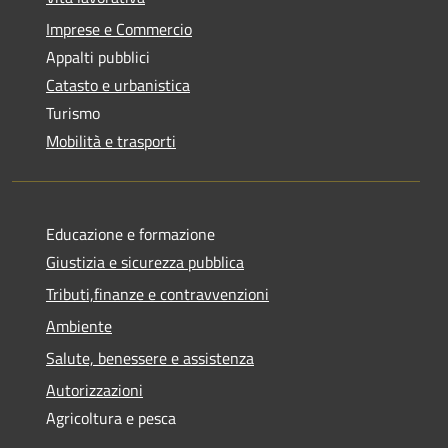
Imprese e Commercio
Appalti pubblici
Catasto e urbanistica
Turismo
Mobilità e trasporti
Educazione e formazione
Giustizia e sicurezza pubblica
Tributi,finanze e contravvenzioni
Ambiente
Salute, benessere e assistenza
Autorizzazioni
Agricoltura e pesca