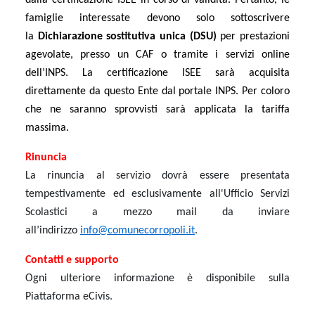
famiglie interessate devono solo sottoscrivere
la
Dichiarazione sostitutiva unica (DSU)
per prestazioni
agevolate, presso un CAF o tramite i servizi online
dell’INPS. La certificazione ISEE sarà acquisita
direttamente da questo Ente dal portale INPS. Per coloro
che ne saranno sprovvisti sarà applicata la tariffa
massima.
Rinuncia
La rinuncia al servizio dovrà essere presentata
tempestivamente ed esclusivamente all'Ufficio Servizi
Scolastici a mezzo mail da inviare
all’indirizzo
info@comunecorropoli.it
.
Contatti e supporto
Ogni ulteriore informazione è disponibile sulla
Piattaforma eCivis.