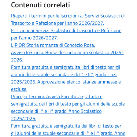
Contenuti correlati
Riaperti i termini per le Iscrizioni ai Servizi Scolastici di
Trasporto e Refezione per l'anno 2026/2027.
Iscrizioni ai Servizi Scolastici di Trasporto e Refezione
per l'anno 2026/2027.
LIPIOR Storia romanza di Concezio Rosa.
Avviso IoStudio. Borse di studio anno scolastico 2025-
2026.
Fornitura gratuita e semigratuita libri di testo per gli
alunni delle scuole secondarie di I° e II° grado - a.s.
2025/2026. Approvazione elenco istanze ammesse e
escluse.
Proroga Termini. Avviso Fornitura gratuita e
semigratuita dei libri di testo per gli alunni delle scuole
secondarie di I° e II° grado. Anno Scolastico
2025/2026.
Fornitura gratuita e semigratuita dei libri di testo per
gli alunni delle scuole secondarie di I° e II° grado. Anno