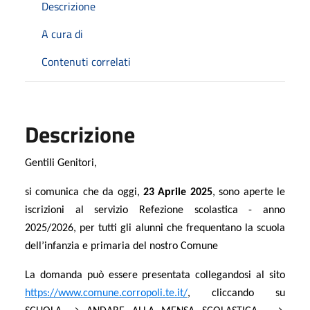
Descrizione
A cura di
Contenuti correlati
Descrizione
Gentili Genitori,
si comunica che da oggi,
23
Aprile 2025
, sono aperte le
iscrizioni al servizio Refezione scolastica - anno
2025/2026, per tutti gli alunni che frequentano la scuola
dell’infanzia e primaria del nostro Comune
La domanda può essere presentata collegandosi al sito
https://www.comune.corropoli.te.it/
, cliccando su