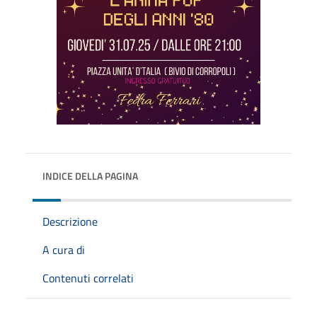
INDICE DELLA PAGINA
Descrizione
A cura di
Contenuti correlati