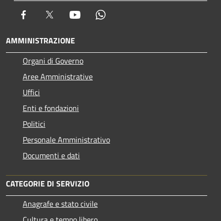
Facebook
Twitter
Youtube
Whatsapp
AMMINISTRAZIONE
Organi di Governo
Aree Amministrative
Uffici
Enti e fondazioni
Politici
Personale Amministrativo
Documenti e dati
CATEGORIE DI SERVIZIO
Anagrafe e stato civile
Cultura e tempo libero