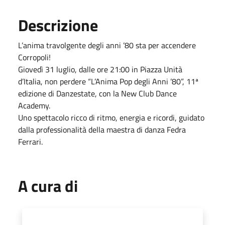
Descrizione
L’anima travolgente degli anni ’80 sta per accendere
Corropoli!
Giovedì 31 luglio, dalle ore 21:00 in Piazza Unità
d’Italia, non perdere “L’Anima Pop degli Anni ’80”, 11ª
edizione di Danzestate, con la New Club Dance
Academy.
Uno spettacolo ricco di ritmo, energia e ricordi, guidato
dalla professionalità della maestra di danza Fedra
Ferrari.
A cura di