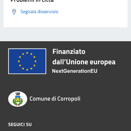
Segnala disservizio
Comune di Corropoli
SEGUICI SU