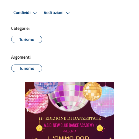
Condividi
Vedi azioni
Categorie:
Turismo
Argomenti:
Turismo