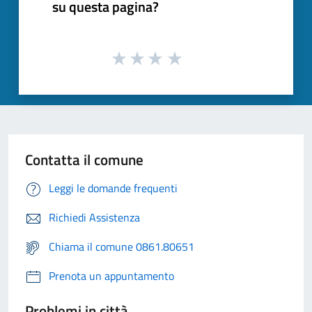
su questa pagina?
Contatta il comune
Leggi le domande frequenti
Richiedi Assistenza
Chiama il comune 0861.80651
Prenota un appuntamento
Problemi in città