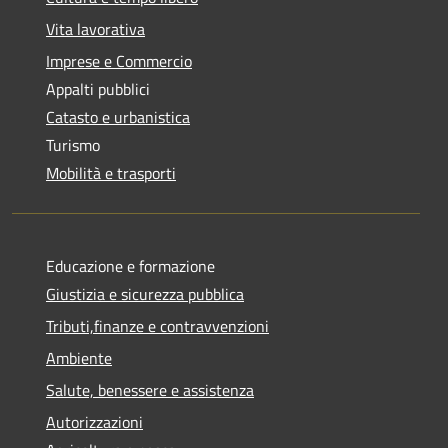
Vita lavorativa
Imprese e Commercio
Appalti pubblici
Catasto e urbanistica
Turismo
Mobilità e trasporti
Educazione e formazione
Giustizia e sicurezza pubblica
Tributi,finanze e contravvenzioni
Ambiente
Salute, benessere e assistenza
Autorizzazioni