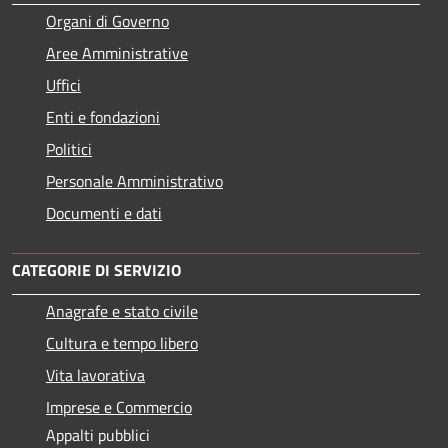
Organi di Governo
Aree Amministrative
Uffici
Enti e fondazioni
Politici
Personale Amministrativo
Documenti e dati
CATEGORIE DI SERVIZIO
Anagrafe e stato civile
Cultura e tempo libero
Vita lavorativa
Imprese e Commercio
Appalti pubblici