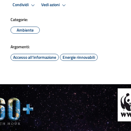
Condividi
Vedi azioni
Categorie:
Ambiente
Argomenti:
Accesso all'informazione
Energie rinnovabili