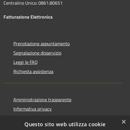
Centralino Unico: 0861.80651
Fatturazione Elettronica
Prenotazione appuntamento
Segnalazione disservizio
Leggi le FAQ
Richiesta assistenza
Amministrazione trasparente
Informativa privacy
Note legali
×
Questo sito web utilizza cookie
Dichiarazione di accessibilità