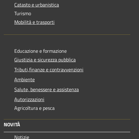
Catasto e urbanistica
Turismo
Mobilità e trasporti
Educazione e formazione
Giustizia e sicurezza pubblica
Tributi,finanze e contravvenzioni
Ambiente
Salute, benessere e assistenza
Autorizzazioni
Agricoltura e pesca
NOVITÀ
Notizie