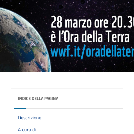
INDICE DELLA PAGINA
Descrizione
A cura di