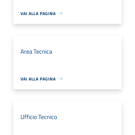
VAI ALLA PAGINA
Area Tecnica
VAI ALLA PAGINA
Ufficio Tecnico