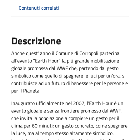
Contenuti correlati
Descrizione
Anche quest' anno il Comune di Corropoli partecipa
all’evento "Earth Hour" la più grande mobilitazione
globale promossa dal WWF che, partendo dal gesto
simbolico come quello di spegnere le luci per un’ora, si
contribuisce ad un futuro di benessere per le persone e
per il Pianeta.
Inaugurato ufficialmente nel 2007, l’Earth Hour è un
evento globale e senza frontiere promosso dal WWF,
che invita la popolazione a compiere un gesto per il
clima per 60 minuti: un gesto concreto, come spegnere
la luce, ma al tempo stesso altamente simbolico.