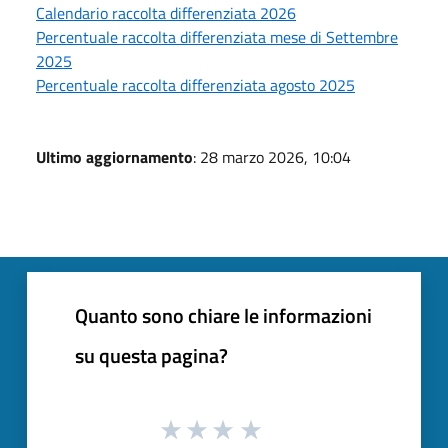
Calendario raccolta differenziata 2026
Percentuale raccolta differenziata mese di Settembre
2025
Percentuale raccolta differenziata agosto 2025
Ultimo aggiornamento
: 28 marzo 2026, 10:04
Quanto sono chiare le informazioni
su questa pagina?