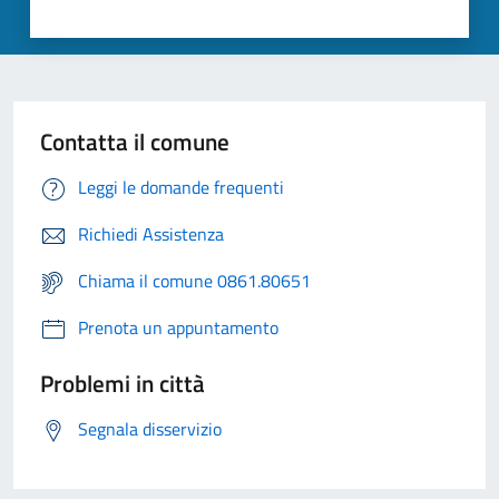
Contatta il comune
Leggi le domande frequenti
Richiedi Assistenza
Chiama il comune 0861.80651
Prenota un appuntamento
Problemi in città
Segnala disservizio