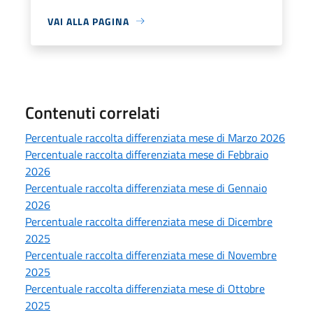
VAI ALLA PAGINA
Contenuti correlati
Percentuale raccolta differenziata mese di Marzo 2026
Percentuale raccolta differenziata mese di Febbraio
2026
Percentuale raccolta differenziata mese di Gennaio
2026
Percentuale raccolta differenziata mese di Dicembre
2025
Percentuale raccolta differenziata mese di Novembre
2025
Percentuale raccolta differenziata mese di Ottobre
2025