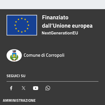
Comune di Corropoli
SEGUICI SU
Facebook
Twitter
Youtube
Whatsapp
AMMINISTRAZIONE