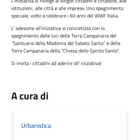
L’iniziativa si rivolge ai singoli cittadini e cittadine, alle
istituzioni, alle città e alle imprese. Uno spegnimento
speciale, volto a celebrare i 60 anni del WWF Italia.
L' adesione all'iniziativa si concretizza con lo
spegnimento delle luci della Torre Campanaria del
“Santuario della Madonna del Sabato Santo” e della
Torre Campanaria della "Chiesa dello Spirito Santo".
Si invita i cittadini ad aderire all' iniziativa!
A cura di
Urbanistica