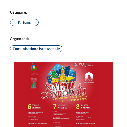
Categorie:
Turismo
Argomenti:
Comunicazione istituzionale