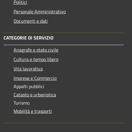
Politici
Personale Amministrativo
Documenti e dati
CATEGORIE DI SERVIZIO
Anagrafe e stato civile
Cultura e tempo libero
Vita lavorativa
Imprese e Commercio
Appalti pubblici
Catasto e urbanistica
Turismo
Mobilità e trasporti