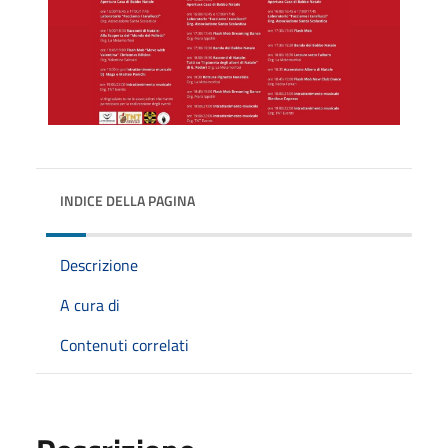
INDICE DELLA PAGINA
Descrizione
A cura di
Contenuti correlati