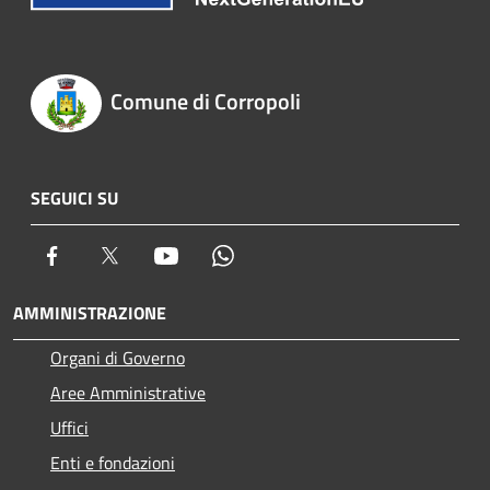
Comune di Corropoli
SEGUICI SU
Facebook
Twitter
Youtube
Whatsapp
AMMINISTRAZIONE
Organi di Governo
Aree Amministrative
Uffici
Enti e fondazioni