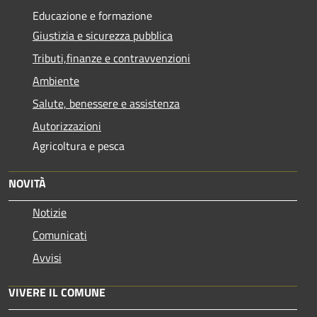
Educazione e formazione
Giustizia e sicurezza pubblica
Tributi,finanze e contravvenzioni
Ambiente
Salute, benessere e assistenza
Autorizzazioni
Agricoltura e pesca
NOVITÀ
Notizie
Comunicati
Avvisi
VIVERE IL COMUNE