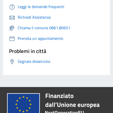
Leggi le domande frequenti
Richiedi Assistenza
Chiama il comune 0861.80651
Prenota un appuntamento
Problemi in città
Segnala disservizio