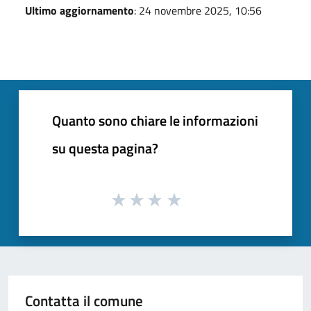
Ultimo aggiornamento
: 24 novembre 2025, 10:56
Quanto sono chiare le informazioni
su questa pagina?
Contatta il comune