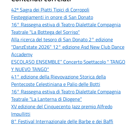
42ª Sagra dei Piatti Tipici di Corropoli
Festeggiamenti in onore di San Donato
16° Rassegna estiva di Teatro Dialettale Compagnia
Teatrale "La Bottega del Sorriso"
Alla ricerca del tesoro di San Donato 2° edizione
"DanzEstate 2026" 12° edizione Asd New Club Dance
Accademy
ESCOLASO ENSEMBLE” Concerto Spettacolo " TANGO
Y NUEVO TANGO"
41° edizione della Rievovazione Storica della
Pentecoste Celestiniana e Palio delle Botti
16° Rassegna estiva di Teatro Dialettale Compagnia
Teatrale "La Lanterna di Diogene"
XV edizione del Cinquecento Jazz premio Alfredo
Impullitti
8° Festival Internazionale delle Barbe e dei Baffi