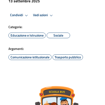
13 settembre 2025
Condividi
Vedi azioni
Categorie:
Educazione e Istruzione
Sociale
Argomenti:
Comunicazione istituzionale
Trasporto pubblico