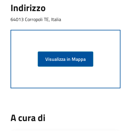
Indirizzo
64013 Corropoli TE, Italia
Visualizza in Mappa
A cura di