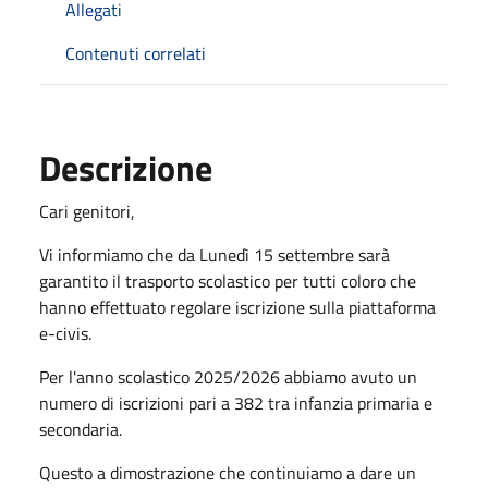
Allegati
Contenuti correlati
Descrizione
Cari genitori,
Vi informiamo che da Lunedì 15 settembre sarà
garantito il trasporto scolastico per tutti coloro che
hanno effettuato regolare iscrizione sulla piattaforma
e-civis.
Per l'anno scolastico 2025/2026 abbiamo avuto un
numero di iscrizioni pari a 382 tra infanzia primaria e
secondaria.
Questo a dimostrazione che continuiamo a dare un