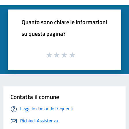
Quanto sono chiare le informazioni
su questa pagina?
Contatta il comune
Leggi le domande frequenti
Richiedi Assistenza