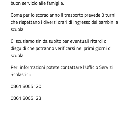
buon servizio alle famiglie.
Come per lo scorso anno il trasporto prevede 3 turni
che rispettano i diversi orari di ingresso dei bambini a
scuola.
Ci scusiamo sin da subito per eventuali ritardi o
disguidi che potranno verificarsi nei primi giorni di
scuola.
Per informazioni potete contattare l'Ufficio Servizi
Scolastici:
0861 8065120
0861 8065123