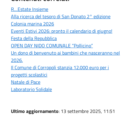
R…Estate Insieme
Alla ricerca del tesoro di San Donato 2° edizione
Colonia marina 2026
Eventi Estivi 2026: pronto il calendario di giugno!
Festa della Repubblica
OPEN DAY NIDO COMUNALE “Pollicino”
Un dono di benvenuto ai bambini che nasceranno nel
2026.
Il Comune di Corropoli stanzia 12.000 euro per i
progetti scolastici
Natale di Pace
Laboratorio Solidale
Ultimo aggiornamento
: 13 settembre 2025, 11:51