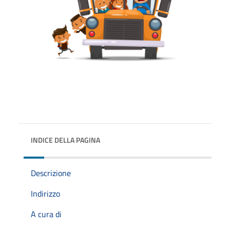
INDICE DELLA PAGINA
Descrizione
Indirizzo
A cura di