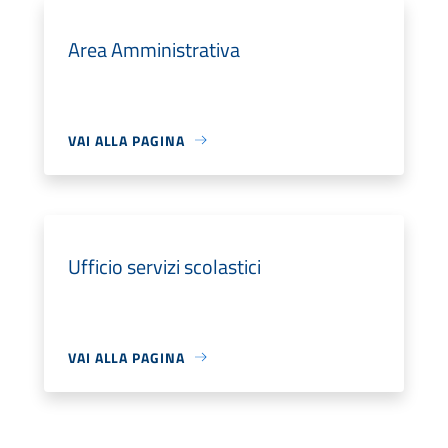
Area Amministrativa
VAI ALLA PAGINA
Ufficio servizi scolastici
VAI ALLA PAGINA