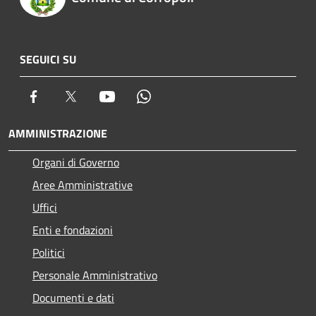
SEGUICI SU
Facebook
Twitter
Youtube
Whatsapp
AMMINISTRAZIONE
Organi di Governo
Aree Amministrative
Uffici
Enti e fondazioni
Politici
Personale Amministrativo
Documenti e dati