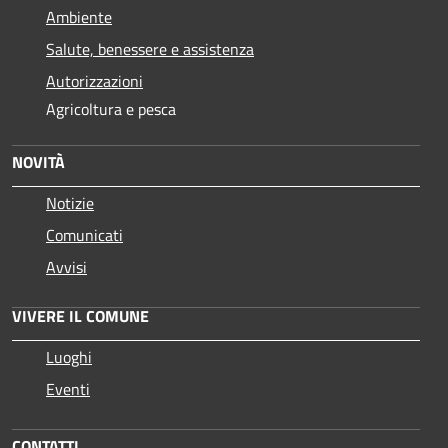
Ambiente
Salute, benessere e assistenza
Autorizzazioni
Agricoltura e pesca
NOVITÀ
Notizie
Comunicati
Avvisi
VIVERE IL COMUNE
Luoghi
Eventi
CONTATTI