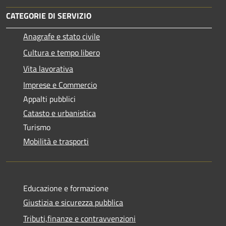
CATEGORIE DI SERVIZIO
Anagrafe e stato civile
Cultura e tempo libero
Vita lavorativa
Imprese e Commercio
Appalti pubblici
Catasto e urbanistica
Turismo
Mobilità e trasporti
Educazione e formazione
Giustizia e sicurezza pubblica
Tributi,finanze e contravvenzioni