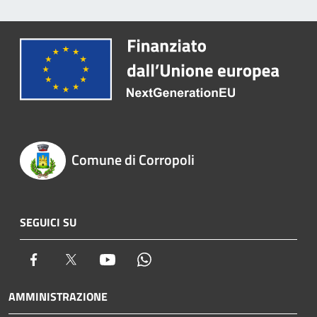
Comune di Corropoli
SEGUICI SU
Facebook
Twitter
Youtube
Whatsapp
AMMINISTRAZIONE