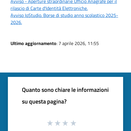
Avviso - Aperture straordinarie Ufficio Anagrafe per il
rilascio di Carte d'Identità Elettroniche.
Avviso IoStudio. Borse di studio anno scolastico 2025-
2026.
Ultimo aggiornamento
: 7 aprile 2026, 11:55
Quanto sono chiare le informazioni
su questa pagina?