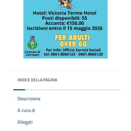
INDICE DELLA PAGINA
Descrizione
A cura di
Allegati