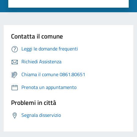
Contatta il comune
Leggi le domande frequenti
Richiedi Assistenza
Chiama il comune 0861.80651
Prenota un appuntamento
Problemi in città
Segnala disservizio