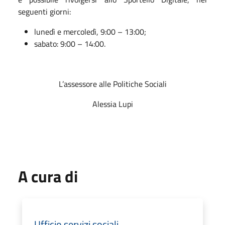
seguenti giorni:
lunedì e mercoledì, 9:00 – 13:00;
sabato: 9:00 – 14:00.
L’assessore alle Politiche Sociali
Alessia Lupi
A cura di
Ufficio servizi sociali