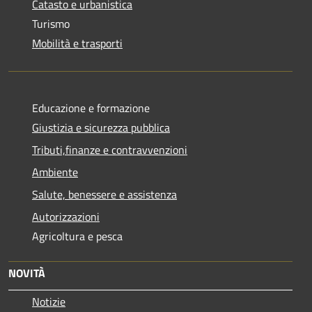
Catasto e urbanistica
Turismo
Mobilità e trasporti
Educazione e formazione
Giustizia e sicurezza pubblica
Tributi,finanze e contravvenzioni
Ambiente
Salute, benessere e assistenza
Autorizzazioni
Agricoltura e pesca
NOVITÀ
Notizie