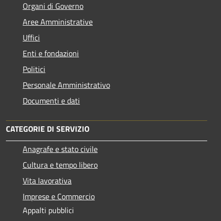
Organi di Governo
Aree Amministrative
Uffici
Enti e fondazioni
Politici
Personale Amministrativo
Documenti e dati
CATEGORIE DI SERVIZIO
Anagrafe e stato civile
Cultura e tempo libero
Vita lavorativa
Imprese e Commercio
Appalti pubblici