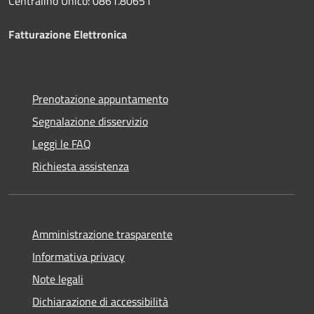
Centralino Unico: 0861.80651
Fatturazione Elettronica
Prenotazione appuntamento
Segnalazione disservizio
Leggi le FAQ
Richiesta assistenza
Amministrazione trasparente
Informativa privacy
Note legali
Dichiarazione di accessibilità