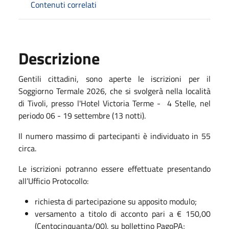
Contenuti correlati
Descrizione
Gentili cittadini, sono aperte le iscrizioni per il
Soggiorno Termale 2026, che si svolgerà nella località
di Tivoli, presso l'Hotel Victoria Terme - 4 Stelle, nel
periodo 06 - 19 settembre (13 notti).
Il numero massimo di partecipanti è individuato in 55
circa.
Le iscrizioni potranno essere effettuate presentando
all’Ufficio Protocollo:
richiesta di partecipazione su apposito modulo;
versamento a titolo di acconto pari a € 150,00
(Centocinquanta/00), su bollettino PagoPA;