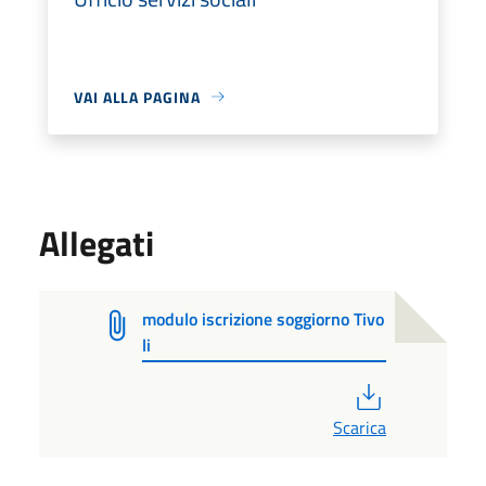
VAI ALLA PAGINA
Allegati
modulo iscrizione soggiorno Tivo
li
PDF
Scarica