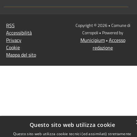
RSS
Copyright © 2026 • Comune di
Accessibilità
Corropoli • Powered by
Privacy
Municipium
Accesso
•
Cookie
redazione
Mappa del sito
Questo sito web utilizza cookie
Questo sito web utilizza cookie tecnici (ed assimilati) strettamente