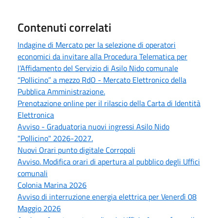
Contenuti correlati
Indagine di Mercato per la selezione di operatori
economici da invitare alla Procedura Telematica per
l’Affidamento del Servizio di Asilo Nido comunale
“Pollicino” a mezzo RdO - Mercato Elettronico della
Pubblica Amministrazione.
Prenotazione online per il rilascio della Carta di Identità
Elettronica
Avviso - Graduatoria nuovi ingressi Asilo Nido
"Pollicino" 2026-2027.
Nuovi Orari punto digitale Corropoli
Avviso. Modifica orari di apertura al pubblico degli Uffici
comunali
Colonia Marina 2026
Avviso di interruzione energia elettrica per Venerdì 08
Maggio 2026