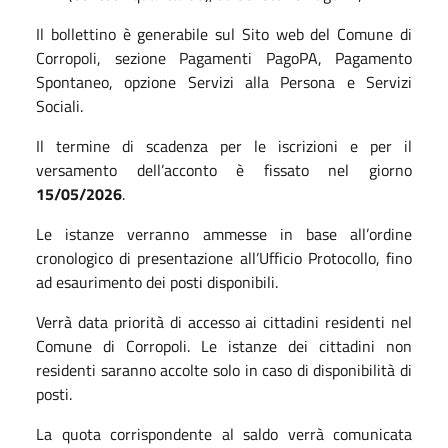
Il bollettino è generabile sul Sito web del Comune di
Corropoli, sezione Pagamenti PagoPA, Pagamento
Spontaneo, opzione Servizi alla Persona e Servizi
Sociali.
Il termine di scadenza per le iscrizioni e per il
versamento dell’acconto è fissato nel giorno
15/05/2026
.
Le istanze verranno ammesse in base all’ordine
cronologico di presentazione all’Ufficio Protocollo, fino
ad esaurimento dei posti disponibili.
Verrà data priorità di accesso ai cittadini residenti nel
Comune di Corropoli. Le istanze dei cittadini non
residenti saranno accolte solo in caso di disponibilità di
posti.
La quota corrispondente al saldo verrà comunicata