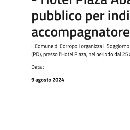
pubblico per ind
accompagnatore
Il Comune di Corropoli organizza il Soggiorn
(PD), presso l’Hotel Plaza, nel periodo dal 25 
Data :
9 agosto 2024