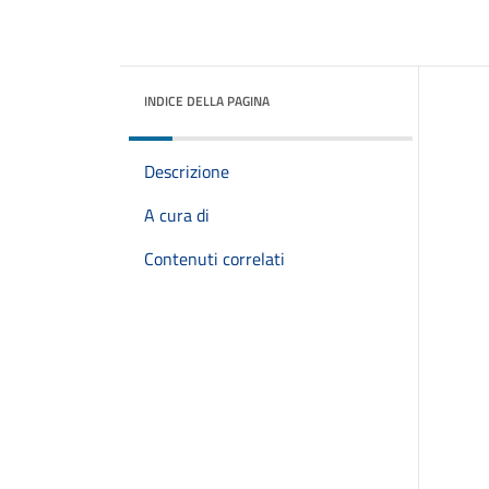
INDICE DELLA PAGINA
Descrizione
A cura di
Contenuti correlati