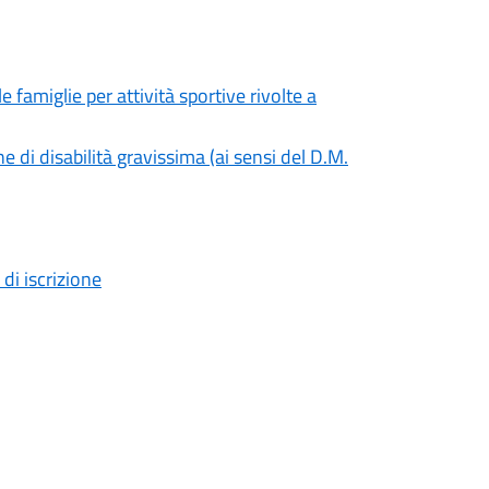
 famiglie per attività sportive rivolte a
 di disabilità gravissima (ai sensi del D.M.
i iscrizione