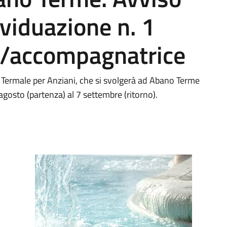
ividuazione n. 1
/accompagnatrice
o Termale per Anziani, che si svolgerà ad Abano Terme
agosto (partenza) al 7 settembre (ritorno).