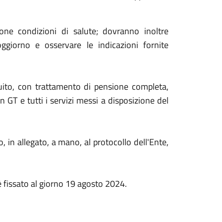
one condizioni di salute; dovranno inoltre
ggiorno e osservare le indicazioni fornite
tuito, con trattamento di pensione completa,
 GT e tutti i servizi messi a disposizione del
in allegato, a mano, al protocollo dell'Ente,
è fissato al giorno 19 agosto 2024.