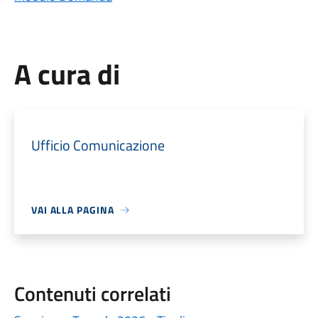
A cura di
Ufficio Comunicazione
VAI ALLA PAGINA
Contenuti correlati