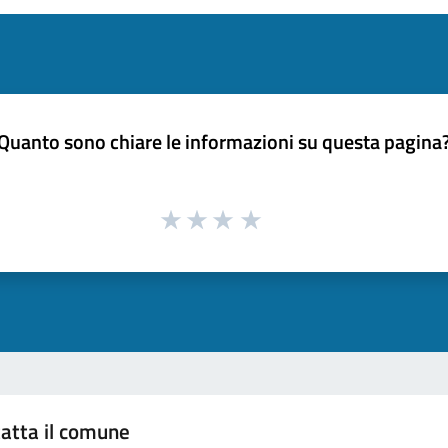
Quanto sono chiare le informazioni su questa pagina
atta il comune