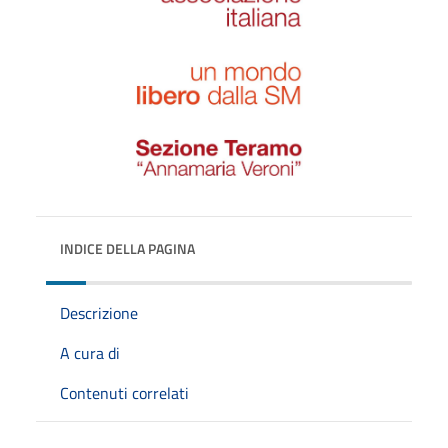
INDICE DELLA PAGINA
Descrizione
A cura di
Contenuti correlati