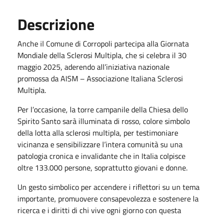
Descrizione
Anche il Comune di Corropoli partecipa alla Giornata
Mondiale della Sclerosi Multipla, che si celebra il 30
maggio 2025, aderendo all’iniziativa nazionale
promossa da AISM – Associazione Italiana Sclerosi
Multipla.
Per l’occasione, la torre campanile della Chiesa dello
Spirito Santo sarà illuminata di rosso, colore simbolo
della lotta alla sclerosi multipla, per testimoniare
vicinanza e sensibilizzare l’intera comunità su una
patologia cronica e invalidante che in Italia colpisce
oltre 133.000 persone, soprattutto giovani e donne.
Un gesto simbolico per accendere i riflettori su un tema
importante, promuovere consapevolezza e sostenere la
ricerca e i diritti di chi vive ogni giorno con questa