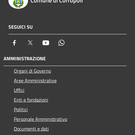
Comune di Corropoli
SEGUICI SU
Facebook
Twitter
Youtube
Whatsapp
AMMINISTRAZIONE
Organi di Governo
Aree Amministrative
Uffici
Enti e fondazioni
Politici
Personale Amministrativo
Documenti e dati