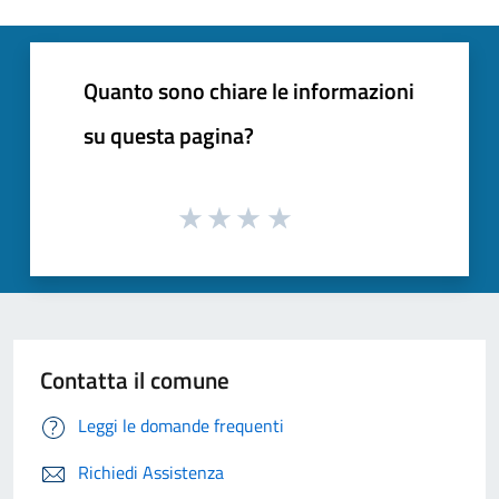
Quanto sono chiare le informazioni
su questa pagina?
Contatta il comune
Leggi le domande frequenti
Richiedi Assistenza