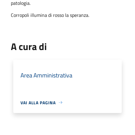
patologia.
Corropoli illumina di rosso la speranza.
A cura di
Area Amministrativa
VAI ALLA PAGINA