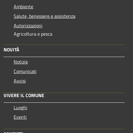
Ambiente
Salute, benessere e assistenza
Autorizzazioni
Agricoltura e pesca
NOVITÀ
Notizie
Comunicati
Avvisi
VIVERE IL COMUNE
Luoghi
Eventi