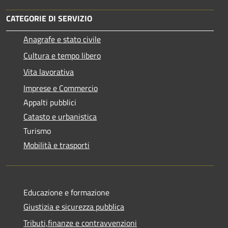
CATEGORIE DI SERVIZIO
Anagrafe e stato civile
Cultura e tempo libero
Vita lavorativa
Imprese e Commercio
Appalti pubblici
Catasto e urbanistica
Turismo
Mobilità e trasporti
Educazione e formazione
Giustizia e sicurezza pubblica
Tributi,finanze e contravvenzioni