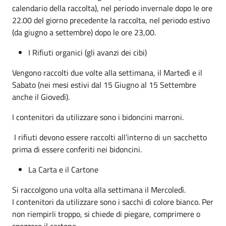
calendario della raccolta), nel periodo invernale dopo le ore
22.00 del giorno precedente la raccolta, nel periodo estivo
(da giugno a settembre) dopo le ore 23,00.
I Rifiuti organici (gli avanzi dei cibi)
Vengono raccolti due volte alla settimana, il Martedì e il
Sabato (nei mesi estivi dal 15 Giugno al 15 Settembre
anche il Giovedì).
I contenitori da utilizzare sono i bidoncini marroni.
I rifiuti devono essere raccolti all’interno di un sacchetto
prima di essere conferiti nei bidoncini.
La Carta e il Cartone
Si raccolgono una volta alla settimana il Mercoledì.
I contenitori da utilizzare sono i sacchi di colore bianco. Per
non riempirli troppo, si chiede di piegare, comprimere o
spezzare il cartone.