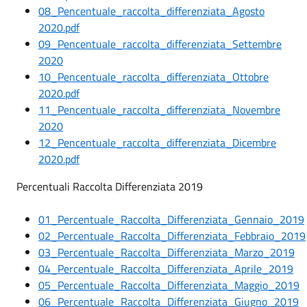
08_Pencentuale_raccolta_differenziata_Agosto
2020.pdf
09_Pencentuale_raccolta_differenziata_Settembre
2020
10_Pencentuale_raccolta_differenziata_Ottobre
2020.pdf
11_Pencentuale_raccolta_differenziata_Novembre
2020
12_Pencentuale_raccolta_differenziata_Dicembre
2020.pdf
Percentuali Raccolta Differenziata 2019
01_Percentuale_Raccolta_Differenziata_Gennaio_2019
02_Percentuale_Raccolta_Differenziata_Febbraio_2019
03_Percentuale_Raccolta_Differenziata_Marzo_2019
04_Percentuale_Raccolta_Differenziata_Aprile_2019
05_Percentuale_Raccolta_Differenziata_Maggio_2019
06_Percentuale_Raccolta_Differenziata_Giugno_2019