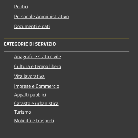
Politici
Personale Amministrativo
Documenti e dati
CATEGORIE DI SERVIZIO
Anagrafe e stato civile
Cultura e tempo libero
Vita lavorativa
Imprese e Commercio
Appalti pubblici
Catasto e urbanistica
Turismo
Mobilità e trasporti