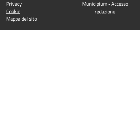
Privacy
Municipium
Accesso
•
Cookie
redazione
Mappa del sito