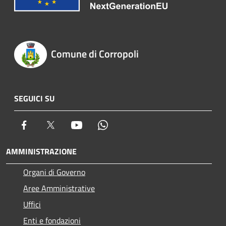
Comune di Corropoli
SEGUICI SU
Facebook
Twitter
Youtube
Whatsapp
AMMINISTRAZIONE
Organi di Governo
Aree Amministrative
Uffici
Enti e fondazioni