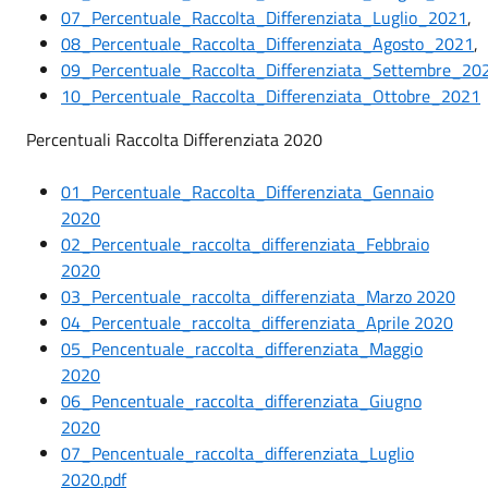
07_Percentuale_Raccolta_Differenziata_Luglio_2021
,
08_Percentuale_Raccolta_Differenziata_Agosto_2021
,
09_Percentuale_Raccolta_Differenziata_Settembre_202
10_Percentuale_Raccolta_Differenziata_Ottobre_2021
Percentuali Raccolta Differenziata 2020
01_Percentuale_Raccolta_Differenziata_Gennaio
2020
02_Percentuale_raccolta_differenziata_Febbraio
2020
03_Percentuale_raccolta_differenziata_Marzo 2020
04_Percentuale_raccolta_differenziata_Aprile 2020
05_Pencentuale_raccolta_differenziata_Maggio
2020
06_Pencentuale_raccolta_differenziata_Giugno
2020
07_Pencentuale_raccolta_differenziata_Luglio
2020.pdf