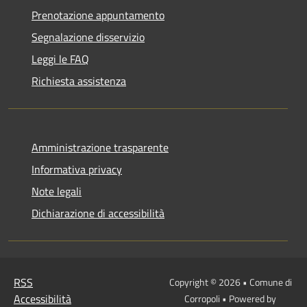
Prenotazione appuntamento
Segnalazione disservizio
Leggi le FAQ
Richiesta assistenza
Amministrazione trasparente
Informativa privacy
Note legali
Dichiarazione di accessibilità
RSS
Copyright © 2026 • Comune di
Accessibilità
Corropoli • Powered by