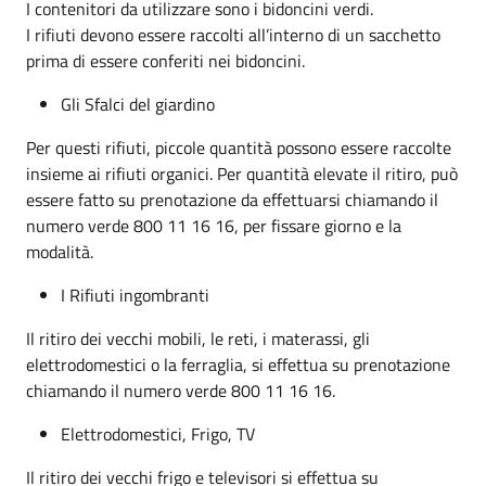
I contenitori da utilizzare sono i bidoncini verdi.
I rifiuti devono essere raccolti all’interno di un sacchetto
prima di essere conferiti nei bidoncini.
Gli Sfalci del giardino
Per questi rifiuti, piccole quantità possono essere raccolte
insieme ai rifiuti organici. Per quantità elevate il ritiro, può
essere fatto su prenotazione da effettuarsi chiamando il
numero verde 800 11 16 16, per fissare giorno e la
modalità.
I Rifiuti ingombranti
Il ritiro dei vecchi mobili, le reti, i materassi, gli
elettrodomestici o la ferraglia, si effettua su prenotazione
chiamando il numero verde 800 11 16 16.
Elettrodomestici, Frigo, TV
Il ritiro dei vecchi frigo e televisori si effettua su