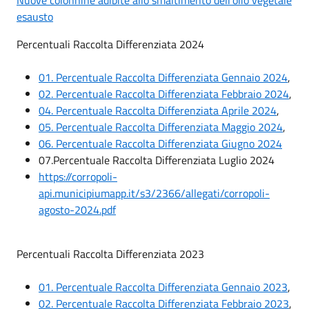
esausto
Percentuali Raccolta Differenziata 2024
01. Percentuale Raccolta Differenziata Gennaio 2024
,
02. Percentuale Raccolta Differenziata Febbraio 2024
,
04. Percentuale Raccolta Differenziata Aprile 2024
,
05. Percentuale Raccolta Differenziata Maggio 2024
,
06. Percentuale Raccolta Differenziata Giugno 2024
07.Percentuale Raccolta Differenziata Luglio 2024
https://corropoli-
api.municipiumapp.it/s3/2366/allegati/corropoli-
agosto-2024.pdf
Percentuali Raccolta Differenziata 2023
01. Percentuale Raccolta Differenziata Gennaio 2023
,
02. Percentuale Raccolta Differenziata Febbraio 2023
,