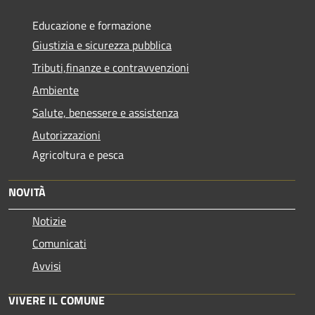
Educazione e formazione
Giustizia e sicurezza pubblica
Tributi,finanze e contravvenzioni
Ambiente
Salute, benessere e assistenza
Autorizzazioni
Agricoltura e pesca
NOVITÀ
Notizie
Comunicati
Avvisi
VIVERE IL COMUNE