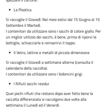
La Plastica
Si raccoglie il Giovedì. Nei mesi estivi dal 15 Giugno al 15
Settembre il Martedì.
I contenitori da utilizzare sono i sacchi di colore giallo. Per
un miglior utilizzo dei sacchi, è bene, prima di riporvi le
bottiglie, schiacciarle e reinserirvi il tappo.
Il Vetro, lattine e metalli di piccola dimensione
Si raccoglie il Giovedì a settimane alterne (consulta il
calendario della raccolta).
I contenitori da utilizzare sono i bidoncini grigi.
I Rifiuti secchi residui
Quei pochi rifiuti che restano dopo aver fatto bene la
raccolta differenziata si raccolgono due volte alla
settimana il Lunedì ed il Venerdì.