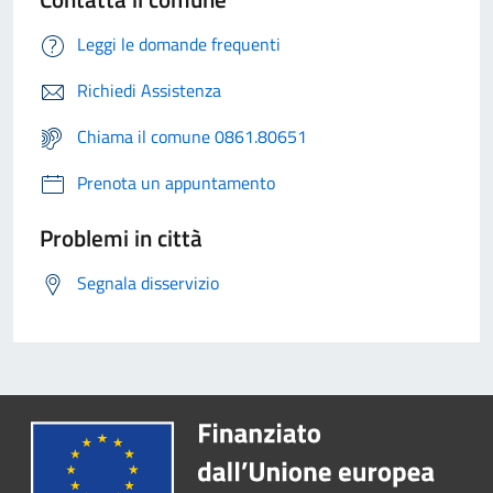
Leggi le domande frequenti
Richiedi Assistenza
Chiama il comune 0861.80651
Prenota un appuntamento
Problemi in città
Segnala disservizio