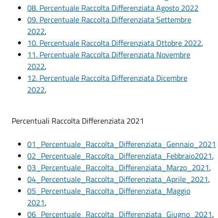
08. Percentuale Raccolta Differenziata Agosto 2022
09. Percentuale Raccolta Differenziata Settembre
2022
,
10. Percentuale Raccolta Differenziata Ottobre 2022
,
11. Percentuale Raccolta Differenziata Novembre
2022
,
12. Percentuale Raccolta Differenziata Dicembre
2022
,
Percentuali Raccolta Differenziata 2021
01_Percentuale_Raccolta_Differenziata_Gennaio_2021
02_Percentuale_Raccolta_Differenziata_Febbraio2021
,
03_Percentuale_Raccolta_Differenziata_Marzo_2021
,
04_Percentuale_Raccolta_Differenziata_Aprile_2021
,
05_Percentuale_Raccolta_Differenziata_Maggio
2021
,
06_Percentuale_Raccolta_Differenziata_Giugno_2021
,