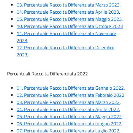
03. Percentuale Raccolta Differenziata Marzo 2023
,
04. Percentuale Raccolta Differenziata Aprile 2023
,
05. Percentuale Raccolta Differenziata Maggio 2023
,
10. Percentuale Raccolta Differenziata Ottobre 2023
11. Percentuale Raccolta Differenziata Novembre
2023
,
12. Percentuale Raccolta Differenziata Dicembre
2023
,
Percentuali Raccolta Differenziata 2022
01. Percentuale Raccolta Differenziata Gennaio 2022
,
02. Percentuale Raccolta Differenziata Febbraio 2022
,
03. Percentuale Raccolta Differenziata Marzo 2022
,
04. Percentuale Raccolta Differenziata Aprile 2022
,
05. Percentuale Raccolta Differenziata Maggio 2022
,
06. Percentuale Raccolta Differenziata Giugno 2022
,
07. Percentuale Raccolta Differenziata Luglio 2022
,