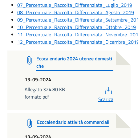
07_Percentuale_Raccolta_Differenziata_Luglio_2019
08_Percentuale_Raccolta_Differenziata_Agosto_2019
09_Percentuale_Raccolta_Differenziata_Settembre_20
10_Percentuale_Raccolta_Differenziata_Ottobre_2019
11_Percentuale_Raccolta_Differenziata_Novembre_20
12_Percentuale_Raccolta_Differenziata_Dicembre_201
Ecocalendario 2024 utenze domesti
che
13-09-2024
PDF
Allegato 324.80 KB
formato pdf
Scarica
Ecocalendario attività commerciali
13-09-2024