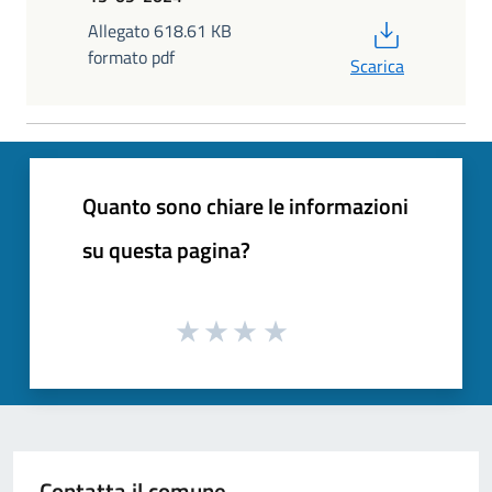
PDF
Allegato 618.61 KB
formato pdf
Scarica
Quanto sono chiare le informazioni
su questa pagina?
Contatta il comune