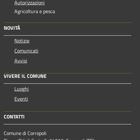
Autorizzazioni
Agricoltura e pesca
NOVITÀ
Notizie
Comunicati
Avvisi
VIVERE IL COMUNE
Luoghi
Eventi
CONTATTI
Comune di Corropoli