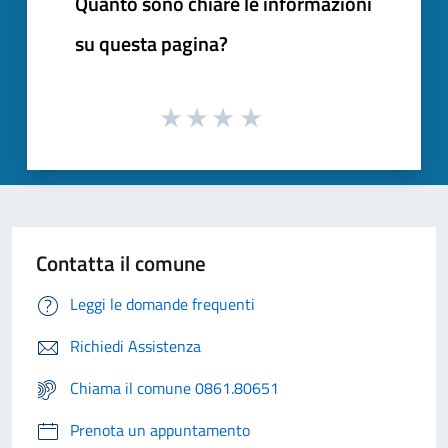
Quanto sono chiare le informazioni
su questa pagina?
Contatta il comune
Leggi le domande frequenti
Richiedi Assistenza
Chiama il comune 0861.80651
Prenota un appuntamento