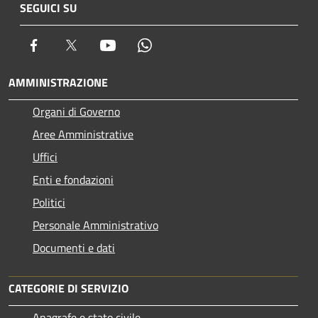
SEGUICI SU
Facebook
Twitter
Youtube
Whatsapp
AMMINISTRAZIONE
Organi di Governo
Aree Amministrative
Uffici
Enti e fondazioni
Politici
Personale Amministrativo
Documenti e dati
CATEGORIE DI SERVIZIO
Anagrafe e stato civile