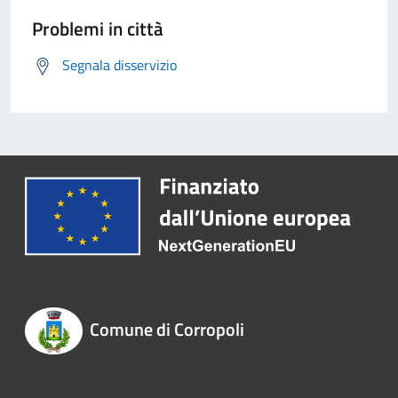
Problemi in città
Segnala disservizio
Comune di Corropoli