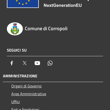
Comune di Corropoli
SEGUICI SU
Facebook
Twitter
Youtube
Whatsapp
AMMINISTRAZIONE
Organi di Governo
Aree Amministrative
Uffici
Enti e fondazioni