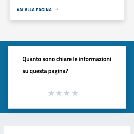
VAI ALLA PAGINA
Quanto sono chiare le informazioni
su questa pagina?