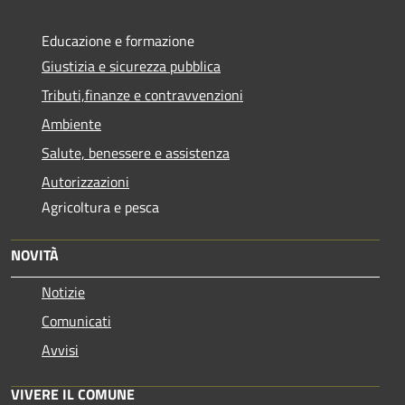
Educazione e formazione
Giustizia e sicurezza pubblica
Tributi,finanze e contravvenzioni
Ambiente
Salute, benessere e assistenza
Autorizzazioni
Agricoltura e pesca
NOVITÀ
Notizie
Comunicati
Avvisi
VIVERE IL COMUNE