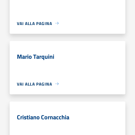
VAI ALLA PAGINA
Mario Tarquini
VAI ALLA PAGINA
Cristiano Cornacchia