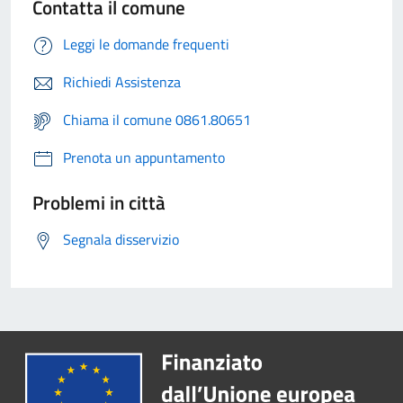
Contatta il comune
Leggi le domande frequenti
Richiedi Assistenza
Chiama il comune 0861.80651
Prenota un appuntamento
Problemi in città
Segnala disservizio