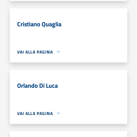
Cristiano Quaglia
VAI ALLA PAGINA
Orlando Di Luca
VAI ALLA PAGINA