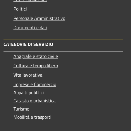
Politici
Personale Amministrativo
Documenti e dati
CATEGORIE DI SERVIZIO
Anagrafe e stato civile
Cultura e tempo libero
Vita lavorativa
Imprese e Commercio
Appalti pubblici
Catasto e urbanistica
Turismo
Mobilità e trasporti