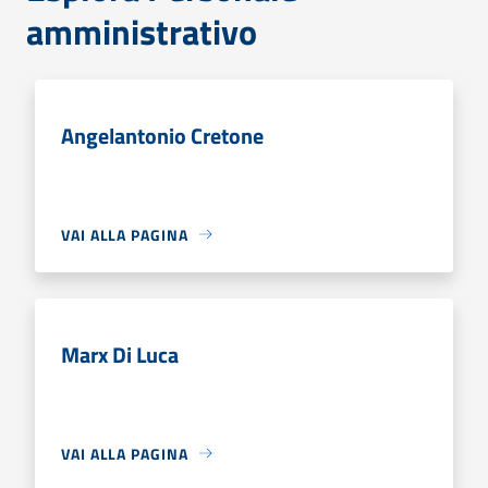
amministrativo
Angelantonio Cretone
VAI ALLA PAGINA
Marx Di Luca
VAI ALLA PAGINA