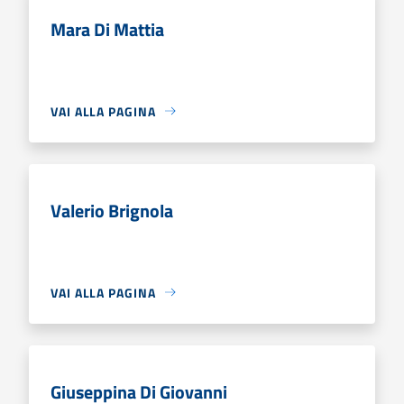
Mara Di Mattia
VAI ALLA PAGINA
Valerio Brignola
VAI ALLA PAGINA
Giuseppina Di Giovanni