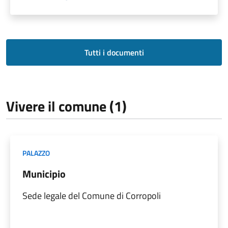
Tutti i documenti
Vivere il comune (1)
PALAZZO
Municipio
Sede legale del Comune di Corropoli