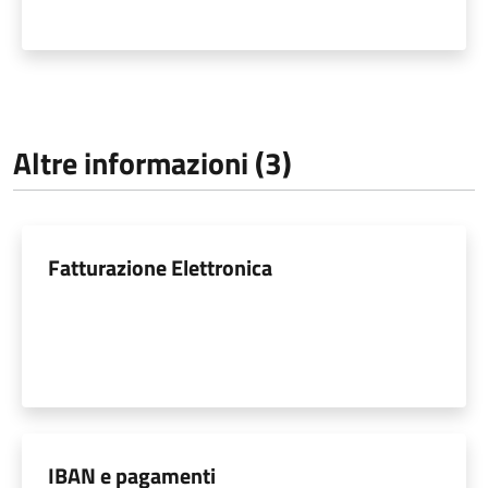
Altre informazioni (3)
Fatturazione Elettronica
IBAN e pagamenti