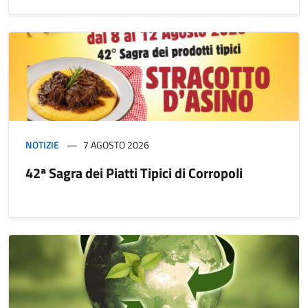
NOTIZIE
7 AGOSTO 2026
42ª Sagra dei Piatti Tipici di Corropoli