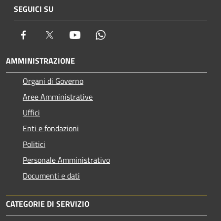
SEGUICI SU
Facebook
Twitter
Youtube
Whatsapp
AMMINISTRAZIONE
Organi di Governo
Aree Amministrative
Uffici
Enti e fondazioni
Politici
Personale Amministrativo
Documenti e dati
CATEGORIE DI SERVIZIO