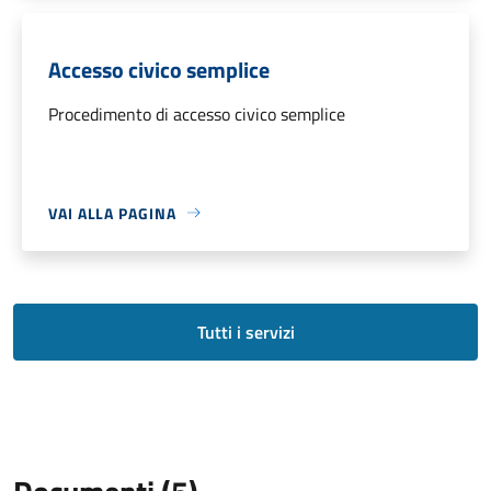
Accesso civico semplice
Procedimento di accesso civico semplice
VAI ALLA PAGINA
Tutti i servizi