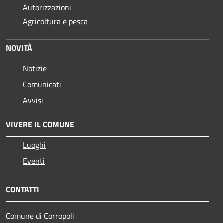
Autorizzazioni
Agricoltura e pesca
NOVITÀ
Notizie
Comunicati
Avvisi
VIVERE IL COMUNE
Luoghi
Eventi
CONTATTI
Comune di Corropoli