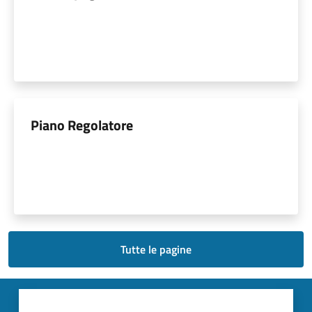
Piano Regolatore
Tutte le pagine