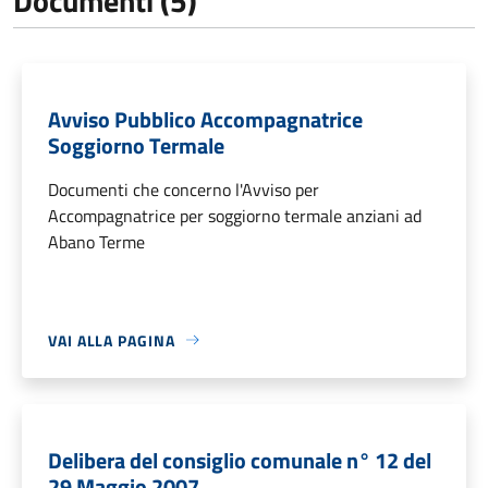
Documenti (5)
Avviso Pubblico Accompagnatrice
Soggiorno Termale
Documenti che concerno l'Avviso per
Accompagnatrice per soggiorno termale anziani ad
Abano Terme
VAI ALLA PAGINA
Delibera del consiglio comunale n° 12 del
29 Maggio 2007