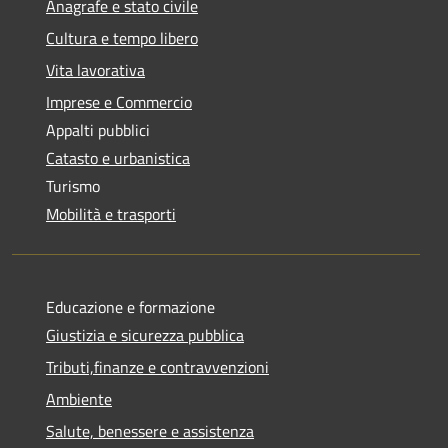
Anagrafe e stato civile
Cultura e tempo libero
Vita lavorativa
Imprese e Commercio
Appalti pubblici
Catasto e urbanistica
Turismo
Mobilità e trasporti
Educazione e formazione
Giustizia e sicurezza pubblica
Tributi,finanze e contravvenzioni
Ambiente
Salute, benessere e assistenza