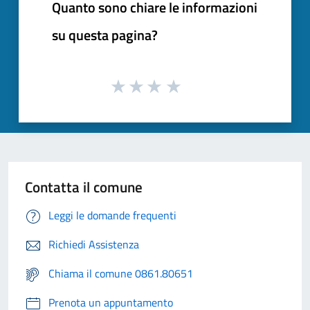
Quanto sono chiare le informazioni
su questa pagina?
Contatta il comune
Leggi le domande frequenti
Richiedi Assistenza
Chiama il comune 0861.80651
Prenota un appuntamento