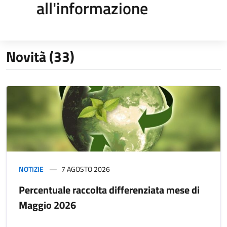
all'informazione
Novità (33)
NOTIZIE
7 AGOSTO 2026
Percentuale raccolta differenziata mese di
Maggio 2026