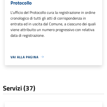
Protocollo
L'ufficio del Protocollo cura la registrazione in ordine
cronologico di tutti gli atti di corrispondenza in
entrata ed in uscita dal Comune, a ciascuno dei quali
viene attribuito un numero progressivo con relativa
data di registrazione.
VAI ALLA PAGINA
Servizi (37)