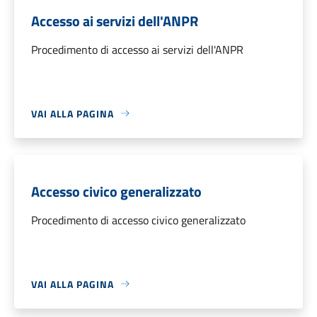
Accesso ai servizi dell'ANPR
Procedimento di accesso ai servizi dell'ANPR
VAI ALLA PAGINA
Accesso civico generalizzato
Procedimento di accesso civico generalizzato
VAI ALLA PAGINA