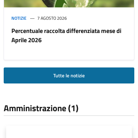
NOTIZIE
7 AGOSTO 2026
Percentuale raccolta differenziata mese di
Aprile 2026
Tutte le notizie
Amministrazione (1)