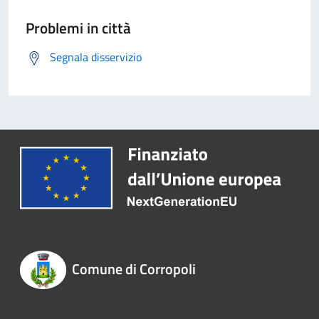
Problemi in città
Segnala disservizio
Comune di Corropoli