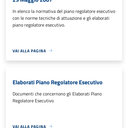
In elenco la normativa del piano regolatore esecutivo
con le norme tecniche di attuazione e gli elaborati
piano regolatore esecutivo.
VAI ALLA PAGINA
Elaborati Piano Regolatore Esecutivo
Documenti che concernono gli Elaborati Piano
Regolatore Esecutivo
VAI ALLA PAGINA