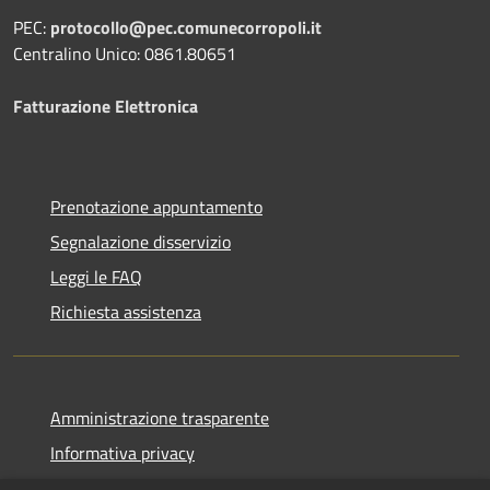
PEC:
protocollo@pec.comunecorropoli.it
Centralino Unico: 0861.80651
Fatturazione Elettronica
Prenotazione appuntamento
Segnalazione disservizio
Leggi le FAQ
Richiesta assistenza
Amministrazione trasparente
Informativa privacy
Note legali