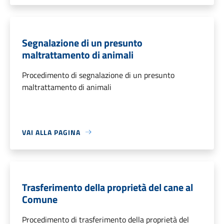
Segnalazione di un presunto
maltrattamento di animali
Procedimento di segnalazione di un presunto
maltrattamento di animali
VAI ALLA PAGINA
Trasferimento della proprietà del cane al
Comune
Procedimento di trasferimento della proprietà del