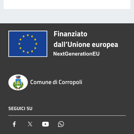
Comune di Corropoli
SEGUICI SU
Facebook
Twitter
Youtube
Whatsapp