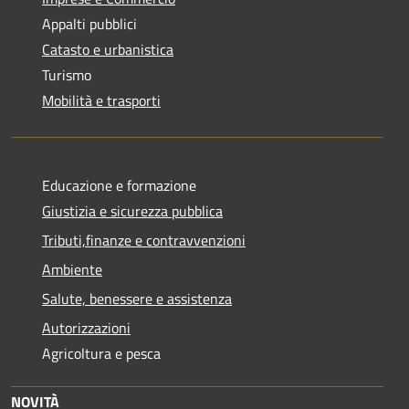
Appalti pubblici
Catasto e urbanistica
Turismo
Mobilità e trasporti
Educazione e formazione
Giustizia e sicurezza pubblica
Tributi,finanze e contravvenzioni
Ambiente
Salute, benessere e assistenza
Autorizzazioni
Agricoltura e pesca
NOVITÀ