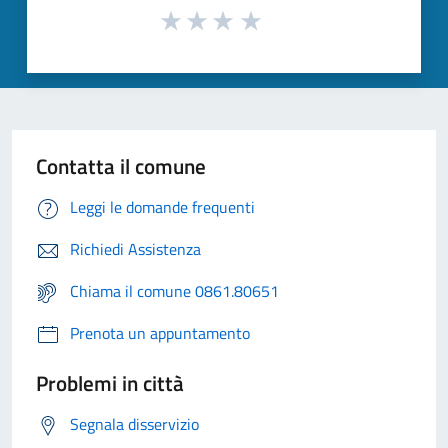
Contatta il comune
Leggi le domande frequenti
Richiedi Assistenza
Chiama il comune 0861.80651
Prenota un appuntamento
Problemi in città
Segnala disservizio