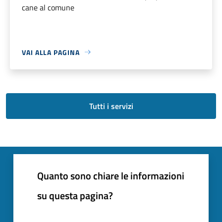
cane al comune
VAI ALLA PAGINA
Tutti i servizi
Quanto sono chiare le informazioni
su questa pagina?