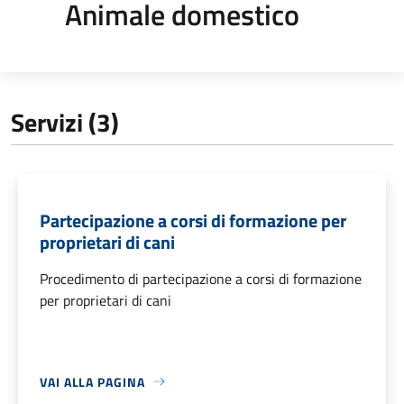
Animale domestico
Servizi (3)
Partecipazione a corsi di formazione per
proprietari di cani
Procedimento di partecipazione a corsi di formazione
per proprietari di cani
VAI ALLA PAGINA