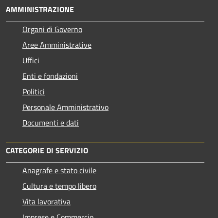
AMMINISTRAZIONE
Organi di Governo
Aree Amministrative
Uffici
Enti e fondazioni
Politici
Personale Amministrativo
Documenti e dati
CATEGORIE DI SERVIZIO
Anagrafe e stato civile
Cultura e tempo libero
Vita lavorativa
Imprese e Commercio