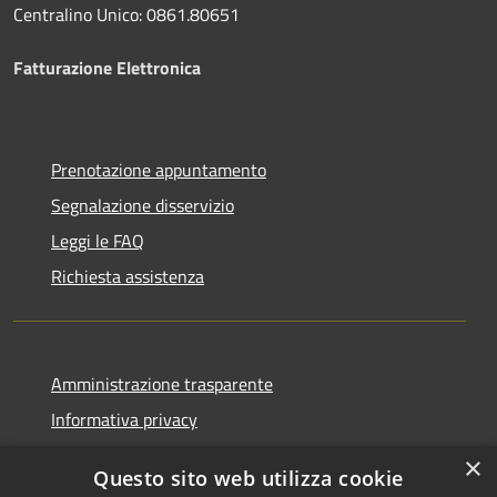
Centralino Unico: 0861.80651
Fatturazione Elettronica
Prenotazione appuntamento
Segnalazione disservizio
Leggi le FAQ
Richiesta assistenza
Amministrazione trasparente
Informativa privacy
Note legali
×
Questo sito web utilizza cookie
Dichiarazione di accessibilità