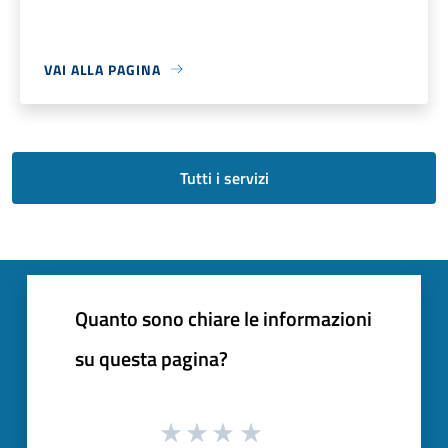
VAI ALLA PAGINA
Tutti i servizi
Quanto sono chiare le informazioni
su questa pagina?