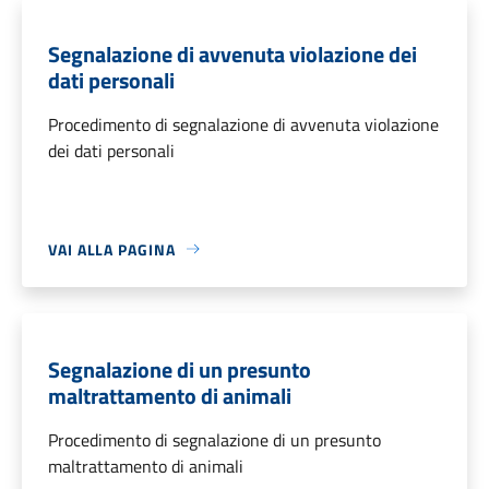
Segnalazione di avvenuta violazione dei
dati personali
Procedimento di segnalazione di avvenuta violazione
dei dati personali
VAI ALLA PAGINA
Segnalazione di un presunto
maltrattamento di animali
Procedimento di segnalazione di un presunto
maltrattamento di animali