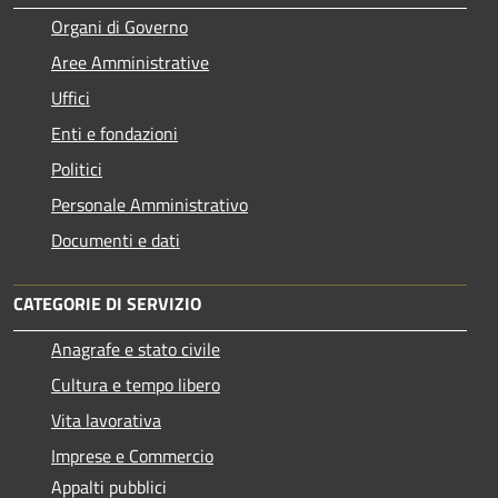
Organi di Governo
Aree Amministrative
Uffici
Enti e fondazioni
Politici
Personale Amministrativo
Documenti e dati
CATEGORIE DI SERVIZIO
Anagrafe e stato civile
Cultura e tempo libero
Vita lavorativa
Imprese e Commercio
Appalti pubblici