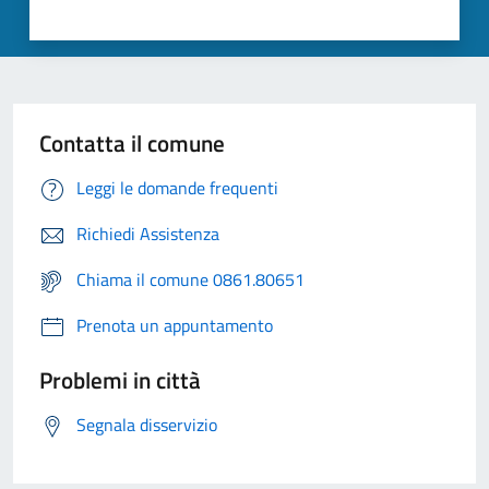
Contatta il comune
Leggi le domande frequenti
Richiedi Assistenza
Chiama il comune 0861.80651
Prenota un appuntamento
Problemi in città
Segnala disservizio