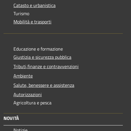
Catasto e urbanistica
Turismo
Mobilità e trasporti
Educazione e formazione
Giustizia e sicurezza pubblica
Tributi,finanze e contravvenzioni
Ambiente
Salute, benessere e assistenza
Autorizzazioni
Agricoltura e pesca
NOVITÀ
Notizie