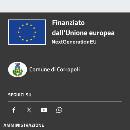
Comune di Corropoli
SEGUICI SU
Facebook
Twitter
Youtube
Whatsapp
AMMINISTRAZIONE