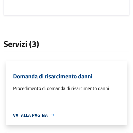
Servizi (3)
Domanda di risarcimento danni
Procedimento di domanda di risarcimento danni
VAI ALLA PAGINA