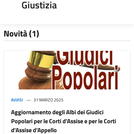
Giustizia
Novità (1)
AVVISI
31 MARZO 2025
Aggiornamento degli Albi dei Giudici
Popolari per le Corti d'Assise e per le Corti
d'Assise d'Appello