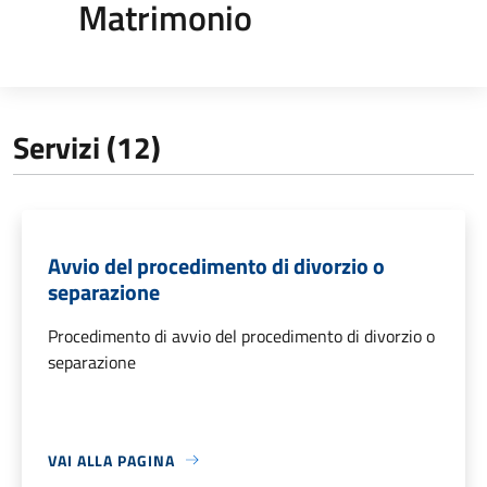
Matrimonio
Servizi (12)
Avvio del procedimento di divorzio o
separazione
Procedimento di avvio del procedimento di divorzio o
separazione
VAI ALLA PAGINA