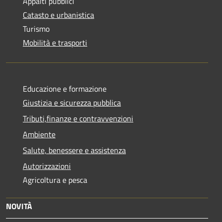
Appalti pubblici
Catasto e urbanistica
Turismo
Mobilità e trasporti
Educazione e formazione
Giustizia e sicurezza pubblica
Tributi,finanze e contravvenzioni
Ambiente
Salute, benessere e assistenza
Autorizzazioni
Agricoltura e pesca
NOVITÀ