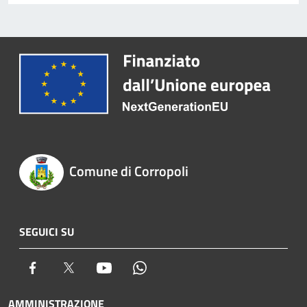
Comune di Corropoli
SEGUICI SU
Facebook
Twitter
Youtube
Whatsapp
AMMINISTRAZIONE