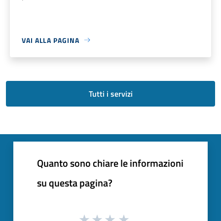
VAI ALLA PAGINA
Tutti i servizi
Quanto sono chiare le informazioni
su questa pagina?