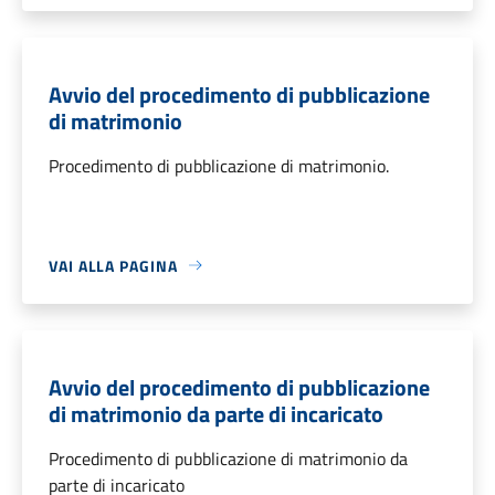
Avvio del procedimento di pubblicazione
di matrimonio
Procedimento di pubblicazione di matrimonio.
VAI ALLA PAGINA
Avvio del procedimento di pubblicazione
di matrimonio da parte di incaricato
Procedimento di pubblicazione di matrimonio da
parte di incaricato