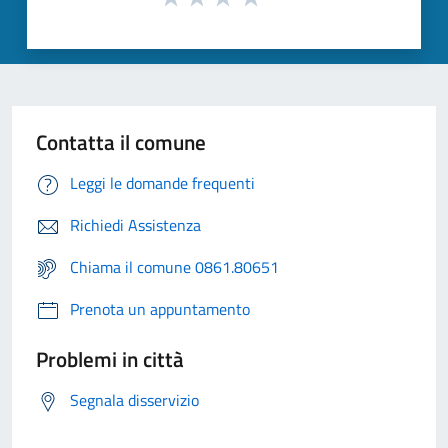
Contatta il comune
Leggi le domande frequenti
Richiedi Assistenza
Chiama il comune 0861.80651
Prenota un appuntamento
Problemi in città
Segnala disservizio