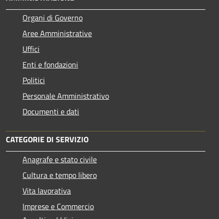
Organi di Governo
Aree Amministrative
Uffici
Enti e fondazioni
Politici
Personale Amministrativo
Documenti e dati
CATEGORIE DI SERVIZIO
Anagrafe e stato civile
Cultura e tempo libero
Vita lavorativa
Imprese e Commercio