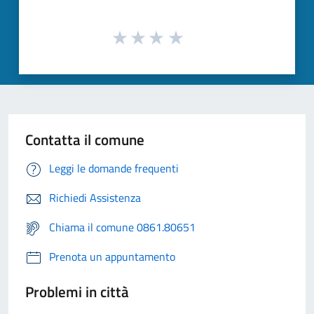
Contatta il comune
Leggi le domande frequenti
Richiedi Assistenza
Chiama il comune 0861.80651
Prenota un appuntamento
Problemi in città