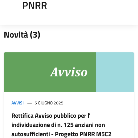
PNRR
Novità (3)
AVVISI
5 GIUGNO 2025
Rettifica Avviso pubblico per l'
individuazione di n. 125 anziani non
autosufficienti - Progetto PNRR M5C2