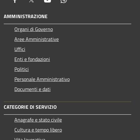
AMMINISTRAZIONE
Organi di Governo
Aree Amministrative
Uffici
Enti e fondazioni
Politici
Personale Amministrativo
Documenti e dati
CATEGORIE DI SERVIZIO
Anagrafe e stato civile
Cultura e tempo libero
Vita lavorativa