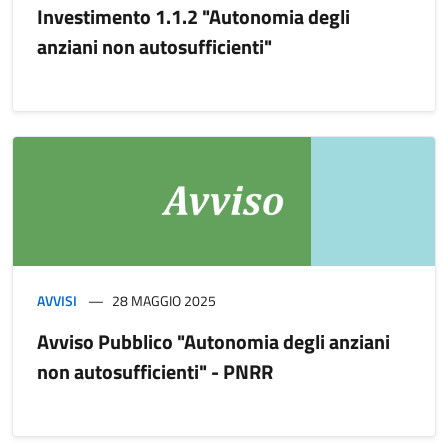
Investimento 1.1.2 "Autonomia degli
anziani non autosufficienti"
AVVISI
28 MAGGIO 2025
Avviso Pubblico "Autonomia degli anziani
non autosufficienti" - PNRR