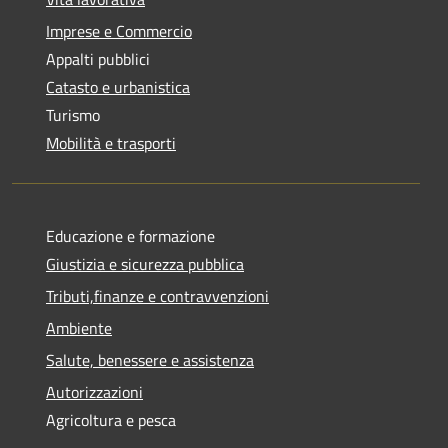
Imprese e Commercio
Appalti pubblici
Catasto e urbanistica
Turismo
Mobilità e trasporti
Educazione e formazione
Giustizia e sicurezza pubblica
Tributi,finanze e contravvenzioni
Ambiente
Salute, benessere e assistenza
Autorizzazioni
Agricoltura e pesca