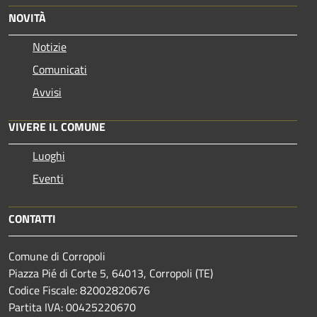
NOVITÀ
Notizie
Comunicati
Avvisi
VIVERE IL COMUNE
Luoghi
Eventi
CONTATTI
Comune di Corropoli
Piazza Pié di Corte 5, 64013, Corropoli (TE)
Codice Fiscale: 82002820676
Partita IVA: 00425220670