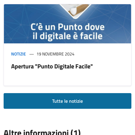
NOTIZIE
19 NOVEMBRE 2024
Apertura "Punto Digitale Facile"
Tutte le notizie
Altre informazioni (1)