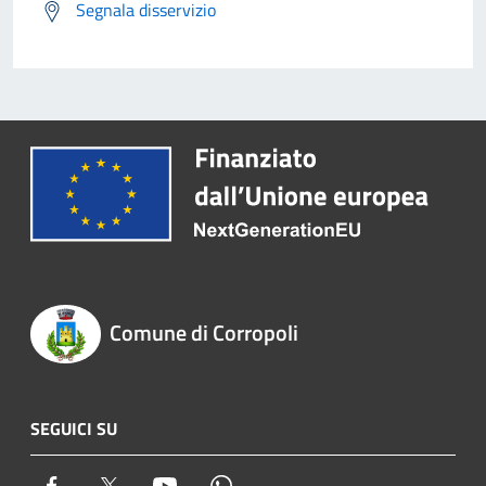
Segnala disservizio
Comune di Corropoli
SEGUICI SU
Facebook
Twitter
Youtube
Whatsapp