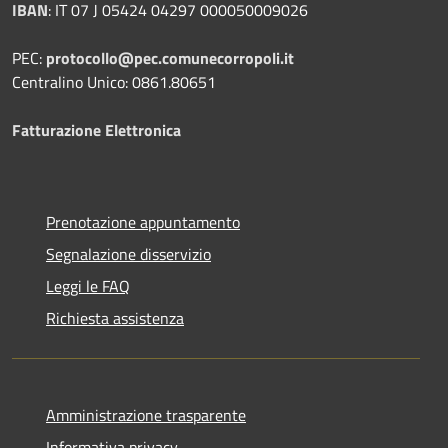
IBAN
:
IT 07 J 05424 04297 000050009026
PEC:
protocollo@pec.comunecorropoli.it
Centralino Unico: 0861.80651
Fatturazione Elettronica
Prenotazione appuntamento
Segnalazione disservizio
Leggi le FAQ
Richiesta assistenza
Amministrazione trasparente
Informativa privacy