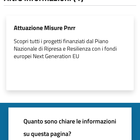
Attuazione Misure Pnrr
Scopri tutti i progetti finanziati dal Piano
Nazionale di Ripresa e Resilienza con i fondi
europei Next Generation EU
Quanto sono chiare le informazioni
su questa pagina?