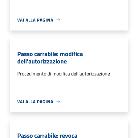
VAI ALLA PAGINA
Passo carrabile: modifica
dell'autorizzazione
Procedimento di modifica dell'autorizzazione
VAI ALLA PAGINA
Passo carrabile: revoca