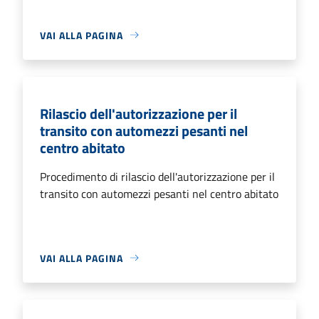
VAI ALLA PAGINA
Rilascio dell'autorizzazione per il
transito con automezzi pesanti nel
centro abitato
Procedimento di rilascio dell'autorizzazione per il
transito con automezzi pesanti nel centro abitato
VAI ALLA PAGINA