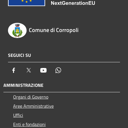
Comune di Corropoli
SEGUICI SU
Facebook
Twitter
Youtube
Whatsapp
AMMINISTRAZIONE
Organi di Governo
Aree Amministrative
Uffici
Enti e fondazioni