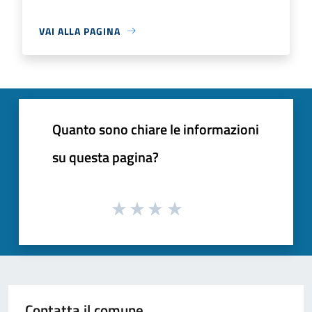
VAI ALLA PAGINA
Quanto sono chiare le informazioni
su questa pagina?
Contatta il comune