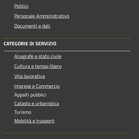
Politici
Personale Amministrativo
Documenti e dati
CATEGORIE DI SERVIZIO
Anagrafe e stato civile
Cultura e tempo libero
Vita lavorativa
Imprese e Commercio
Appalti pubblici
Catasto e urbanistica
Turismo
Mobilità e trasporti