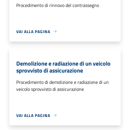
Procedimento di rinnovo del contrassegno
VAI ALLA PAGINA
Demolizione e radiazione di un veicolo
sprovvisto di assicurazione
Procedimento di demolizione e radiazione di un
veicolo sprovvisto di assicurazione
VAI ALLA PAGINA