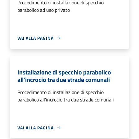
Procedimento di installazione di specchio
parabolico ad uso privato
VAI ALLA PAGINA
Installazione di specchio parabolico
all'incrocio tra due strade comunali
Procedimento di installazione di specchio
parabolico all'incrocio tra due strade comunali
VAI ALLA PAGINA