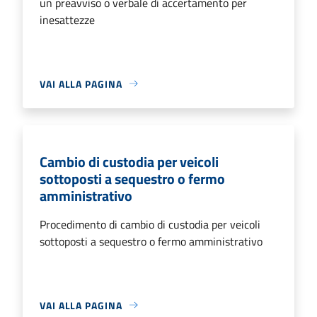
un preavviso o verbale di accertamento per
inesattezze
VAI ALLA PAGINA
Cambio di custodia per veicoli
sottoposti a sequestro o fermo
amministrativo
Procedimento di cambio di custodia per veicoli
sottoposti a sequestro o fermo amministrativo
VAI ALLA PAGINA