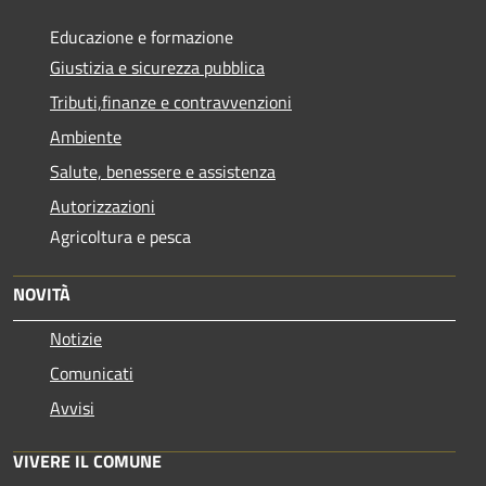
Educazione e formazione
Giustizia e sicurezza pubblica
Tributi,finanze e contravvenzioni
Ambiente
Salute, benessere e assistenza
Autorizzazioni
Agricoltura e pesca
NOVITÀ
Notizie
Comunicati
Avvisi
VIVERE IL COMUNE