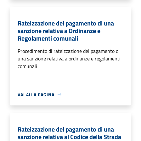
Rateizzazione del pagamento di una
sanzione relativa a Ordinanze e
Regolamenti comunali
Procedimento di rateizzazione del pagamento di
una sanzione relativa a ordinanze e regolamenti
comunali
VAI ALLA PAGINA
Rateizzazione del pagamento di una
sanzione relativa al Codice della Strada