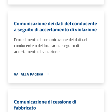
Comunicazione dei dati del conducente
a seguito di accertamento di violazione
Procedimento di comunicazione dei dati del
conducente o del locatario a seguito di
accertamento di violazione
VAI ALLA PAGINA
Comunicazione di cessione di
fabbricato