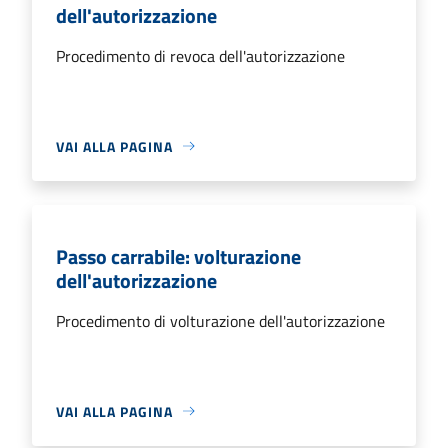
dell'autorizzazione
Procedimento di revoca dell'autorizzazione
VAI ALLA PAGINA
Passo carrabile: volturazione
dell'autorizzazione
Procedimento di volturazione dell'autorizzazione
VAI ALLA PAGINA