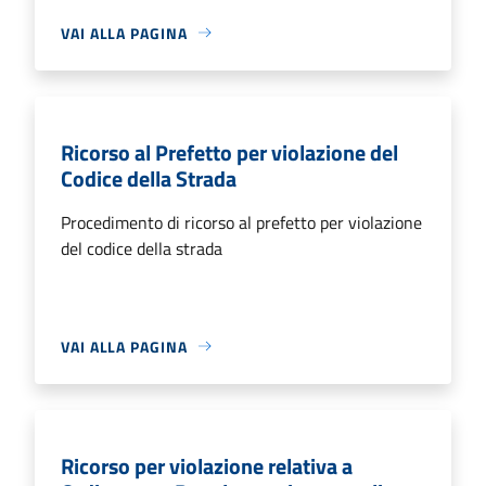
VAI ALLA PAGINA
Ricorso al Prefetto per violazione del
Codice della Strada
Procedimento di ricorso al prefetto per violazione
del codice della strada
VAI ALLA PAGINA
Ricorso per violazione relativa a