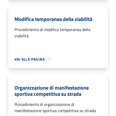
Modifica temporanea della viabilità
Procedimento di modifica temporanea della
viabilità
VAI ALLA PAGINA
Organizzazione di manifestazione
sportiva competitiva su strada
Procedimento di organizzazione di
manifestazione sportiva competitiva su strada