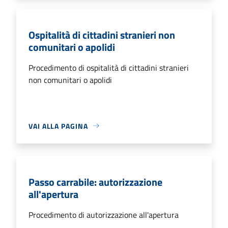
Ospitalità di cittadini stranieri non
comunitari o apolidi
Procedimento di ospitalità di cittadini stranieri
non comunitari o apolidi
VAI ALLA PAGINA
Passo carrabile: autorizzazione
all'apertura
Procedimento di autorizzazione all'apertura