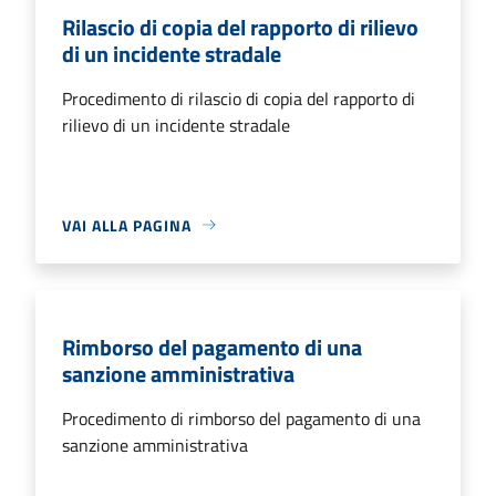
Rilascio di copia del rapporto di rilievo
di un incidente stradale
Procedimento di rilascio di copia del rapporto di
rilievo di un incidente stradale
VAI ALLA PAGINA
Rimborso del pagamento di una
sanzione amministrativa
Procedimento di rimborso del pagamento di una
sanzione amministrativa