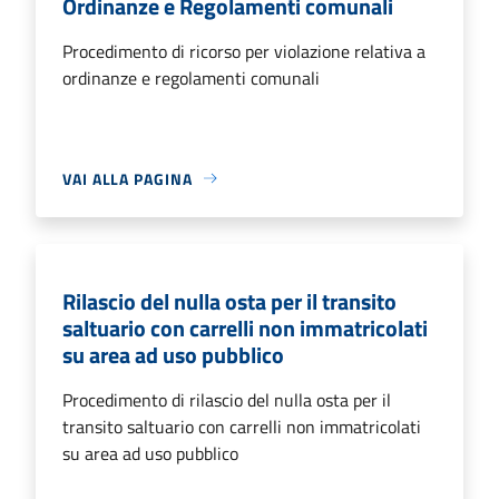
Ordinanze e Regolamenti comunali
Procedimento di ricorso per violazione relativa a
ordinanze e regolamenti comunali
VAI ALLA PAGINA
Rilascio del nulla osta per il transito
saltuario con carrelli non immatricolati
su area ad uso pubblico
Procedimento di rilascio del nulla osta per il
transito saltuario con carrelli non immatricolati
su area ad uso pubblico