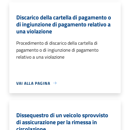
Discarico della cartella di pagamento o
di ingiunzione di pagamento relativo a
una violazione
Procedimento di discarico della cartella di
pagamento o di ingiunzione di pagamento
relativo a una violazione
VAI ALLA PAGINA
Dissequestro di un veicolo sprovvisto
di assicurazione per la rimessa in
circolazione