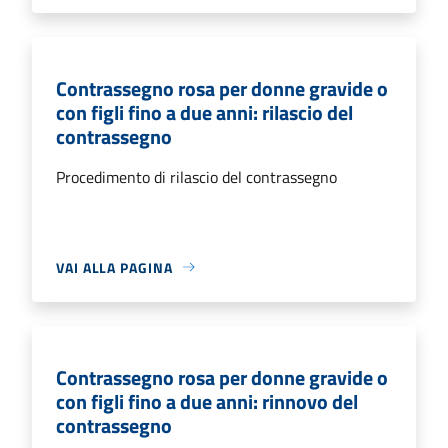
Contrassegno rosa per donne gravide o
con figli fino a due anni: rilascio del
contrassegno
Procedimento di rilascio del contrassegno
VAI ALLA PAGINA
Contrassegno rosa per donne gravide o
con figli fino a due anni: rinnovo del
contrassegno