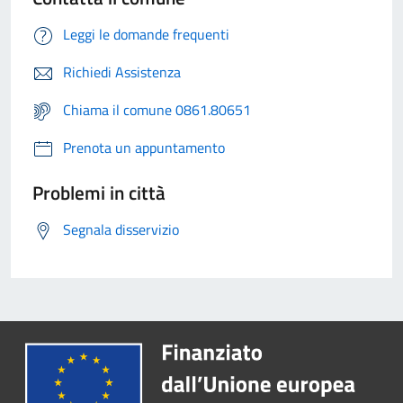
Leggi le domande frequenti
Richiedi Assistenza
Chiama il comune 0861.80651
Prenota un appuntamento
Problemi in città
Segnala disservizio