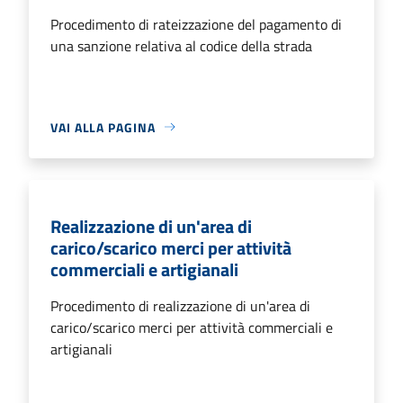
Procedimento di rateizzazione del pagamento di
una sanzione relativa al codice della strada
VAI ALLA PAGINA
Realizzazione di un'area di
carico/scarico merci per attività
commerciali e artigianali
Procedimento di realizzazione di un'area di
carico/scarico merci per attività commerciali e
artigianali