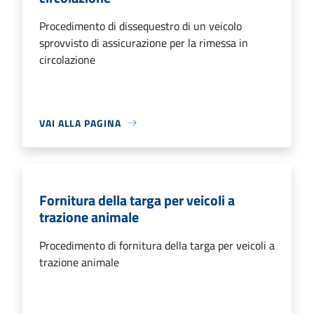
Procedimento di dissequestro di un veicolo
sprovvisto di assicurazione per la rimessa in
circolazione
VAI ALLA PAGINA
Fornitura della targa per veicoli a
trazione animale
Procedimento di fornitura della targa per veicoli a
trazione animale