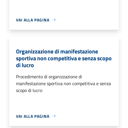
VAI ALLA PAGINA
Organizzazione di manifestazione
sportiva non competitiva e senza scopo
di lucro
Procedimento di organizzazione di
manifestazione sportiva non competitiva e senza
scopo di lucro
VAI ALLA PAGINA