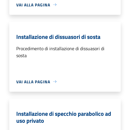
VAI ALLA PAGINA
Installazione di dissuasori di sosta
Procedimento di installazione di dissuasori di
sosta
VAI ALLA PAGINA
Installazione di specchio parabolico ad
uso privato