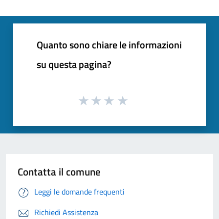
Quanto sono chiare le informazioni
su questa pagina?
Contatta il comune
Leggi le domande frequenti
Richiedi Assistenza