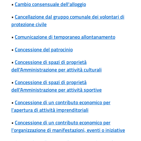
•
Cambio consensuale dell'alloggio
•
Cancellazione dal gruppo comunale dei volontari di
protezione civile
•
Comunicazione di temporaneo allontanamento
•
Concessione del patrocinio
•
Concessione di spazi di proprietà
dell'Amministrazione per attività culturali
•
Concessione di spazi di proprietà
dell'Amministrazione per attività sportive
•
Concessione di un contributo economico per
l'apertura di attività imprenditoriali
•
Concessione di un contributo economico per
l'organizzazione di manifestazioni, eventi o iniziative