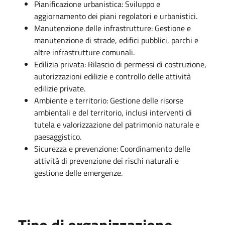
Pianificazione urbanistica: Sviluppo e
aggiornamento dei piani regolatori e urbanistici.
Manutenzione delle infrastrutture: Gestione e
manutenzione di strade, edifici pubblici, parchi e
altre infrastrutture comunali.
Edilizia privata: Rilascio di permessi di costruzione,
autorizzazioni edilizie e controllo delle attività
edilizie private.
Ambiente e territorio: Gestione delle risorse
ambientali e del territorio, inclusi interventi di
tutela e valorizzazione del patrimonio naturale e
paesaggistico.
Sicurezza e prevenzione: Coordinamento delle
attività di prevenzione dei rischi naturali e
gestione delle emergenze.
Tipo di organizzazione