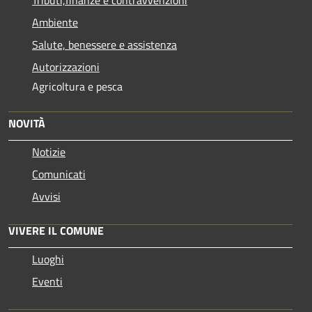
Ambiente
Salute, benessere e assistenza
Autorizzazioni
Agricoltura e pesca
NOVITÀ
Notizie
Comunicati
Avvisi
VIVERE IL COMUNE
Luoghi
Eventi