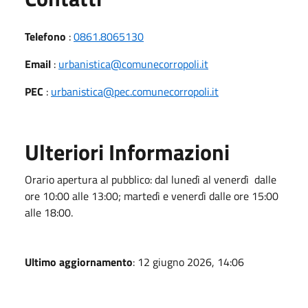
Telefono
:
0861.8065130
Email
:
urbanistica@comunecorropoli.it
PEC
:
urbanistica@pec.comunecorropoli.it
Ulteriori Informazioni
Orario apertura al pubblico: dal lunedì al venerdì dalle
ore 10:00 alle 13:00; martedì e venerdì dalle ore 15:00
alle 18:00.
Ultimo aggiornamento
: 12 giugno 2026, 14:06