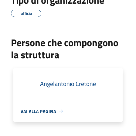
ufficio
Persone che compongono
la struttura
Angelantonio Cretone
VAI ALLA PAGINA