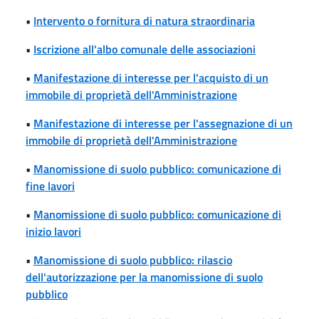
•
Intervento o fornitura di natura straordinaria
•
Iscrizione all'albo comunale delle associazioni
•
Manifestazione di interesse per l'acquisto di un
immobile di proprietà dell'Amministrazione
•
Manifestazione di interesse per l'assegnazione di un
immobile di proprietà dell'Amministrazione
•
Manomissione di suolo pubblico: comunicazione di
fine lavori
•
Manomissione di suolo pubblico: comunicazione di
inizio lavori
•
Manomissione di suolo pubblico: rilascio
dell'autorizzazione per la manomissione di suolo
pubblico