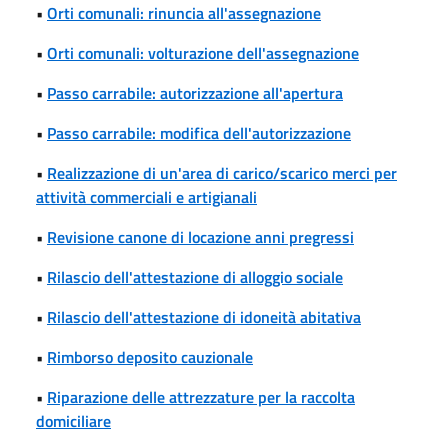
•
Orti comunali: rinuncia all'assegnazione
•
Orti comunali: volturazione dell'assegnazione
•
Passo carrabile: autorizzazione all'apertura
•
Passo carrabile: modifica dell'autorizzazione
•
Realizzazione di un'area di carico/scarico merci per
attività commerciali e artigianali
•
Revisione canone di locazione anni pregressi
•
Rilascio dell'attestazione di alloggio sociale
•
Rilascio dell'attestazione di idoneità abitativa
•
Rimborso deposito cauzionale
•
Riparazione delle attrezzature per la raccolta
domiciliare