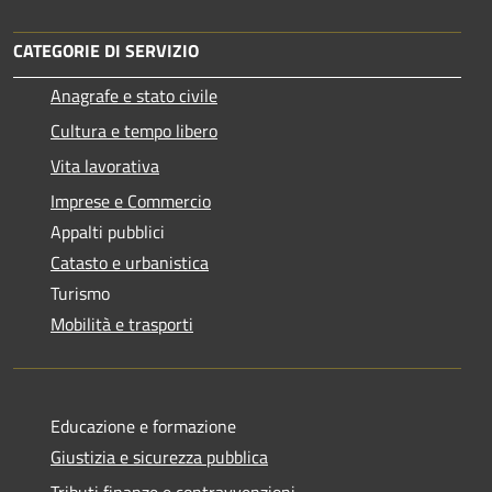
CATEGORIE DI SERVIZIO
Anagrafe e stato civile
Cultura e tempo libero
Vita lavorativa
Imprese e Commercio
Appalti pubblici
Catasto e urbanistica
Turismo
Mobilità e trasporti
Educazione e formazione
Giustizia e sicurezza pubblica
Tributi,finanze e contravvenzioni