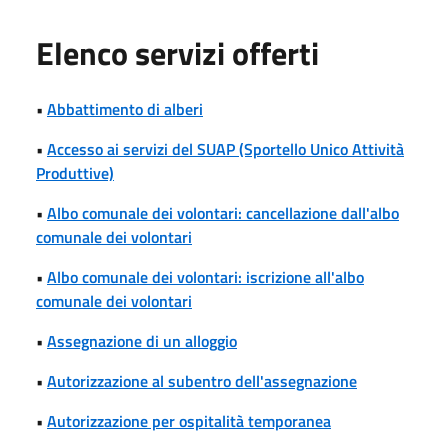
Elenco servizi offerti
•
Abbattimento di alberi
•
Accesso ai servizi del SUAP (Sportello Unico Attività
Produttive)
•
Albo comunale dei volontari: cancellazione dall'albo
comunale dei volontari
•
Albo comunale dei volontari: iscrizione all'albo
comunale dei volontari
•
Assegnazione di un alloggio
•
Autorizzazione al subentro dell'assegnazione
•
Autorizzazione per ospitalità temporanea