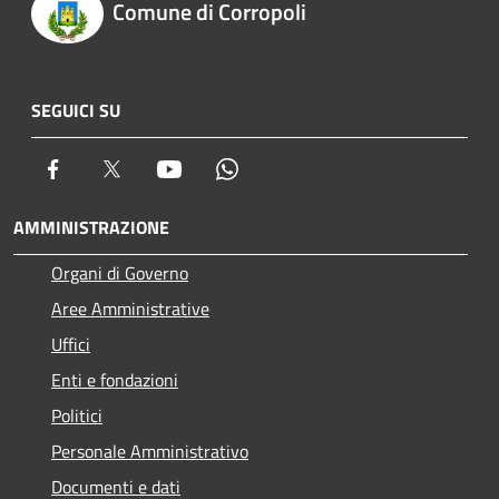
Comune di Corropoli
SEGUICI SU
Facebook
Twitter
Youtube
Whatsapp
AMMINISTRAZIONE
Organi di Governo
Aree Amministrative
Uffici
Enti e fondazioni
Politici
Personale Amministrativo
Documenti e dati