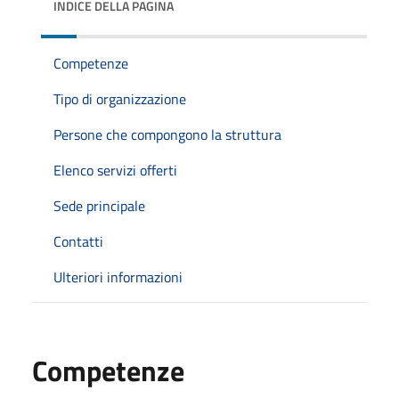
INDICE DELLA PAGINA
Competenze
Tipo di organizzazione
Persone che compongono la struttura
Elenco servizi offerti
Sede principale
Contatti
Ulteriori informazioni
Competenze