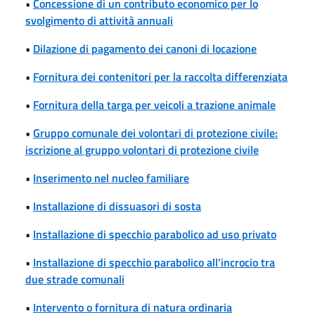
•
Concessione di un contributo economico per lo
svolgimento di attività annuali
•
Dilazione di pagamento dei canoni di locazione
•
Fornitura dei contenitori per la raccolta differenziata
•
Fornitura della targa per veicoli a trazione animale
•
Gruppo comunale dei volontari di protezione civile:
iscrizione al gruppo volontari di protezione civile
•
Inserimento nel nucleo familiare
•
Installazione di dissuasori di sosta
•
Installazione di specchio parabolico ad uso privato
•
Installazione di specchio parabolico all'incrocio tra
due strade comunali
•
Intervento o fornitura di natura ordinaria