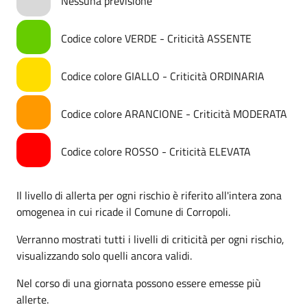
Nessuna previsione
Codice colore VERDE - Criticità ASSENTE
Codice colore GIALLO - Criticità ORDINARIA
Codice colore ARANCIONE - Criticità MODERATA
Codice colore ROSSO - Criticità ELEVATA
Il livello di allerta per ogni rischio è riferito all'intera zona
omogenea in cui ricade il Comune di Corropoli.
Verranno mostrati tutti i livelli di criticità per ogni rischio,
visualizzando solo quelli ancora validi.
Nel corso di una giornata possono essere emesse più
allerte.