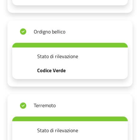
Ordigno bellico
Stato di rilevazione
Codice Verde
Terremoto
Stato di rilevazione