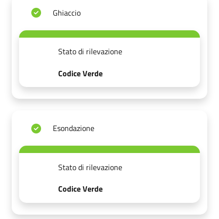
Ghiaccio
Stato di rilevazione
Codice Verde
Esondazione
Stato di rilevazione
Codice Verde