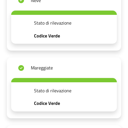
Neve
Stato di rilevazione
Codice Verde
Mareggiate
Stato di rilevazione
Codice Verde