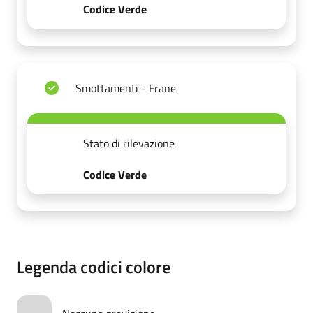
Codice Verde
Smottamenti - Frane
Stato di rilevazione
Codice Verde
Legenda codici colore