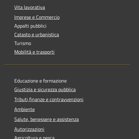
Vita lavorativa
Imprese e Commercio
Appalti pubblici
Catasto e urbanistica
Turismo
Mobilità e trasporti
Educazione e formazione
Giustizia e sicurezza pubblica
Tributi,finanze e contravvenzioni
Ambiente
Salute, benessere e assistenza
Autorizzazioni
Agricoltura e pesca