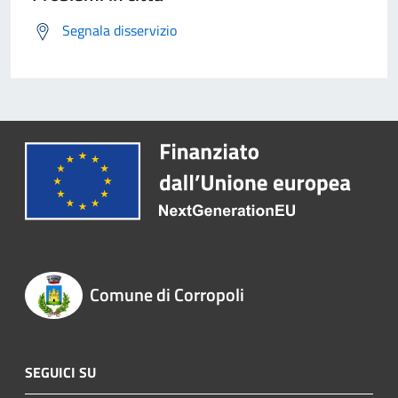
Segnala disservizio
Comune di Corropoli
SEGUICI SU