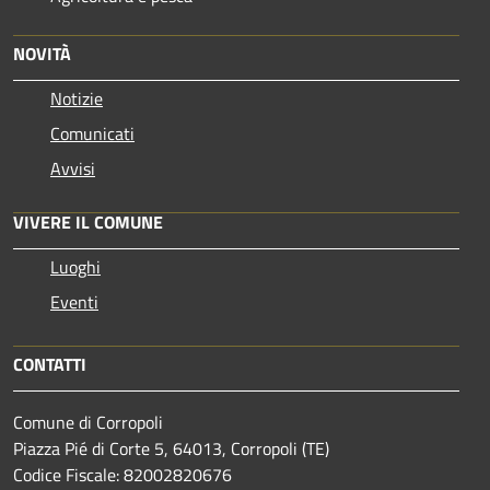
NOVITÀ
Notizie
Comunicati
Avvisi
VIVERE IL COMUNE
Luoghi
Eventi
CONTATTI
Comune di Corropoli
Piazza Pié di Corte 5, 64013, Corropoli (TE)
Codice Fiscale: 82002820676