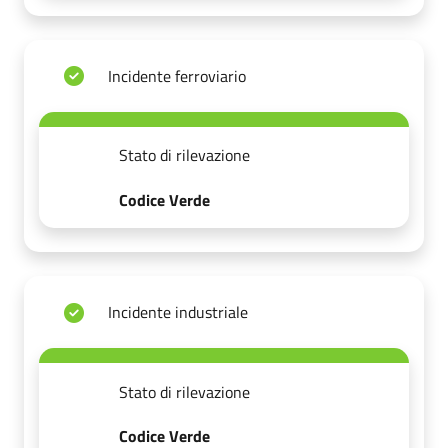
Incidente ferroviario
Stato di rilevazione
Codice Verde
Incidente industriale
Stato di rilevazione
Codice Verde