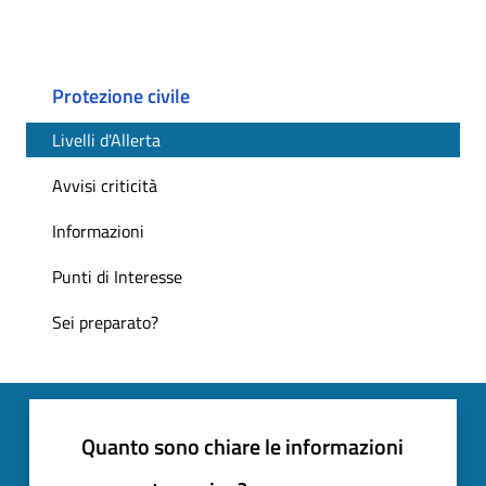
Protezione civile
Livelli d'Allerta
Avvisi criticità
Informazioni
Punti di Interesse
Sei preparato?
Quanto sono chiare le informazioni