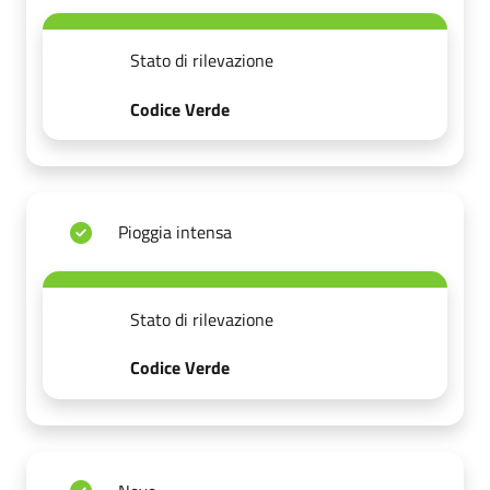
Stato di rilevazione
Codice Verde
Pioggia intensa
Stato di rilevazione
Codice Verde