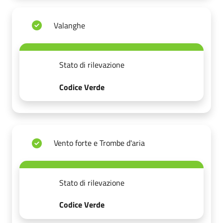
Valanghe
Stato di rilevazione
Codice Verde
Vento forte e Trombe d'aria
Stato di rilevazione
Codice Verde