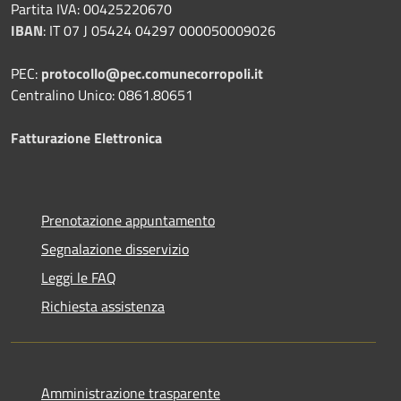
Partita IVA: 00425220670
IBAN
:
IT 07 J 05424 04297 000050009026
PEC:
protocollo@pec.comunecorropoli.it
Centralino Unico: 0861.80651
Fatturazione Elettronica
Prenotazione appuntamento
Segnalazione disservizio
Leggi le FAQ
Richiesta assistenza
Amministrazione trasparente