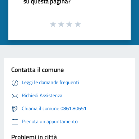
su questa pagina?
Contatta il comune
Leggi le domande frequenti
Richiedi Assistenza
Chiama il comune 0861.80651
Prenota un appuntamento
Problemi in città