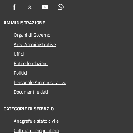
Facebook
Twitter
Youtube
Whatsapp
AMMINISTRAZIONE
Organi di Governo
Aree Amministrative
Uffici
Enti e fondazioni
Politici
Personale Amministrativo
Documenti e dati
CATEGORIE DI SERVIZIO
Anagrafe e stato civile
Cultura e tempo libero