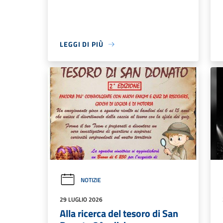
LEGGI DI PIÙ
NOTIZIE
29 LUGLIO 2026
Alla ricerca del tesoro di San