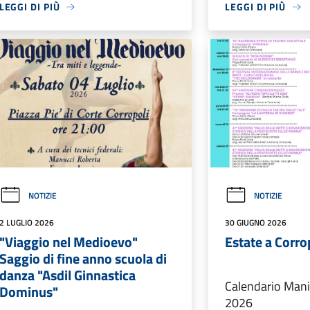
LEGGI DI PIÙ
LEGGI DI PIÙ
NOTIZIE
NOTIZIE
2 LUGLIO 2026
30 GIUGNO 2026
"Viaggio nel Medioevo"
Estate a Corro
Saggio di fine anno scuola di
danza "Asdil Ginnastica
Calendario Mani
Dominus"
2026