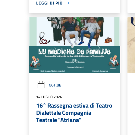
LEGGI DI PIÙ
NOTIZIE
14 LUGLIO 2026
16° Rassegna estiva di Teatro
Dialettale Compagnia
Teatrale "Atriana"