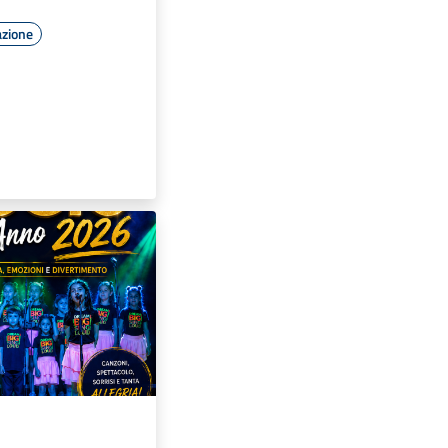
azione