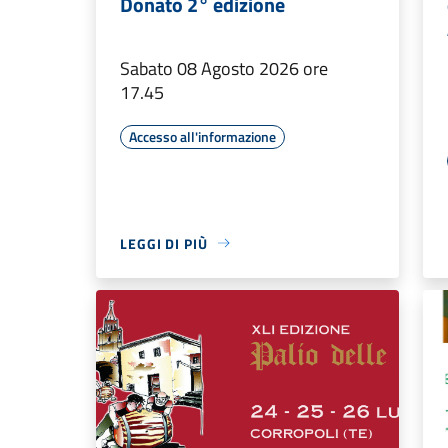
Donato 2° edizione
Sabato 08 Agosto 2026 ore
17.45
Accesso all'informazione
LEGGI DI PIÙ