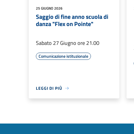
25 GIUGNO 2026
Saggio di fine anno scuola di
danza "Flex on Pointe"
Sabato 27 Giugno ore 21.00
Comunicazione istituzionale
LEGGI DI PIÙ