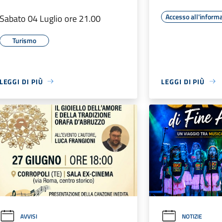
Accesso all'inform
Sabato 04 Luglio ore 21.00
Turismo
LEGGI DI PIÙ
LEGGI DI PIÙ
AVVISI
NOTIZIE