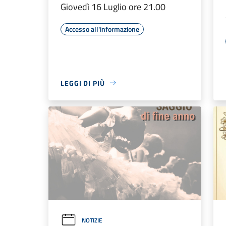
Giovedì 16 Luglio ore 21.00
Accesso all'informazione
LEGGI DI PIÙ
NOTIZIE