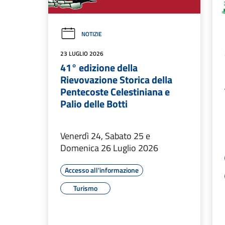
NOTIZIE
23 LUGLIO 2026
41° edizione della
Rievovazione Storica della
Pentecoste Celestiniana e
Palio delle Botti
Venerdì 24, Sabato 25 e
Domenica 26 Luglio 2026
Accesso all'informazione
Turismo