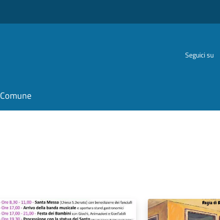
Seguici su
il Comune