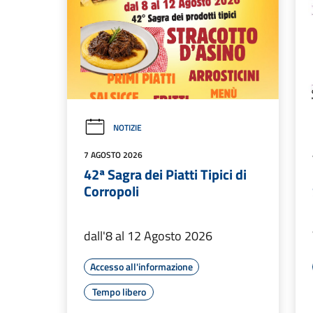
NOTIZIE
7 AGOSTO 2026
42ª Sagra dei Piatti Tipici di
Corropoli
dall'8 al 12 Agosto 2026
Accesso all'informazione
Tempo libero