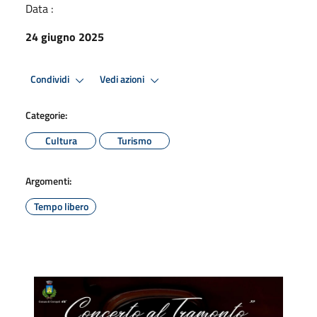
Data :
24 giugno 2025
Condividi
Vedi azioni
Categorie:
Cultura
Turismo
Argomenti:
Tempo libero