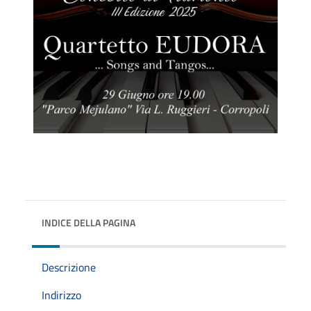
INDICE DELLA PAGINA
Descrizione
Indirizzo