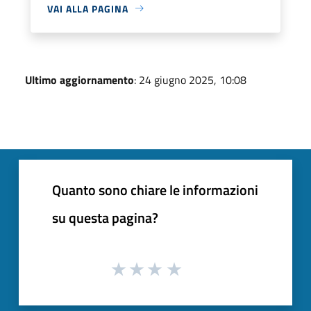
VAI ALLA PAGINA
Ultimo aggiornamento
: 24 giugno 2025, 10:08
Quanto sono chiare le informazioni
su questa pagina?