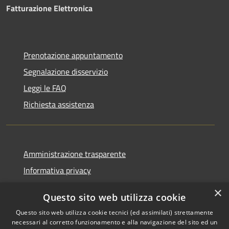
Fatturazione Elettronica
Prenotazione appuntamento
Segnalazione disservizio
Leggi le FAQ
Richiesta assistenza
Amministrazione trasparente
Informativa privacy
Note legali
×
Questo sito web utilizza cookie
Dichiarazione di accessibilità
Questo sito web utilizza cookie tecnici (ed assimilati) strettamente
necessari al corretto funzionamento e alla navigazione del sito ed un