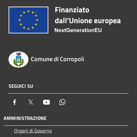
Comune di Corropoli
SEGUICI SU
Facebook
Twitter
Youtube
Whatsapp
AMMINISTRAZIONE
Organi di Governo