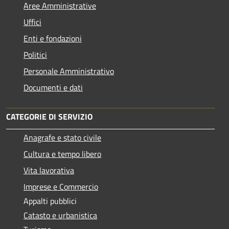
Aree Amministrative
Uffici
Enti e fondazioni
Politici
Personale Amministrativo
Documenti e dati
CATEGORIE DI SERVIZIO
Anagrafe e stato civile
Cultura e tempo libero
Vita lavorativa
Imprese e Commercio
Appalti pubblici
Catasto e urbanistica