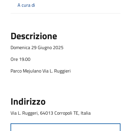
A cura di
Descrizione
Domenica 29 Giugno 2025
Ore 19.00
Parco Mejulano Via L. Ruggieri
Indirizzo
Via L. Ruggeri, 64013 Corropoli TE, Italia