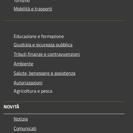
Turismo
Mobilità e trasporti
Educazione e formazione
Giustizia e sicurezza pubblica
Tributi,finanze e contravvenzioni
Ambiente
Salute, benessere e assistenza
Autorizzazioni
Agricoltura e pesca
NOVITÀ
Notizie
Comunicati