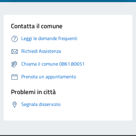
Contatta il comune
Leggi le domande frequenti
Richiedi Assistenza
Chiama il comune 0861.80651
Prenota un appuntamento
Problemi in città
Segnala disservizio