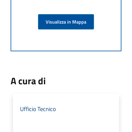
Visualizza in Mappa
A cura di
Ufficio Tecnico