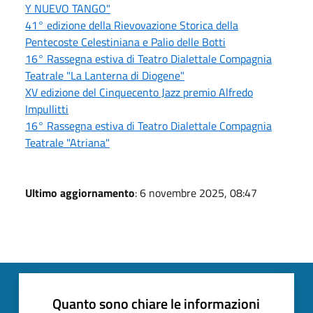
Y NUEVO TANGO"
41° edizione della Rievovazione Storica della
Pentecoste Celestiniana e Palio delle Botti
16° Rassegna estiva di Teatro Dialettale Compagnia
Teatrale "La Lanterna di Diogene"
XV edizione del Cinquecento Jazz premio Alfredo
Impullitti
16° Rassegna estiva di Teatro Dialettale Compagnia
Teatrale "Atriana"
Ultimo aggiornamento
: 6 novembre 2025, 08:47
Quanto sono chiare le informazioni