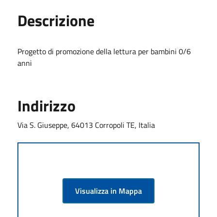
Descrizione
Progetto di promozione della lettura per bambini 0/6
anni
Indirizzo
Via S. Giuseppe, 64013 Corropoli TE, Italia
Visualizza in Mappa