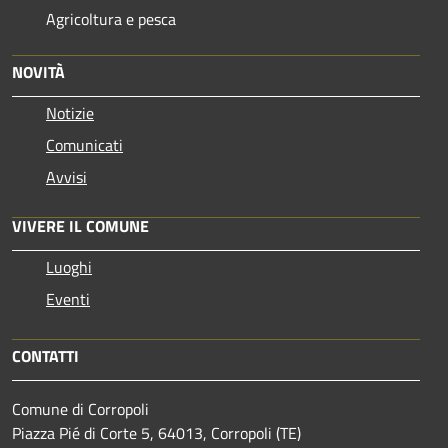
Agricoltura e pesca
NOVITÀ
Notizie
Comunicati
Avvisi
VIVERE IL COMUNE
Luoghi
Eventi
CONTATTI
Comune di Corropoli
Piazza Pié di Corte 5, 64013, Corropoli (TE)