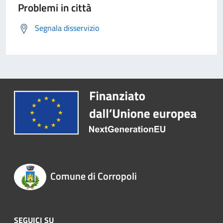
Problemi in città
Segnala disservizio
Comune di Corropoli
SEGUICI SU