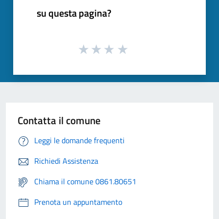
su questa pagina?
Contatta il comune
Leggi le domande frequenti
Richiedi Assistenza
Chiama il comune 0861.80651
Prenota un appuntamento