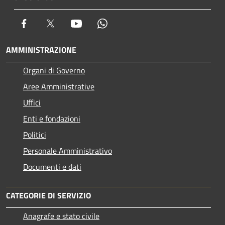
Facebook
Twitter
Youtube
Whatsapp
AMMINISTRAZIONE
Organi di Governo
Aree Amministrative
Uffici
Enti e fondazioni
Politici
Personale Amministrativo
Documenti e dati
CATEGORIE DI SERVIZIO
Anagrafe e stato civile