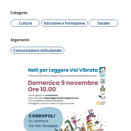
Categorie:
Cultura
Istruzione e Formazione
Sociale
Argomenti:
Comunicazione istituzionale