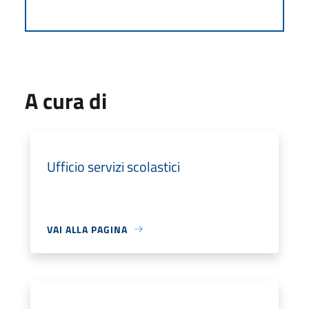
A cura di
Ufficio servizi scolastici
VAI ALLA PAGINA