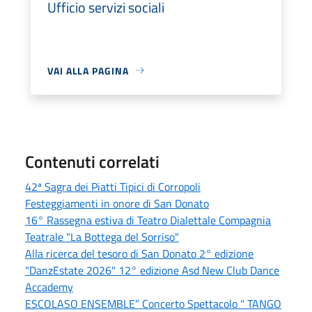
Ufficio servizi sociali
VAI ALLA PAGINA
Contenuti correlati
42ª Sagra dei Piatti Tipici di Corropoli
Festeggiamenti in onore di San Donato
16° Rassegna estiva di Teatro Dialettale Compagnia
Teatrale "La Bottega del Sorriso"
Alla ricerca del tesoro di San Donato 2° edizione
"DanzEstate 2026" 12° edizione Asd New Club Dance
Accademy
ESCOLASO ENSEMBLE” Concerto Spettacolo " TANGO