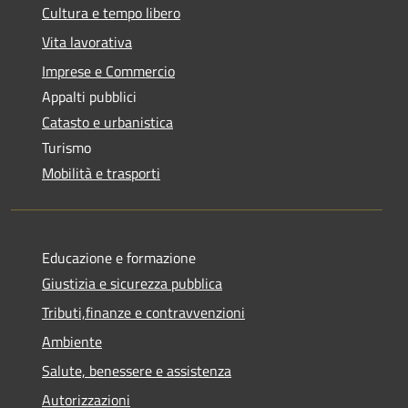
Cultura e tempo libero
Vita lavorativa
Imprese e Commercio
Appalti pubblici
Catasto e urbanistica
Turismo
Mobilità e trasporti
Educazione e formazione
Giustizia e sicurezza pubblica
Tributi,finanze e contravvenzioni
Ambiente
Salute, benessere e assistenza
Autorizzazioni