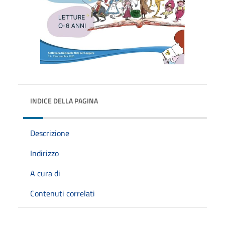
INDICE DELLA PAGINA
Descrizione
Indirizzo
A cura di
Contenuti correlati